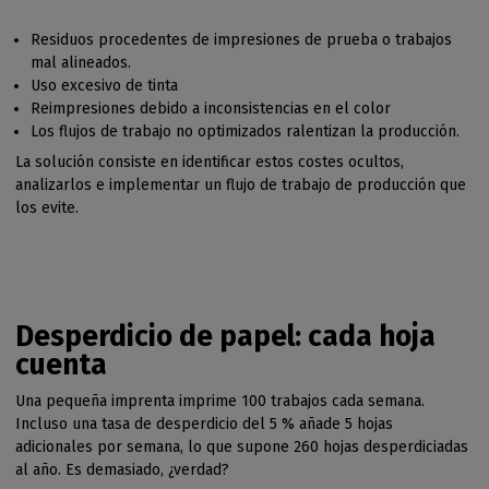
Residuos procedentes de impresiones de prueba o trabajos
mal alineados.
Uso excesivo de tinta
Reimpresiones debido a inconsistencias en el color
Los flujos de trabajo no optimizados ralentizan la producción.
La solución consiste en identificar estos costes ocultos,
analizarlos e implementar un flujo de trabajo de producción que
los evite.
Desperdicio de papel: cada hoja
cuenta
Una pequeña imprenta imprime 100 trabajos cada semana.
Incluso una tasa de desperdicio del 5 % añade 5 hojas
adicionales por semana, lo que supone 260 hojas desperdiciadas
al año. Es demasiado, ¿verdad?