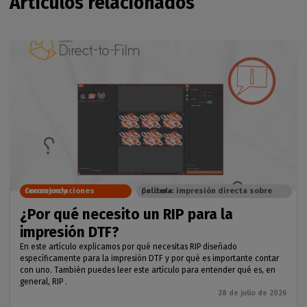
Artículos relacionados
Consejos y recomendaciones
Caldera: impresión directa sobre película
¿Por qué necesito un RIP para la
impresión DTF?
En este artículo explicamos por qué necesitas RIP diseñado
específicamente para la impresión DTF y por qué es importante contar
con uno. También puedes leer este artículo para entender qué es, en
general, RIP .
28 de julio de 2026