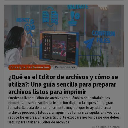
Consejos e información
PrimeCenter
¿Qué es el Editor de archivos y cómo se
utiliza?: Una guía sencilla para preparar
archivos listos para imprimir
Puedes utilizar el Editor de archivos en el ámbito del embalaje, las
etiquetas, la señalización, la impresión digital o la impresión en gran
formato. Se trata de una herramienta muy útil que te ayuda a crear
archivos precisos y listos para imprimir de forma más rápida, a la vez que
reduce los errores. En este artículo, te explicaremos los pasos que debes
seguir para utilizar el Editor de archivos.
23 de julio de 2026