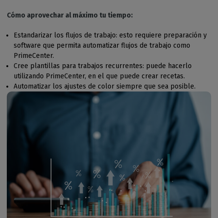
Cómo aprovechar al máximo tu tiempo:
Estandarizar los flujos de trabajo: esto requiere preparación y
software que permita automatizar flujos de trabajo como
PrimeCenter.
Cree plantillas para trabajos recurrentes: puede hacerlo
utilizando PrimeCenter, en el que puede crear recetas.
Automatizar los ajustes de color siempre que sea posible.