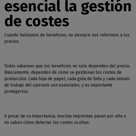
esencial la gestión
de costes
Cuando hablamos de beneficios, no siempre nos referimos a los
precios.
Todos sabemos que los beneficios no solo dependen del precio.
Básicamente, dependen de cómo se gestionan los costes de
producción. Cada hoja de papel, cada gota de tinta y cada minuto
de trabajo del operario son esenciales, y es importante
protegerlos.
A pesar de su importancia, muchas imprentas pasan por alto o
no saben cómo detectar los costes ocultos: