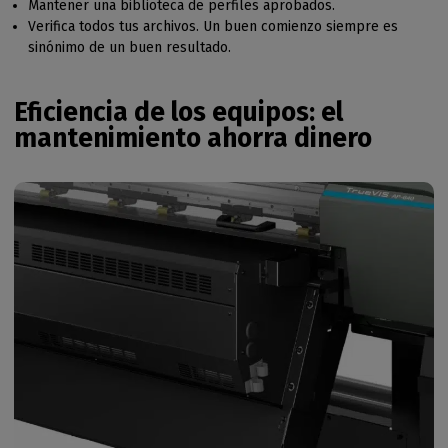
Mantener una biblioteca de perfiles aprobados.
Verifica todos tus archivos. Un buen comienzo siempre es
sinónimo de un buen resultado.
Eficiencia de los equipos: el
mantenimiento ahorra dinero