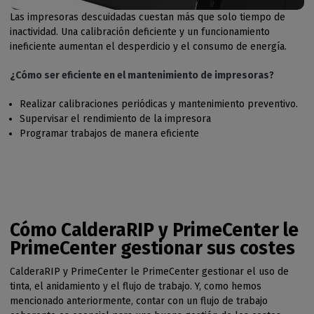
Las impresoras descuidadas cuestan más que solo tiempo de
inactividad. Una calibración deficiente y un funcionamiento
ineficiente aumentan el desperdicio y el consumo de energía.
¿Cómo ser eficiente en el mantenimiento de impresoras?
Realizar calibraciones periódicas y mantenimiento preventivo.
Supervisar el rendimiento de la impresora
Programar trabajos de manera eficiente
Cómo CalderaRIP y PrimeCenter le
PrimeCenter gestionar sus costes
CalderaRIP y PrimeCenter le PrimeCenter gestionar el uso de
tinta, el anidamiento y el flujo de trabajo. Y, como hemos
mencionado anteriormente, contar con un flujo de trabajo