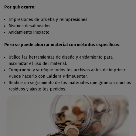
Por qué ocurre:
Impresiones de prueba y reimpresiones
Diseños desalineados
Anidamiento inexacto
Pero se puede ahorrar material con métodos específicos:
Utilice las herramientas de diseño y anidamiento para
maximizar el uso del material.
Compruebe y verifique todos los archivos antes de imprimir.
Puede hacerlo con Caldera PrimeCenter.
Realice un seguimiento de los materiales que generan muchos
residuos y ajuste los pedidos.