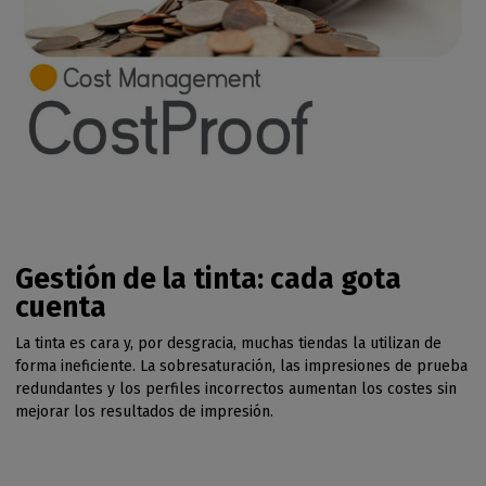
Gestión de la tinta: cada gota
cuenta
La tinta es cara y, por desgracia, muchas tiendas la utilizan de
forma ineficiente. La sobresaturación, las impresiones de prueba
redundantes y los perfiles incorrectos aumentan los costes sin
mejorar los resultados de impresión.