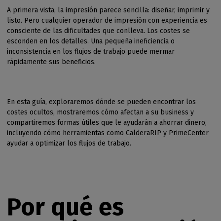
A primera vista, la impresión parece sencilla: diseñar, imprimir y
listo. Pero cualquier operador de impresión con experiencia es
consciente de las dificultades que conlleva. Los costes se
esconden en los detalles. Una pequeña ineficiencia o
inconsistencia en los flujos de trabajo puede mermar
rápidamente sus beneficios.
En esta guía, exploraremos dónde se pueden encontrar los
costes ocultos, mostraremos cómo afectan a su business y
compartiremos formas útiles que le ayudarán a ahorrar dinero,
incluyendo cómo herramientas como CalderaRIP y PrimeCenter
ayudar a optimizar los flujos de trabajo.
Por qué es