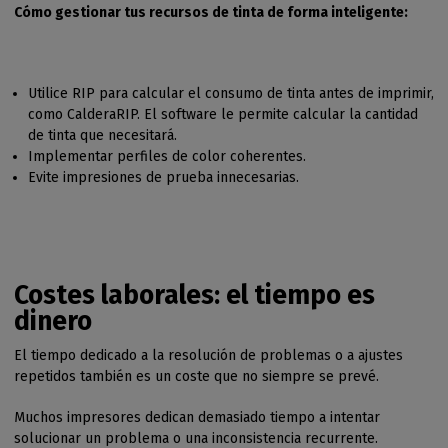
Cómo gestionar tus recursos de tinta de forma inteligente:
Utilice RIP para calcular el consumo de tinta antes de imprimir,
como CalderaRIP. El software le permite calcular la cantidad
de tinta que necesitará.
Implementar perfiles de color coherentes.
Evite impresiones de prueba innecesarias.
Costes laborales: el tiempo es
dinero
El tiempo dedicado a la resolución de problemas o a ajustes
repetidos también es un coste que no siempre se prevé.
Muchos impresores dedican demasiado tiempo a intentar
solucionar un problema o una inconsistencia recurrente.