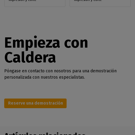
Empieza con
Caldera
Póngase en contacto con nosotros para una demostración
personalizada con nuestros especialistas.
Reserve una demostración