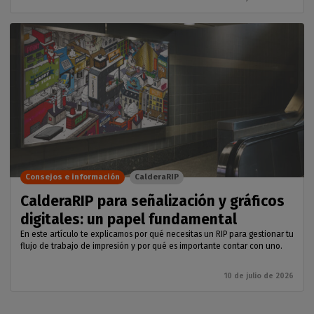
Consejos e información
CalderaRIP
CalderaRIP para señalización y gráficos
digitales: un papel fundamental
En este artículo te explicamos por qué necesitas un RIP para gestionar tu
flujo de trabajo de impresión y por qué es importante contar con uno.
10 de julio de 2026