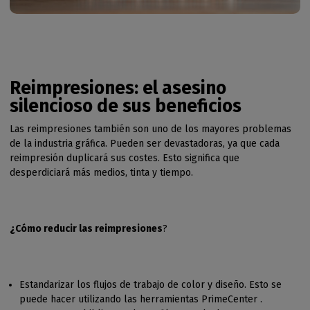
Reimpresiones: el asesino
silencioso de sus beneficios
Las reimpresiones también son uno de los mayores problemas
de la industria gráfica. Pueden ser devastadoras, ya que cada
reimpresión duplicará sus costes. Esto significa que
desperdiciará más medios, tinta y tiempo.
¿Cómo reducir las reimpresiones
?
Estandarizar los flujos de trabajo de color y diseño. Esto se
puede hacer utilizando las herramientas PrimeCenter .