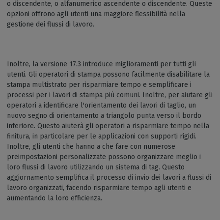
o discendente, o alfanumerico ascendente o discendente. Queste
opzioni offrono agli utenti una maggiore flessibilità nella
gestione dei flussi di lavoro.
Inoltre, la versione 17.3 introduce miglioramenti per tutti gli
utenti. Gli operatori di stampa possono facilmente disabilitare la
stampa multistrato per risparmiare tempo e semplificare i
processi per i lavori di stampa più comuni. Inoltre, per aiutare gli
operatori a identificare l'orientamento dei lavori di taglio, un
nuovo segno di orientamento a triangolo punta verso il bordo
inferiore. Questo aiuterà gli operatori a risparmiare tempo nella
finitura, in particolare per le applicazioni con supporti rigidi.
Inoltre, gli utenti che hanno a che fare con numerose
preimpostazioni personalizzate possono organizzare meglio i
loro flussi di lavoro utilizzando un sistema di tag. Questo
aggiornamento semplifica il processo di invio dei lavori a flussi di
lavoro organizzati, facendo risparmiare tempo agli utenti e
aumentando la loro efficienza.