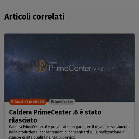
Articoli correlati
Rilasci di prodotti
PrimeCenter
Caldera PrimeCenter .6 è stato
rilasciato
Caldera PrimeCenter .6 è progettato per garantire il regolare svolgimento
della produzione, consentendoti di concentrarti sulla realizzazione di
stampe di alta qualità nei tempi previsti.