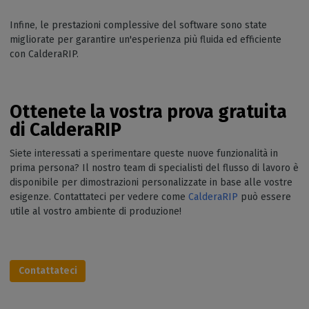
Infine, le prestazioni complessive del software sono state
migliorate per garantire un'esperienza più fluida ed efficiente
con CalderaRIP.
Ottenete la vostra prova gratuita
di CalderaRIP
Siete interessati a sperimentare queste nuove funzionalità in
prima persona? Il nostro team di specialisti del flusso di lavoro è
disponibile per dimostrazioni personalizzate in base alle vostre
esigenze. Contattateci per vedere come
CalderaRIP
può essere
utile al vostro ambiente di produzione!
Contattateci