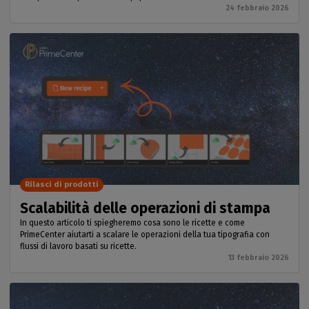
24 febbraio 2026
Rilasci di prodotti
Scalabilità delle operazioni di stampa
In questo articolo ti spiegheremo cosa sono le ricette e come
PrimeCenter aiutarti a scalare le operazioni della tua tipografia con
flussi di lavoro basati su ricette.
13 febbraio 2026