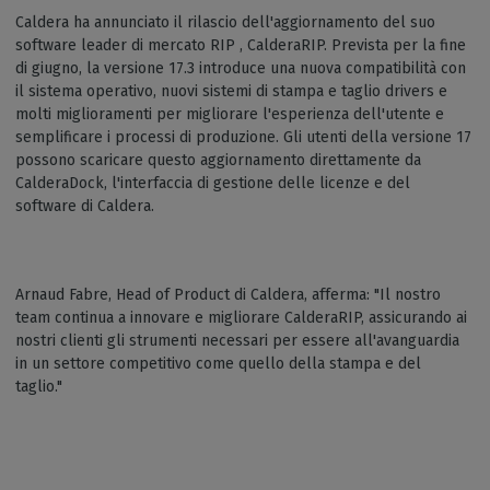
Caldera ha annunciato il rilascio dell'aggiornamento del suo
software leader di mercato RIP , CalderaRIP. Prevista per la fine
di giugno, la versione 17.3 introduce una nuova compatibilità con
il sistema operativo, nuovi sistemi di stampa e taglio drivers e
molti miglioramenti per migliorare l'esperienza dell'utente e
semplificare i processi di produzione. Gli utenti della versione 17
possono scaricare questo aggiornamento direttamente da
CalderaDock, l'interfaccia di gestione delle licenze e del
software di Caldera.
Arnaud Fabre, Head of Product di Caldera, afferma: "Il nostro
team continua a innovare e migliorare CalderaRIP, assicurando ai
nostri clienti gli strumenti necessari per essere all'avanguardia
in un settore competitivo come quello della stampa e del
taglio."