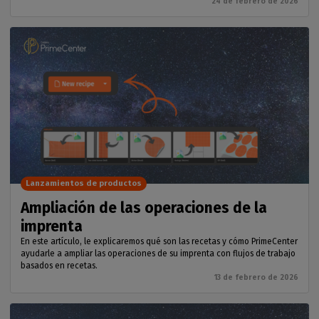
24 de febrero de 2026
Lanzamientos de productos
Ampliación de las operaciones de la
imprenta
En este artículo, le explicaremos qué son las recetas y cómo PrimeCenter
ayudarle a ampliar las operaciones de su imprenta con flujos de trabajo
basados en recetas.
13 de febrero de 2026