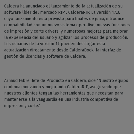
Caldera ha anunciado el lanzamiento de la actualización de su
software líder del mercado RIP , CalderaRIP. La versión 17.3,
cuyo lanzamiento está previsto para finales de junio, introduce
compatibilidad con un nuevo sistema operativo, nuevas funciones
de impresión y corte drivers, y numerosas mejoras para mejorar
la experiencia del usuario y agilizar los procesos de producción.
Los usuarios de la versión 17 pueden descargar esta
actualización directamente desde CalderaDock, la interfaz de
gestión de licencias y software de Caldera.
Arnaud Fabre, Jefe de Producto en Caldera, dice "Nuestro equipo
continúa innovando y mejorando CalderaRIP, asegurando que
nuestros clientes tengan las herramientas que necesitan para
mantenerse a la vanguardia en una industria competitiva de
impresión y corte."