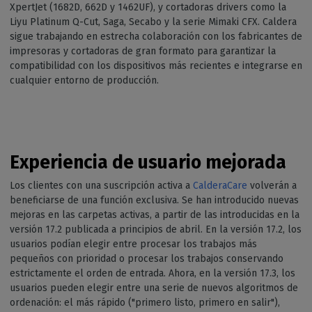
XpertJet (1682D, 662D y 1462UF), y cortadoras drivers como la
Liyu Platinum Q-Cut, Saga, Secabo y la serie Mimaki CFX. Caldera
sigue trabajando en estrecha colaboración con los fabricantes de
impresoras y cortadoras de gran formato para garantizar la
compatibilidad con los dispositivos más recientes e integrarse en
cualquier entorno de producción.
Experiencia de usuario mejorada
Los clientes con una suscripción activa a
CalderaCare
volverán a
beneficiarse de una función exclusiva. Se han introducido nuevas
mejoras en las carpetas activas, a partir de las introducidas en la
versión 17.2 publicada a principios de abril. En la versión 17.2, los
usuarios podían elegir entre procesar los trabajos más
pequeños con prioridad o procesar los trabajos conservando
estrictamente el orden de entrada. Ahora, en la versión 17.3, los
usuarios pueden elegir entre una serie de nuevos algoritmos de
ordenación: el más rápido ("primero listo, primero en salir"),