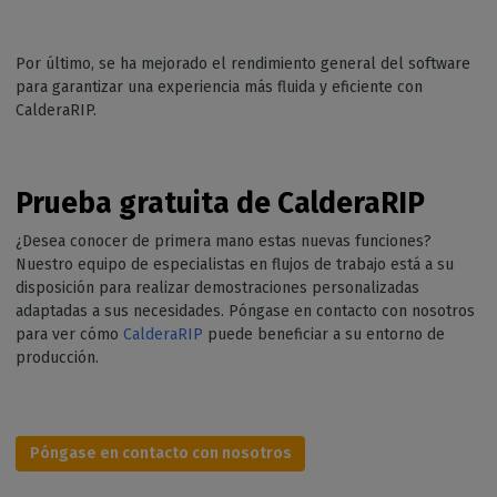
Por último, se ha mejorado el rendimiento general del software
para garantizar una experiencia más fluida y eficiente con
CalderaRIP.
Prueba gratuita de CalderaRIP
¿Desea conocer de primera mano estas nuevas funciones?
Nuestro equipo de especialistas en flujos de trabajo está a su
disposición para realizar demostraciones personalizadas
adaptadas a sus necesidades. Póngase en contacto con nosotros
para ver cómo
CalderaRIP
puede beneficiar a su entorno de
producción.
Póngase en contacto con nosotros