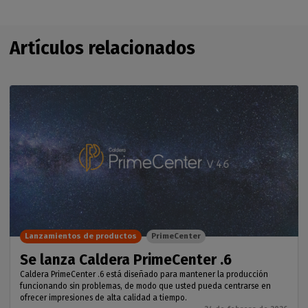
Artículos relacionados
Lanzamientos de productos
PrimeCenter
Se lanza Caldera PrimeCenter .6
Caldera PrimeCenter .6 está diseñado para mantener la producción
funcionando sin problemas, de modo que usted pueda centrarse en
ofrecer impresiones de alta calidad a tiempo.