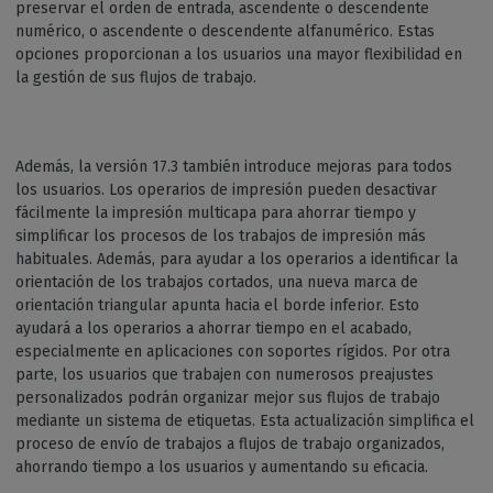
preservar el orden de entrada, ascendente o descendente
numérico, o ascendente o descendente alfanumérico. Estas
opciones proporcionan a los usuarios una mayor flexibilidad en
la gestión de sus flujos de trabajo.
Además, la versión 17.3 también introduce mejoras para todos
los usuarios. Los operarios de impresión pueden desactivar
fácilmente la impresión multicapa para ahorrar tiempo y
simplificar los procesos de los trabajos de impresión más
habituales. Además, para ayudar a los operarios a identificar la
orientación de los trabajos cortados, una nueva marca de
orientación triangular apunta hacia el borde inferior. Esto
ayudará a los operarios a ahorrar tiempo en el acabado,
especialmente en aplicaciones con soportes rígidos. Por otra
parte, los usuarios que trabajen con numerosos preajustes
personalizados podrán organizar mejor sus flujos de trabajo
mediante un sistema de etiquetas. Esta actualización simplifica el
proceso de envío de trabajos a flujos de trabajo organizados,
ahorrando tiempo a los usuarios y aumentando su eficacia.