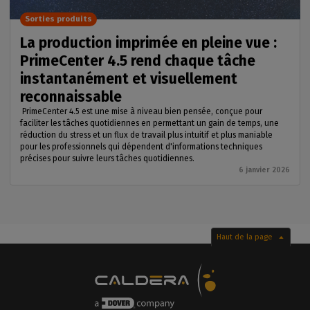
Sorties produits
La production imprimée en pleine vue :
PrimeCenter 4.5 rend chaque tâche
instantanément et visuellement
reconnaissable
PrimeCenter 4.5 est une mise à niveau bien pensée, conçue pour
faciliter les tâches quotidiennes en permettant un gain de temps, une
réduction du stress et un flux de travail plus intuitif et plus maniable
pour les professionnels qui dépendent d'informations techniques
précises pour suivre leurs tâches quotidiennes.
6 janvier 2026
Haut de la page