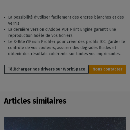
La possibilité d'utiliser facilement des encres blanches et des
vernis
La dernière version d'Adobe PDF Print Engine garantit une
reproduction fidèle de vos fichiers.
Le X-Rite i1Prism Profiler pour créer des profils ICC, garder le
contrôle de vos couleurs, assurer des dégradés fluides et
obtenir des résultats cohérents sur toutes vos imprimantes.
Télécharger nos drivers sur WorkSpace
Nous contacter
Articles similaires