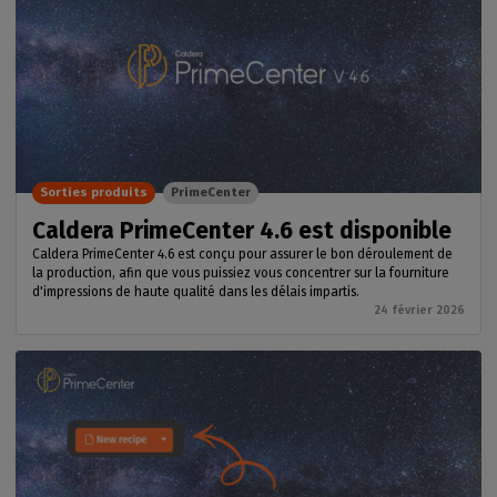
Sorties produits
PrimeCenter
Caldera PrimeCenter 4.6 est disponible
Caldera PrimeCenter 4.6 est conçu pour assurer le bon déroulement de
la production, afin que vous puissiez vous concentrer sur la fourniture
d'impressions de haute qualité dans les délais impartis.
24 février 2026