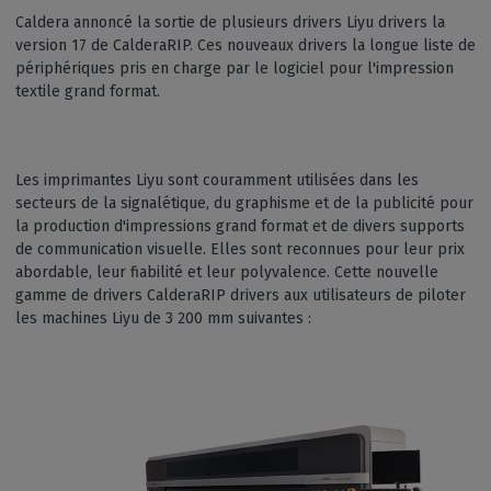
Caldera annoncé la sortie de plusieurs drivers Liyu drivers la
version 17 de CalderaRIP. Ces nouveaux drivers la longue liste de
périphériques pris en charge par le logiciel pour l'impression
textile grand format.
Les imprimantes Liyu sont couramment utilisées dans les
secteurs de la signalétique, du graphisme et de la publicité pour
la production d'impressions grand format et de divers supports
de communication visuelle. Elles sont reconnues pour leur prix
abordable, leur fiabilité et leur polyvalence. Cette nouvelle
gamme de drivers CalderaRIP drivers aux utilisateurs de piloter
les machines Liyu de 3 200 mm suivantes :