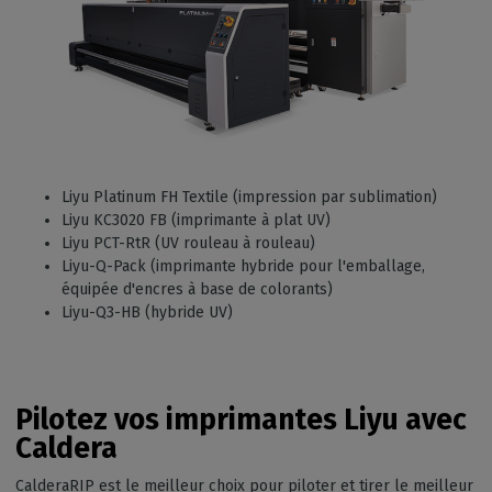
Liyu Platinum FH Textile (impression par sublimation)
Liyu KC3020 FB (imprimante à plat UV)
Liyu PCT-RtR (UV rouleau à rouleau)
Liyu-Q-Pack (imprimante hybride pour l'emballage,
équipée d'encres à base de colorants)
Liyu-Q3-HB (hybride UV)
Pilotez vos imprimantes Liyu avec
Caldera
CalderaRIP est le meilleur choix pour piloter et tirer le meilleur