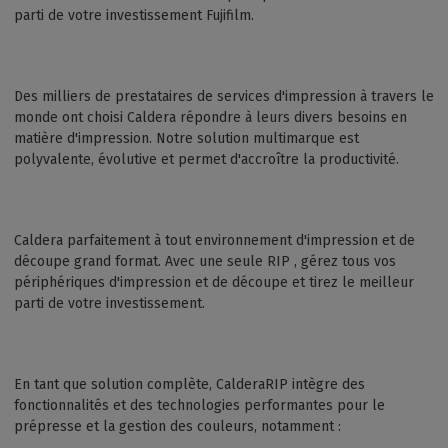
parti de votre investissement Fujifilm.
Des milliers de prestataires de services d'impression à travers le
monde ont choisi Caldera répondre à leurs divers besoins en
matière d'impression. Notre solution multimarque est
polyvalente, évolutive et permet d'accroître la productivité.
Caldera parfaitement à tout environnement d'impression et de
découpe grand format. Avec une seule RIP , gérez tous vos
périphériques d'impression et de découpe et tirez le meilleur
parti de votre investissement.
En tant que solution complète, CalderaRIP intègre des
fonctionnalités et des technologies performantes pour le
prépresse et la gestion des couleurs, notamment :