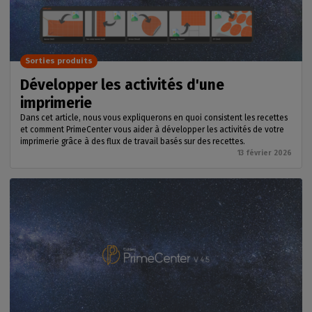
Sorties produits
Développer les activités d'une
imprimerie
Dans cet article, nous vous expliquerons en quoi consistent les recettes
et comment PrimeCenter vous aider à développer les activités de votre
imprimerie grâce à des flux de travail basés sur des recettes.
13 février 2026