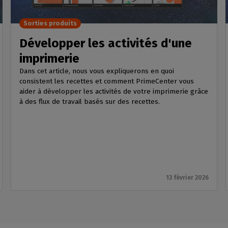
Sorties produits
Développer les activités d'une
imprimerie
Dans cet article, nous vous expliquerons en quoi
consistent les recettes et comment PrimeCenter vous
aider à développer les activités de votre imprimerie grâce
à des flux de travail basés sur des recettes.
13 février 2026