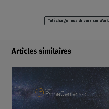
Télécharger nos drivers sur Wor
Articles similaires