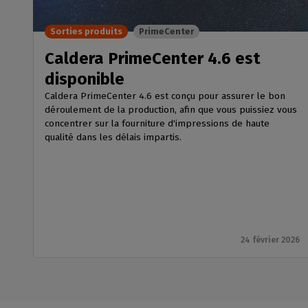
Sorties produits
PrimeCenter
Caldera PrimeCenter 4.6 est
disponible
Caldera PrimeCenter 4.6 est conçu pour assurer le bon
déroulement de la production, afin que vous puissiez vous
concentrer sur la fourniture d'impressions de haute
qualité dans les délais impartis.
24 février 2026