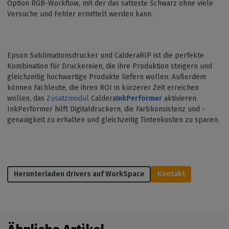
Option RGB-Workflow, mit der das satteste Schwarz ohne viele
Versuche und Fehler ermittelt werden kann.
Epson Sublimationsdrucker und CalderaRIP ist die perfekte
Kombination für Druckereien, die ihre Produktion steigern und
gleichzeitig hochwertige Produkte liefern wollen. Außerdem
können Fachleute, die ihren ROI in kürzerer Zeit erreichen
wollen, das
Zusatzmodul
Caldera
InkPerformer
aktivieren.
InkPerformer hilft Digitaldruckern, die Farbkonsistenz und -
genauigkeit zu erhalten und gleichzeitig Tintenkosten zu sparen.
Herunterladen drivers auf WorkSpace
Kontakt