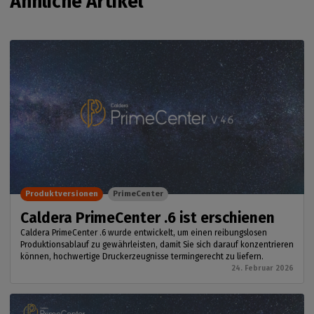
Ähnliche Artikel
Produktversionen
PrimeCenter
Caldera PrimeCenter .6 ist erschienen
Caldera PrimeCenter .6 wurde entwickelt, um einen reibungslosen
Produktionsablauf zu gewährleisten, damit Sie sich darauf konzentrieren
können, hochwertige Druckerzeugnisse termingerecht zu liefern.
24. Februar 2026