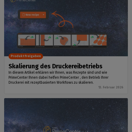
Produktfreigaben
Skalierung des Druckereibetriebs
In diesem Artikel erklären wir Ihnen, was Rezepte sind und wie
PrimeCenter Ihnen dabei helfen PrimeCenter , den Betrieb Ihrer
Druckerei mit rezeptbasierten Workflows zu skalieren.
13. Februar 2026