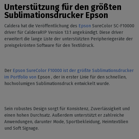
Unterstützung für den größten
Sublimationsdrucker Epson
Caldera hat die Veröffentlichung des
Epson
SureColor SC-F10000
driver für CalderaRIP Version 13.1 angekündigt. Diese driver
erweitert die lange Liste der unterstützten Peripheriegeräte der
preisgekrönten Software für den Textildruck.
Der
Epson SureColor F10000 ist der größte Sublimationsdrucker
im Portfolio von
Epson , der in erster Linie für den schnellen,
hochvolumigen Sublimationsdruck entwickelt wurde.
Sein robustes Design sorgt für Konsistenz, Zuverlässigkeit und
einen hohen Durchsatz. Außerdem unterstützt er zahlreiche
Anwendungen, darunter Mode, Sportbekleidung, Heimtextilien
und Soft Signage.