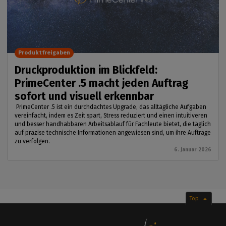
Produktfreigaben
Druckproduktion im Blickfeld:
PrimeCenter .5 macht jeden Auftrag
sofort und visuell erkennbar
PrimeCenter .5 ist ein durchdachtes Upgrade, das alltägliche Aufgaben
vereinfacht, indem es Zeit spart, Stress reduziert und einen intuitiveren
und besser handhabbaren Arbeitsablauf für Fachleute bietet, die täglich
auf präzise technische Informationen angewiesen sind, um ihre Aufträge
zu verfolgen.
6. Januar 2026
Top