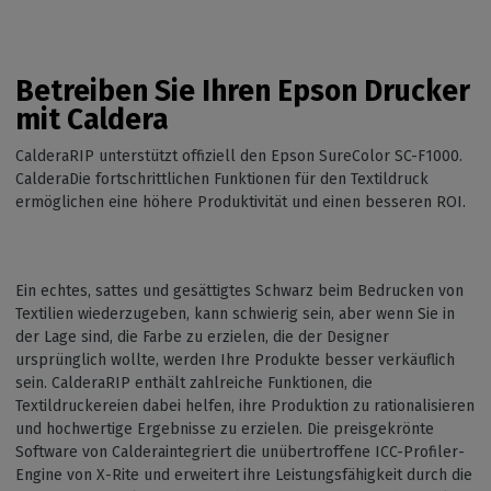
Betreiben Sie Ihren Epson Drucker
mit Caldera
CalderaRIP unterstützt offiziell den Epson SureColor SC-F1000.
CalderaDie fortschrittlichen Funktionen für den Textildruck
ermöglichen eine höhere Produktivität und einen besseren ROI.
Ein echtes, sattes und gesättigtes Schwarz beim Bedrucken von
Textilien wiederzugeben, kann schwierig sein, aber wenn Sie in
der Lage sind, die Farbe zu erzielen, die der Designer
ursprünglich wollte, werden Ihre Produkte besser verkäuflich
sein. CalderaRIP enthält zahlreiche Funktionen, die
Textildruckereien dabei helfen, ihre Produktion zu rationalisieren
und hochwertige Ergebnisse zu erzielen. Die preisgekrönte
Software von Calderaintegriert die unübertroffene ICC-Profiler-
Engine von X-Rite und erweitert ihre Leistungsfähigkeit durch die