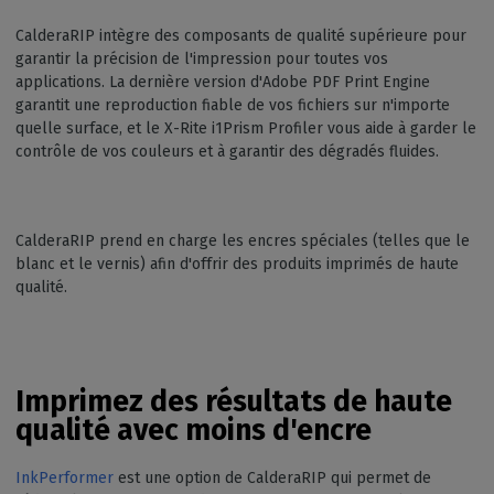
CalderaRIP intègre des composants de qualité supérieure pour
garantir la précision de l'impression pour toutes vos
applications. La dernière version d'Adobe PDF Print Engine
garantit une reproduction fiable de vos fichiers sur n'importe
quelle surface, et le X-Rite i1Prism Profiler vous aide à garder le
contrôle de vos couleurs et à garantir des dégradés fluides.
CalderaRIP prend en charge les encres spéciales (telles que le
blanc et le vernis) afin d'offrir des produits imprimés de haute
qualité.
Imprimez des résultats de haute
qualité avec moins d'encre
InkPerformer
est une option de CalderaRIP qui permet de