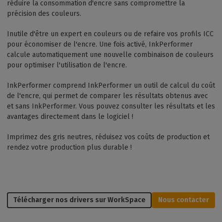
réduire la consommation d'encre sans compromettre la
précision des couleurs.
Inutile d'être un expert en couleurs ou de refaire vos profils ICC
pour économiser de l'encre. Une fois activé, InkPerformer
calcule automatiquement une nouvelle combinaison de couleurs
pour optimiser l'utilisation de l'encre.
InkPerformer comprend InkPerformer un outil de calcul du coût
de l'encre, qui permet de comparer les résultats obtenus avec
et sans InkPerformer. Vous pouvez consulter les résultats et les
avantages directement dans le logiciel !
Imprimez des gris neutres, réduisez vos coûts de production et
rendez votre production plus durable !
Télécharger nos drivers sur WorkSpace
Nous contacter