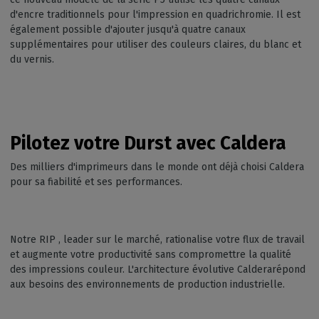
d'encre traditionnels pour l'impression en quadrichromie. Il est
également possible d'ajouter jusqu'à quatre canaux
supplémentaires pour utiliser des couleurs claires, du blanc et
du vernis.
Pilotez votre Durst avec Caldera
Des milliers d'imprimeurs dans le monde ont déjà choisi Caldera
pour sa fiabilité et ses performances.
Notre RIP , leader sur le marché, rationalise votre flux de travail
et augmente votre productivité sans compromettre la qualité
des impressions couleur. L'architecture évolutive Calderarépond
aux besoins des environnements de production industrielle.