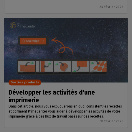
24 février 2026
Sorties produits
Développer les activités d'une
imprimerie
Dans cet article, nous vous expliquerons en quoi consistent les recettes
et comment PrimeCenter vous aider à développer les activités de votre
imprimerie grâce à des flux de travail basés sur des recettes.
13 février 2026