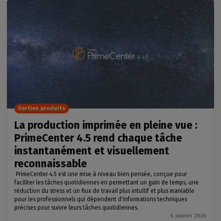
Sorties produits
La production imprimée en pleine vue :
PrimeCenter 4.5 rend chaque tâche
instantanément et visuellement
reconnaissable
PrimeCenter 4.5 est une mise à niveau bien pensée, conçue pour
faciliter les tâches quotidiennes en permettant un gain de temps, une
réduction du stress et un flux de travail plus intuitif et plus maniable
pour les professionnels qui dépendent d'informations techniques
précises pour suivre leurs tâches quotidiennes.
6 janvier 2026