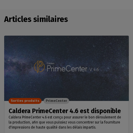
Articles similaires
Sorties produits
PrimeCenter
Caldera PrimeCenter 4.6 est disponible
Caldera PrimeCenter 4.6 est conçu pour assurer le bon déroulement de
la production, afin que vous puissiez vous concentrer sur la fourniture
d'impressions de haute qualité dans les délais impartis.