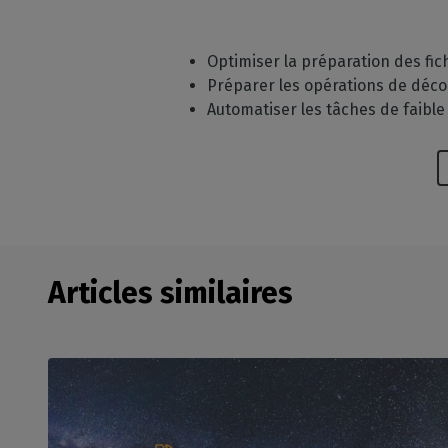
Optimiser la préparation des fic
Préparer les opérations de déc
Automatiser les tâches de faibl
Articles similaires