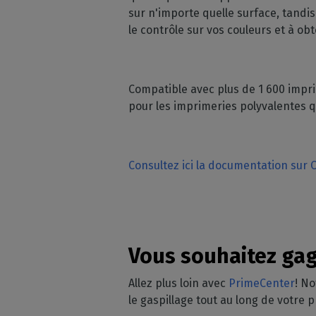
sur n'importe quelle surface, tandis 
le contrôle sur vos couleurs et à o
Compatible avec plus de 1 600 impri
pour les imprimeries polyvalentes q
Consultez ici la documentation sur 
Vous souhaitez gag
Allez plus loin avec
PrimeCenter
! No
le gaspillage tout au long de votre