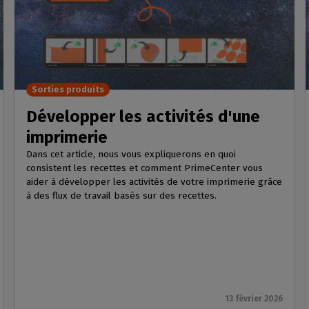
Sorties produits
Développer les activités d'une
imprimerie
Dans cet article, nous vous expliquerons en quoi
consistent les recettes et comment PrimeCenter vous
aider à développer les activités de votre imprimerie grâce
à des flux de travail basés sur des recettes.
13 février 2026