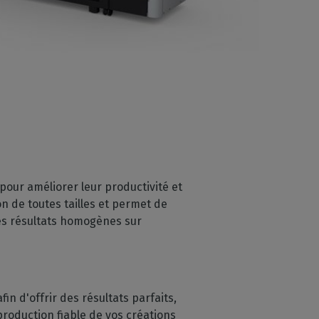
 pour améliorer leur productivité et
on de toutes tailles et permet de
des résultats homogènes sur
 d'offrir des résultats parfaits,
production fiable de vos créations