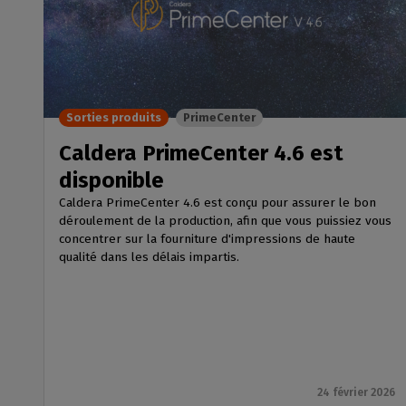
Sorties produits
PrimeCenter
Caldera PrimeCenter 4.6 est
disponible
Caldera PrimeCenter 4.6 est conçu pour assurer le bon
déroulement de la production, afin que vous puissiez vous
concentrer sur la fourniture d'impressions de haute
qualité dans les délais impartis.
24 février 2026