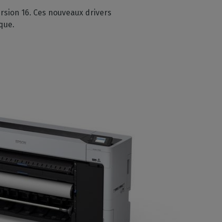
rsion 16. Ces nouveaux drivers
que.