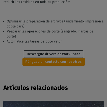
reducir los residuos en toda su producción:
Optimizar la preparación de archivos (anidamiento, impresión a
doble cara)
Preparar las operaciones de corte (sangrado, marcas de
corte)
Automatice las tareas de poco valor
Descargue drivers en WorkSpace
Póngase en contacto con nosotros
Artículos relacionados