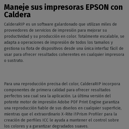
Maneje sus impresoras EPSON con
Caldera
CalderaRIP es un software galardonado que utilizan miles de
proveedores de servicios de impresión para mejorar su
productividad y su producción en color. Totalmente escalable, se
adapta a operaciones de impresión de todos los tamaños y
gestiona su flota de dispositivos desde una única interfaz fácil de
usar para ofrecer resultados coherentes en cualquier impresora
o sustrato.
Para una reproducción precisa del color, CalderaRIP incorpora
componentes de primera calidad para ofrecer resultados
perfectos sea cual sea la aplicación. La última versión del
potente motor de impresión Adobe PDF Print Engine garantiza
una reproducción fiable de sus diseños en cualquier superficie,
mientras que el extraordinario X-Rite i1Prism Profiler para la
creación de perfiles ICC le ayuda a mantener el control sobre
los colores y a garantizar degradados suaves.