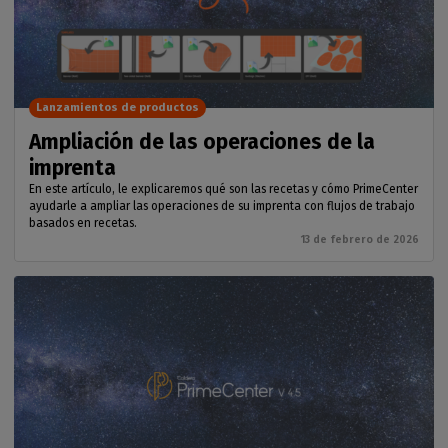
Lanzamientos de productos
Ampliación de las operaciones de la
imprenta
En este artículo, le explicaremos qué son las recetas y cómo PrimeCenter
ayudarle a ampliar las operaciones de su imprenta con flujos de trabajo
basados en recetas.
13 de febrero de 2026