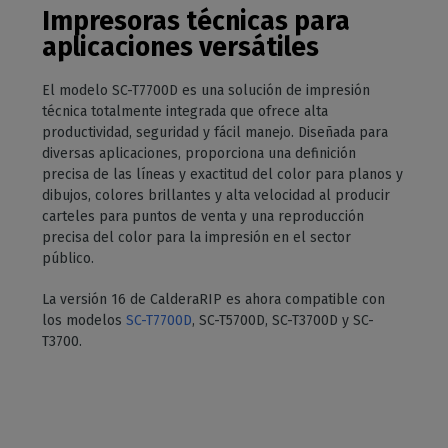
Impresoras técnicas para
aplicaciones versátiles
El modelo SC-T7700D es una solución de impresión
técnica totalmente integrada que ofrece alta
productividad, seguridad y fácil manejo. Diseñada para
diversas aplicaciones, proporciona una definición
precisa de las líneas y exactitud del color para planos y
dibujos, colores brillantes y alta velocidad al producir
carteles para puntos de venta y una reproducción
precisa del color para la impresión en el sector
público.
La versión 16 de CalderaRIP es ahora compatible con
los modelos
SC-T7700D
, SC-T5700D, SC-T3700D y SC-
T3700.