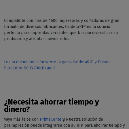
Compatible con más de 1600 impresoras y cortadoras de gran
formato de diversos fabricantes, CalderaRIP es la solución
perfecta para imprentas versátiles que buscan diversificar su
producción y afrontar nuevos retos.
Lea la documentación sobre la gama CalderaRIP y Epson
SureColor SC-Tx700(D) aquí.
¿Necesita ahorrar tiempo y
dinero?
Vaya más lejos con
PrimeCenter
¡! Nuestra solución de
preimpresión puede integrarse con su RIP para ahorrar tiempo y