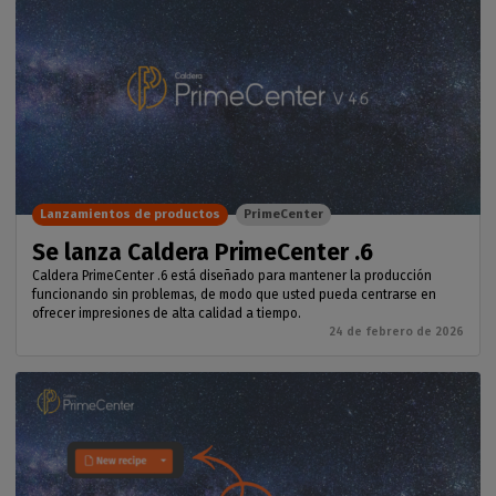
Lanzamientos de productos
PrimeCenter
Se lanza Caldera PrimeCenter .6
Caldera PrimeCenter .6 está diseñado para mantener la producción
funcionando sin problemas, de modo que usted pueda centrarse en
ofrecer impresiones de alta calidad a tiempo.
24 de febrero de 2026