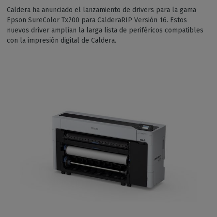
Caldera ha anunciado el lanzamiento de drivers para la gama
Epson SureColor Tx700 para CalderaRIP Versión 16. Estos
nuevos driver amplían la larga lista de periféricos compatibles
con la impresión digital de Caldera.