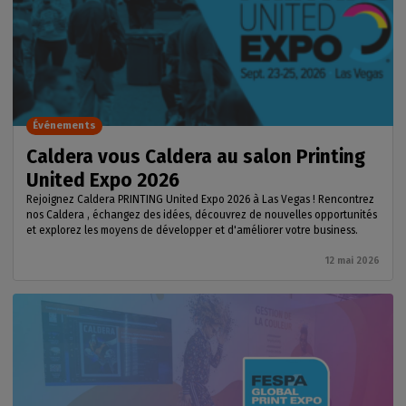
Événements
Caldera vous Caldera au salon Printing
United Expo 2026
Rejoignez Caldera PRINTING United Expo 2026 à Las Vegas ! Rencontrez
nos Caldera , échangez des idées, découvrez de nouvelles opportunités
et explorez les moyens de développer et d'améliorer votre business.
12 mai 2026