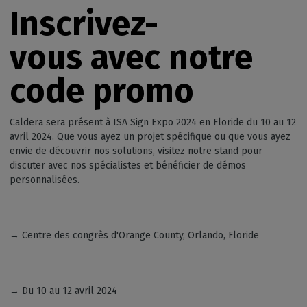
Inscrivez-
vous
avec notre
code promo
Caldera sera présent à ISA Sign Expo 2024 en Floride du 10 au 12
avril 2024. Que vous ayez un projet spécifique ou que vous ayez
envie de découvrir nos solutions, visitez notre stand pour
discuter avec nos spécialistes et bénéficier de démos
personnalisées.
→ Centre des congrès d'Orange County, Orlando, Floride
→ Du 10 au 12 avril 2024