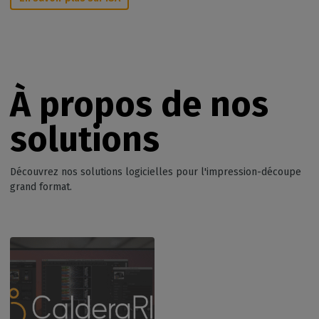
À propos de nos
solutions
Découvrez nos solutions logicielles pour l'impression-découpe
grand format.