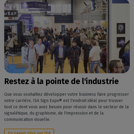
Restez à la pointe de l'industrie
Que vous souhaitiez développer votre business faire progresser
votre carrière, ISA Sign Expo® est l'endroit idéal pour trouver
tout ce dont vous avez besoin pour réussir dans le secteur de la
signalétique, du graphisme, de l'impression et de la
communication visuelle.
En savoir plus sur ISA