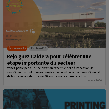
Événements
CalderaRIP
Rejoignez Caldera pour célébrer une
étape importante du secteur
Venez participer à une célébration exceptionnelle à l'occasion de
swissQprint du tout nouveau siège social nord-américain swissQprint et
de la commémoration de ses 10 ans de succès dans la région.
4 juin 2026