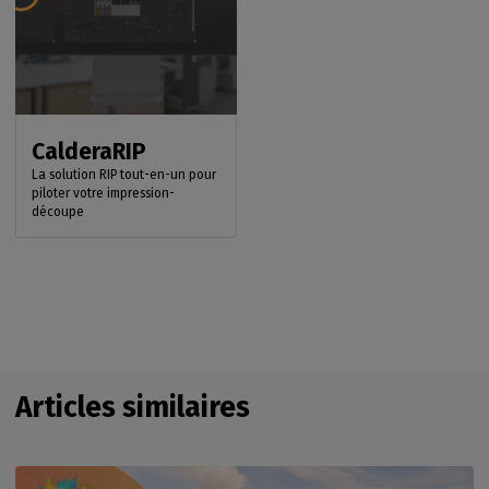
CalderaRIP
La solution RIP tout-en-un pour
piloter votre impression-
découpe
Articles similaires