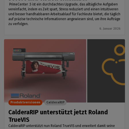
PrimeCenter .5 ist ein durchdachtes Upgrade, das alltägliche Aufgaben
vereinfacht, indem es Zeit spart, Stress reduziert und einen intuitiveren
und besser handhabbaren Arbeitsablauf für Fachleute bietet, die täglich
auf präzise technische Informationen angewiesen sind, um ihre Aufträge
zu verfolgen.
6. Januar 2026
Produktversionen
CalderaRIP
CalderaRIP unterstützt jetzt Roland
TrueVIS
CalderaRIP unterstützt nun Roland TrueVIS und erweitert damit seine