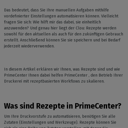
Das bedeutet, dass Sie Ihre manuellen Aufgaben mithilfe
vordefinierter Einstellungen automatisieren können. Vielleicht
fragen Sie sich: Wie hilft mir das dabei, sie einheitlich
anzuwenden? Und genau hier liegt der Clou: Rezepte werden
sowohl für den aktuellen als auch für den zukünftigen Gebrauch
erstellt. Anschließend können Sie sie speichern und bei Bedarf
jederzeit wiederverwenden.
In diesem Artikel erklären wir Ihnen, was Rezepte sind und wie
PrimeCenter Ihnen dabei helfen PrimeCenter , den Betrieb Ihrer
Druckerei mit rezeptbasierten Workflows zu skalieren.
Was sind Rezepte in PrimeCenter?
Um Ihre Druckvorstufe zu automatisieren, benötigen Sie alle
Zutaten (Einstellungen und Werkzeuge). Rezepte können Sie