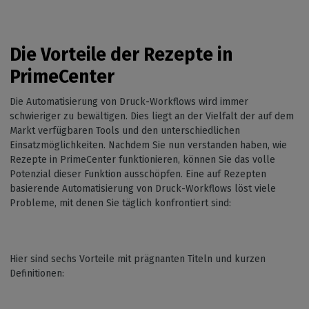
Die Vorteile der Rezepte in
PrimeCenter
Die Automatisierung von Druck-Workflows wird immer
schwieriger zu bewältigen. Dies liegt an der Vielfalt der auf dem
Markt verfügbaren Tools und den unterschiedlichen
Einsatzmöglichkeiten. Nachdem Sie nun verstanden haben, wie
Rezepte in PrimeCenter funktionieren, können Sie das volle
Potenzial dieser Funktion ausschöpfen. Eine auf Rezepten
basierende Automatisierung von Druck-Workflows löst viele
Probleme, mit denen Sie täglich konfrontiert sind:
Hier sind sechs Vorteile mit prägnanten Titeln und kurzen
Definitionen: