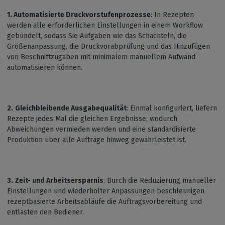
1. Automatisierte Druckvorstufenprozesse
: In Rezepten
werden alle erforderlichen Einstellungen in einem Workflow
gebündelt, sodass Sie Aufgaben wie das Schachteln, die
Größenanpassung, die Druckvorabprüfung und das Hinzufügen
von Beschnittzugaben mit minimalem manuellem Aufwand
automatisieren können.
2.
Gleichbleibende Ausgabequalität
: Einmal konfiguriert, liefern
Rezepte jedes Mal die gleichen Ergebnisse, wodurch
Abweichungen vermieden werden und eine standardisierte
Produktion über alle Aufträge hinweg gewährleistet ist.
3.
Zeit- und Arbeitsersparnis
: Durch die Reduzierung manueller
Einstellungen und wiederholter Anpassungen beschleunigen
rezeptbasierte Arbeitsabläufe die Auftragsvorbereitung und
entlasten den Bediener.