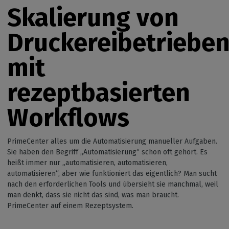
Skalierung von
Druckereibetriebe
mit
rezeptbasierten
Workflows
PrimeCenter alles um die Automatisierung manueller Aufgaben.
Sie haben den Begriff „Automatisierung“ schon oft gehört. Es
heißt immer nur „automatisieren, automatisieren,
automatisieren“, aber wie funktioniert das eigentlich? Man sucht
nach den erforderlichen Tools und übersieht sie manchmal, weil
man denkt, dass sie nicht das sind, was man braucht.
PrimeCenter auf einem Rezeptsystem.