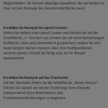
Möglichkeiten. Sie können diejenige auswählen, die am besten zu
Ihrer Art der Nutzung der Benutzeroberfläche passt.
Erstellen Sie Rezepte im Layout Creator:
Gehen Sie einfach zum Layout Creator und klicken Sie auf die
Schaltfläche „+“. Von dort aus können Sie mit Ihren Einstellungen
fortfahren. Alles wird automatisch gespeichert, sodass Sie sich
keine Sorgen machen müssen, dass Ihre Konfigurationen
verloren gehen. Sobald Sie fertig sind, ist Ihr Rezept
einsatzbereit.
Erstellen Sie Rezepte auf der Startseite:
Auf der Startseite finden Sie die Schaltfläche „Neues Rezept“.
Klicken Sie darauf, um mit der Erstellung Ihres Rezepts
entsprechend Ihren Bedürfnissen und
Produktionsanforderungen zu beginnen.