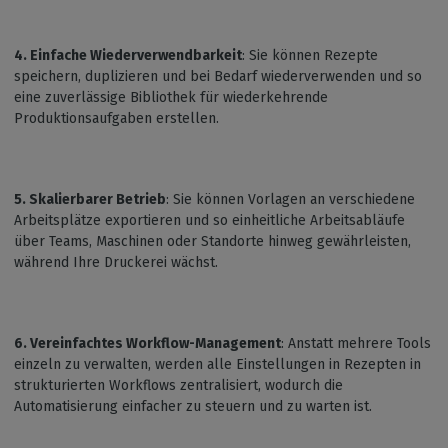
4. Einfache Wiederverwendbarkeit
: Sie können Rezepte
speichern, duplizieren und bei Bedarf wiederverwenden und so
eine zuverlässige Bibliothek für wiederkehrende
Produktionsaufgaben erstellen.
5. Skalierbarer Betrieb
: Sie können Vorlagen an verschiedene
Arbeitsplätze exportieren und so einheitliche Arbeitsabläufe
über Teams, Maschinen oder Standorte hinweg gewährleisten,
während Ihre Druckerei wächst.
6. Vereinfachtes Workflow-Management
: Anstatt mehrere Tools
einzeln zu verwalten, werden alle Einstellungen in Rezepten in
strukturierten Workflows zentralisiert, wodurch die
Automatisierung einfacher zu steuern und zu warten ist.