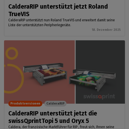
CalderaRIP unterstützt jetzt Roland
TrueVIS
CalderaRIP unterstützt nun Roland TrueVIS und erweitert damit seine
Liste der unterstützten Peripheriegeräte.
18. Dezember 2025
Produktversionen
CalderaRIP
CalderaRIP unterstützt jetzt die
swissQprintTopi 5 und Oryx 5
Caldera, der französische Marktführer für RIP , freut sich, Ihnen seine