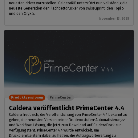
neuesten driver vorzustellen. CalderaRIP unterstützt nun vollständig die
neueste Generation der Flachbettdrucker von swissQprint: den Topi 5
und den Oryx 5.
November 13, 2025
Produktversionen
PrimeCenter
Caldera veröffentlicht PrimeCenter 4.4
Caldera freut sich, die Veröffentlichung von PrimeCenter 4.4 bekannt zu
geben, der neuesten Version seiner Druckvorstufen-Automatisierungs-
und Workflow-Lösung, die jetzt zum Download auf CalderaDock zur
Verfügung steht. PrimeCenter 4.4 wurde entwickelt, um
Druckdienstleistern dabei zu helfen, die Auftragsvorbereitung zu