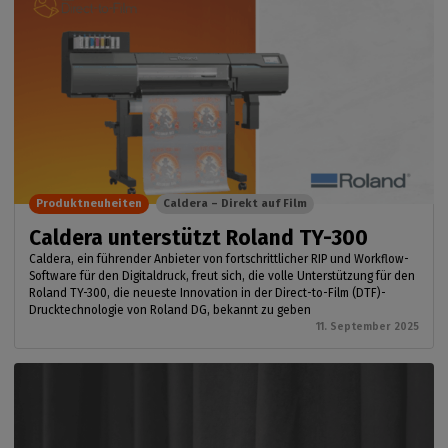
Produktneuheiten
Caldera – Direkt auf Film
Caldera unterstützt Roland TY-300
Caldera, ein führender Anbieter von fortschrittlicher RIP und Workflow-
Software für den Digitaldruck, freut sich, die volle Unterstützung für den
Roland TY-300, die neueste Innovation in der Direct-to-Film (DTF)-
Drucktechnologie von Roland DG, bekannt zu geben
11. September 2025