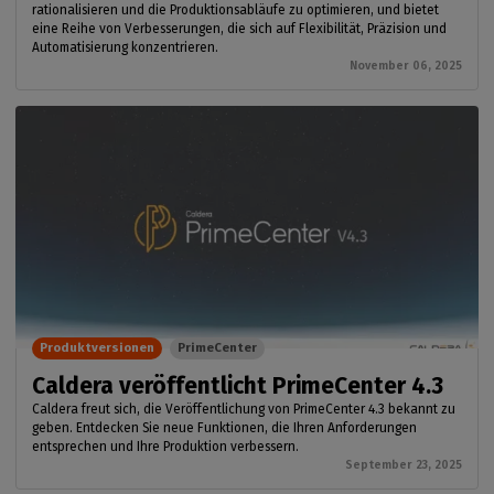
rationalisieren und die Produktionsabläufe zu optimieren, und bietet
eine Reihe von Verbesserungen, die sich auf Flexibilität, Präzision und
Automatisierung konzentrieren.
November 06, 2025
Produktversionen
PrimeCenter
Caldera veröffentlicht PrimeCenter 4.3
Caldera freut sich, die Veröffentlichung von PrimeCenter 4.3 bekannt zu
geben. Entdecken Sie neue Funktionen, die Ihren Anforderungen
entsprechen und Ihre Produktion verbessern.
September 23, 2025