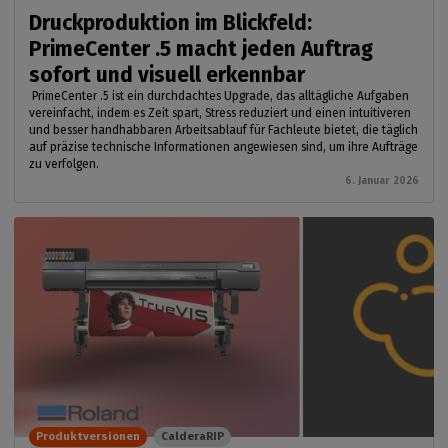
Druckproduktion im Blickfeld:
PrimeCenter .5 macht jeden Auftrag
sofort und visuell erkennbar
PrimeCenter .5 ist ein durchdachtes Upgrade, das alltägliche Aufgaben
vereinfacht, indem es Zeit spart, Stress reduziert und einen intuitiveren
und besser handhabbaren Arbeitsablauf für Fachleute bietet, die täglich
auf präzise technische Informationen angewiesen sind, um ihre Aufträge
zu verfolgen.
6. Januar 2026
Produktversionen
CalderaRIP