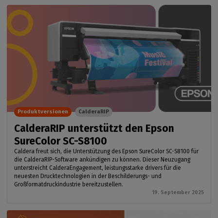
Produktversionen
CalderaRIP
CalderaRIP unterstützt den Epson
SureColor SC-S8100
Caldera freut sich, die Unterstützung des Epson SureColor SC-S8100 für
die CalderaRIP-Software ankündigen zu können. Dieser Neuzugang
unterstreicht CalderaEngagement, leistungsstarke drivers für die
neuesten Drucktechnologien in der Beschilderungs- und
Großformatdruckindustrie bereitzustellen.
19. September 2025