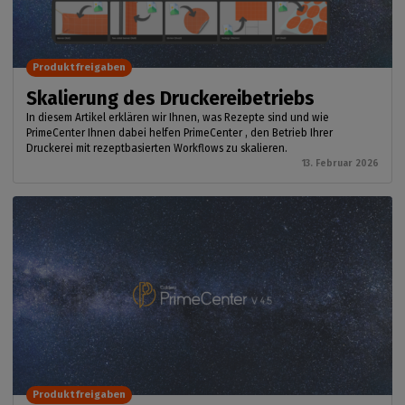
Produktfreigaben
Skalierung des Druckereibetriebs
In diesem Artikel erklären wir Ihnen, was Rezepte sind und wie
PrimeCenter Ihnen dabei helfen PrimeCenter , den Betrieb Ihrer
Druckerei mit rezeptbasierten Workflows zu skalieren.
13. Februar 2026
Produktfreigaben