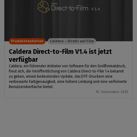
Produktneuheiten
Caldera – Direkt auf Film
Caldera Direct-to-Film V1.4 ist jetzt
verfügbar
Caldera, ein führender Anbieter von Software für den Großformatdruck,
freut sich, die Veröffentlichung von Caldera Direct-to-Film 1.4 bekannt
zu geben, einem bedeutenden Update, das DTF-Druckern eine
verbesserte Farbgenauigkeit, eine höhere Leistung und eine verfeinerte
Benutzeroberfläche bietet.
10. September 2025