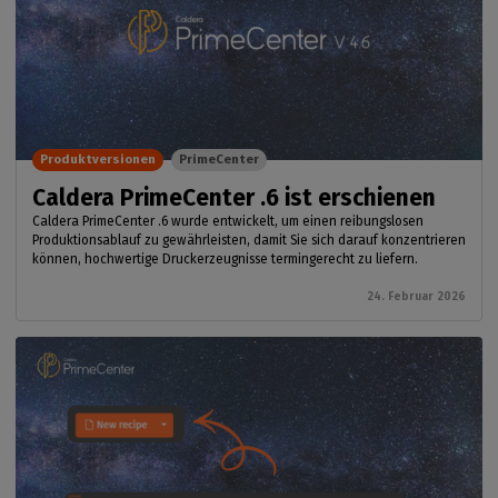
Produktversionen
PrimeCenter
Caldera PrimeCenter .6 ist erschienen
Caldera PrimeCenter .6 wurde entwickelt, um einen reibungslosen
Produktionsablauf zu gewährleisten, damit Sie sich darauf konzentrieren
können, hochwertige Druckerzeugnisse termingerecht zu liefern.
24. Februar 2026