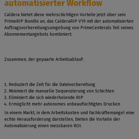
automatisierter Workflow
Caldera bietet diese mehrschichtigen Vorteile jetzt über sein
PrimeRIP Bundle an, das CalderaRIP V19 mit der automatisierten
Auftragsvorbereitungsumgebung von PrimeCenterals Teil seines
Abonnementangebots kombiniert.
Zusammen, der gepaarte Arbeitsablauf:
Reduziert die Zeit für die Dateivorbereitung
Minimiert die manuelle Sequenzierung von Schichten
Eliminiert die sich wiederholende RIP
Ermöglicht mehr autonomes unbeaufsichtigtes Drucken
In einem Markt, in dem Arbeitskosten und Fachkräftemangel eine
echte Herausforderung darstellen, bieten die Vorteile der
Automatisierung einen messbaren ROI.