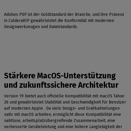
Adobes PDF ist der Goldstandard der Branche, und ihre Präsenz
in CalderaRIP gewährleistet die Konformität mit modernen
Designwerkzeugen und Dateistandards.
Stärkere MacOS-Unterstützung
und zukunftssichere Architektur
Version 19 bietet auch offizielle Kompatibilität mit macOS Tahoe
26 und gewährleistet Stabilität und Geschwindigkeit für Benutzer
auf modernen Apple . Da viele Design- und Grafikabteilungen
nativ mit macOS arbeiten, ermöglicht diese Kompatibilität eine
nahtlose, arbeitsplatzübergreifende Zusammenarbeit, eine
verbesserte Geräteleistung und eine höhere Langlebigkeit der