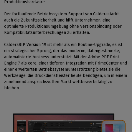
Produktionshardware.
Der fortlaufende Betriebssystem-Support von Calderastärkt
auch die Zukunftssicherheit und hilft Unternehmen, eine
optimierte Produktionsumgebung ohne Versionsbindung oder
Kompatibilitätsunterbrechungen zu erhalten.
CalderaRIP Version 19 ist mehr als ein Routine-Upgrade, es ist
ein strategischer Sprung, der das moderne, datengesteuerte,
automatisierte business unterstützt. Mit der Adobe PDF Print
Engine 7 als core, einer tieferen Integration mit PrimeCenter und
einer erweiterten Betriebssystemunterstützung bietet sie die
Werkzeuge, die Druckdienstleister heute benötigen, um in einem
zunehmend anspruchsvollen Markt wettbewerbsfähig zu
bleiben.