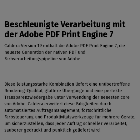
Beschleunigte Verarbeitung mit
der Adobe PDF Print Engine 7
Caldera Version 19 enthält die Adobe PDF Print Engine 7, die
neueste Generation der nativen PDF und
Farbverarbeitungspipeline von Adobe.
Diese leistungsstarke Kombination liefert eine unübertroffene
Rendering-Qualität, glattere Übergänge und eine perfekte
Transparenzwiedergabe unter Verwendung der neuesten core
von Adobe. Caldera erweitert diese Fähigkeiten durch
automatisiertes Auftragsmanagement, fortschrittliche
Farbsteuerung und Produktivitätswerkzeuge für mehrere Geräte,
um sicherzustellen, dass jeder Auftrag schneller verarbeitet,
sauberer gedruckt und pünktlich geliefert wird.