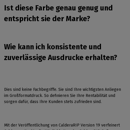
Ist diese Farbe genau genug und
entspricht sie der Marke?
Wie kann ich konsistente und
zuverlässige Ausdrucke erhalten?
Dies sind keine Fachbegriffe. Sie sind Ihre wichtigsten Anliegen
im Großformatdruck. So definieren Sie Ihre Rentabilität und
sorgen dafür, dass Ihre Kunden stets zufrieden sind.
Mit der Veröffentlichung von CalderaRIP Version 19 verfeinert