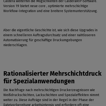
Caldera weiterhin die Möglichkeiten der CalderaRIP-Software.
Version 19 bietet neue core , optimierte mehrschichtige
Workflow-Integration und eine breitere Systemunterstützung.
Aber die eigentliche Geschichte ist, wie sich diese Upgrades in
einem schnelleren Auftragsdurchsatz und einer nahtloseren
Automatisierung für geschäftige Druckumgebungen
niederschlagen.
Rationalisierter Mehrschichtdruck
für Spezialanwendungen
Die Nachfrage nach mehrschichtigen Druckerzeugnissen wie
Weißdruckschichten, Lackschichten und Spezialeffekten nimmt
weiter zu. Diese Aufträge sind in der Regel in der Phase der
Dateivorbereitung arbeitsintensiv und erfordern oft eine