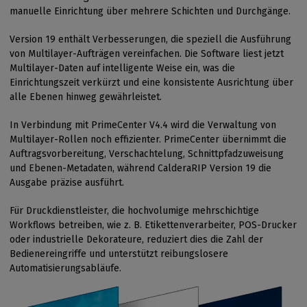
manuelle Einrichtung über mehrere Schichten und Durchgänge.
Version 19 enthält Verbesserungen, die speziell die Ausführung
von Multilayer-Aufträgen vereinfachen. Die Software liest jetzt
Multilayer-Daten auf intelligente Weise ein, was die
Einrichtungszeit verkürzt und eine konsistente Ausrichtung über
alle Ebenen hinweg gewährleistet.
In Verbindung mit PrimeCenter V4.4 wird die Verwaltung von
Multilayer-Rollen noch effizienter. PrimeCenter übernimmt die
Auftragsvorbereitung, Verschachtelung, Schnittpfadzuweisung
und Ebenen-Metadaten, während CalderaRIP Version 19 die
Ausgabe präzise ausführt.
Für Druckdienstleister, die hochvolumige mehrschichtige
Workflows betreiben, wie z. B. Etikettenverarbeiter, POS-Drucker
oder industrielle Dekorateure, reduziert dies die Zahl der
Bedienereingriffe und unterstützt reibungslosere
Automatisierungsabläufe.