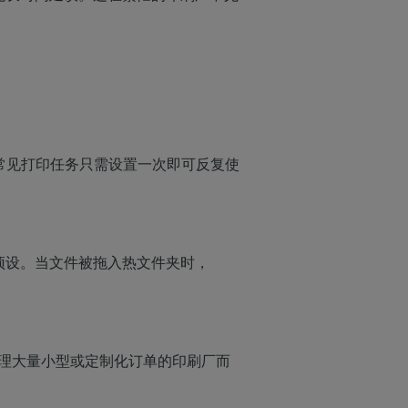
，常见打印任务只需设置一次即可反复使
预设。当文件被拖入热文件夹时，
对于处理大量小型或定制化订单的印刷厂而