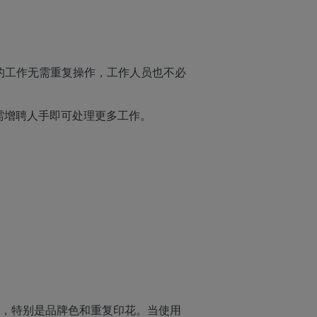
同的工作无需重复操作，工作人员也不必
需增聘人手即可处理更多工作。
，特别是品牌色和重复印花。当使用