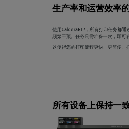
生产率和运营效率
使用CalderaRIP，所有打印
频繁干预。任务只需准备一次，即可
这使得您的打印流程更快、更简便。
所有设备上保持一