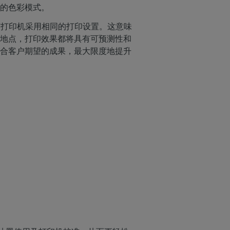
的色彩模式。
保所有打印机采用相同的打印设置。这意味
地点，打印效果都将具有可预测性和
合客户期望的成果，最大限度地提升