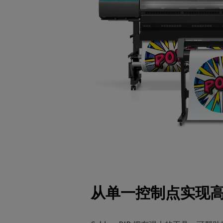
从单一控制点实现