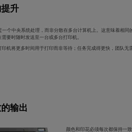
的提升
任务都通过一个中央系统处理，而非分散在多台计算机上。这意味着相
在需要时随时发送至一台或多台打印机。
打印机将更多时间用于打印而非等待；任务完成得更快，团队无
致的输出
颜色和印花必须每次都保持一致