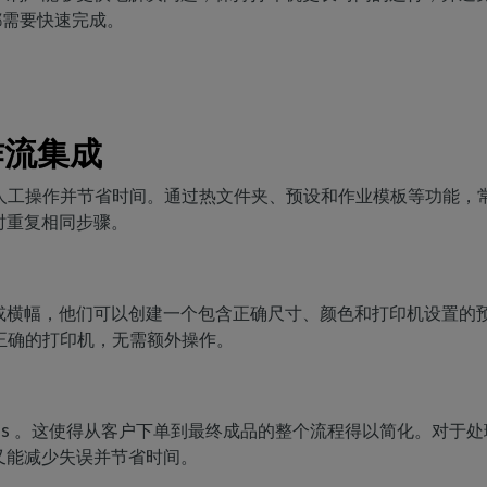
都需要快速完成。
作流集成
，可减少人工操作并节省时间。通过热文件夹、预设和作业模板等功能
时重复相同步骤。
或横幅，他们可以创建一个包含正确尺寸、颜色和打印机设置的
送至正确的打印机，无需额外操作。
usiness 。这使得从客户下单到最终成品的整个流程得以简化。
又能减少失误并节省时间。