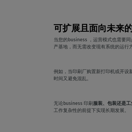
可扩展且面向未来
当您的business ，运营模式也需
产基地，而无需改变现有系统的运行
例如，当印刷厂购置新打印机或开设新
时间又避免混乱。
无论business 印刷
服装、包装还是工
工作复杂性的前提下实现长期发展。