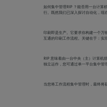
如何集中管理RIP ？能否用一台计算机
行。既然我们已深入探讨自动化，现
印刷即是生产。它要求你构建一个万
互通的印刷工作流程。关键在于：实
D
RIP 意味着由一台中央（主）计算
独立运作，您可通过单一平台集中管
当您将工作流程集中管理时，最终将