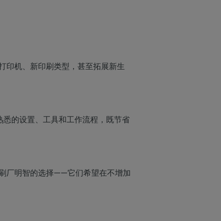
添加新打印机、新印刷类型，甚至拓展新生
用熟悉的设置、工具和工作流程，既节省
为印刷厂明智的选择——它们希望在不增加