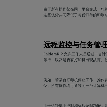
由于所有操作都在同一平台完成，您将
这些优势共同降低了每份订单的印刷成本，
远程监控与任务管
CalderaRIP 允许工作人员通
等待，以及是否有打印机出现故障。
例如，若某台打印机停止工作，操作
位。所有操作均可通过同一台计算机
由于这种集中控制和远程访问功能，