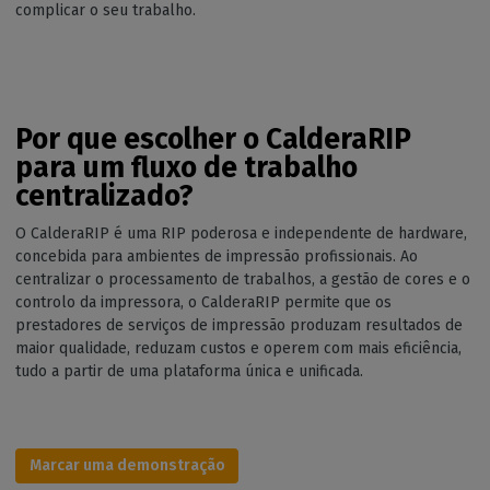
complicar o seu trabalho.
Por que escolher o CalderaRIP
para um fluxo de trabalho
centralizado?
O CalderaRIP é uma RIP poderosa e independente de hardware,
concebida para ambientes de impressão profissionais. Ao
centralizar o processamento de trabalhos, a gestão de cores e o
controlo da impressora, o CalderaRIP permite que os
prestadores de serviços de impressão produzam resultados de
maior qualidade, reduzam custos e operem com mais eficiência,
tudo a partir de uma plataforma única e unificada.
Marcar uma demonstração