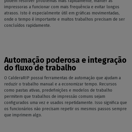
podem resolver problemas mais rapidamente, manter as
impressoras a funcionar com mais frequência e evitar longos
atrasos. Isto é especialmente útil em gráficas movimentadas,
onde o tempo é importante e muitos trabalhos precisam de ser
concluídos rapidamente.
Automação poderosa e integração
do fluxo de trabalho
O CalderaRIP possui ferramentas de automação que ajudam a
reduzir o trabalho manual e a economizar tempo. Recursos
como pastas ativas, predefinições e modelos de trabalho
permitem que trabalhos de impressão comuns sejam
configurados uma vez e usados repetidamente. Isso significa que
os funcionários não precisam repetir os mesmos passos sempre
que imprimem algo.