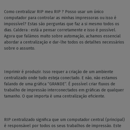
Como centralizar RIP meu RIP ? Posso usar um único
computador para controlar as minhas impressoras ou isso é
impossível? Estas são perguntas que faz a si mesmo todos os
dias. Caldera : está a pensar corretamente e isso é possível.
Agora que falámos muito sobre automação, achamos essencial
abordar a centralização e dar-lhe todos os detalhes necessários
sobre o assunto.
Imprimir é produzir. Isso requer a criação de um ambiente
centralizado onde tudo esteja conectado. E não, não estamos
falando de uma gráfica “GRANDE”. É possível criar fluxos de
trabalho de impressão interconectados em gráficas de qualquer
tamanho. O que importa é uma centralização eficiente.
RIP centralizado significa que um computador central (principal)
é responsável por todos os seus trabalhos de impressão. Este