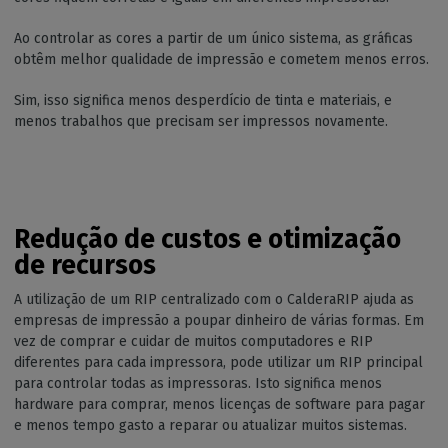
Ao controlar as cores a partir de um único sistema, as gráficas
obtêm melhor qualidade de impressão e cometem menos erros.
Sim, isso significa menos desperdício de tinta e materiais, e
menos trabalhos que precisam ser impressos novamente.
Redução de custos e otimização
de recursos
A utilização de um RIP centralizado com o CalderaRIP ajuda as
empresas de impressão a poupar dinheiro de várias formas. Em
vez de comprar e cuidar de muitos computadores e RIP
diferentes para cada impressora, pode utilizar um RIP principal
para controlar todas as impressoras. Isto significa menos
hardware para comprar, menos licenças de software para pagar
e menos tempo gasto a reparar ou atualizar muitos sistemas.