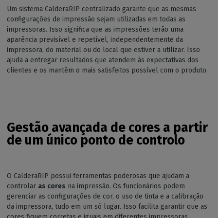
Um sistema CalderaRIP centralizado garante que as mesmas
configurações de impressão sejam utilizadas em todas as
impressoras. Isso significa que as impressões terão uma
aparência previsível e repetível, independentemente da
impressora, do material ou do local que estiver a utilizar. Isso
ajuda a entregar resultados que atendem às expectativas dos
clientes e os mantêm o mais satisfeitos possível com o produto.
Gestão avançada de cores a partir
de um único ponto de controlo
O CalderaRIP possui ferramentas poderosas que ajudam a
controlar
as cores
na impressão. Os funcionários podem
gerenciar as configurações de cor, o uso de tinta e a calibração
da impressora, tudo em um só lugar. Isso facilita garantir que as
cores fiquem corretas e iguais em diferentes impressoras.