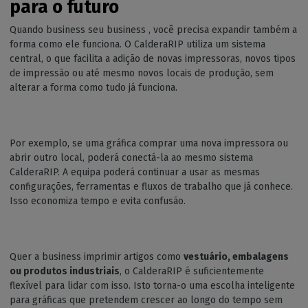
para o futuro
Quando business seu business , você precisa expandir também a
forma como ele funciona. O CalderaRIP utiliza um sistema
central, o que facilita a adição de novas impressoras, novos tipos
de impressão ou até mesmo novos locais de produção, sem
alterar a forma como tudo já funciona.
Por exemplo, se uma gráfica comprar uma nova impressora ou
abrir outro local, poderá conectá-la ao mesmo sistema
CalderaRIP. A equipa poderá continuar a usar as mesmas
configurações, ferramentas e fluxos de trabalho que já conhece.
Isso economiza tempo e evita confusão.
Quer a business imprimir artigos como
vestuário, embalagens
ou produtos industriais
, o CalderaRIP é suficientemente
flexível para lidar com isso. Isto torna-o uma escolha inteligente
para gráficas que pretendem crescer ao longo do tempo sem