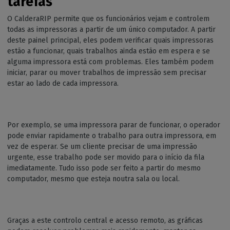
tarefas
O CalderaRIP permite que os funcionários vejam e controlem
todas as impressoras a partir de um único computador. A partir
deste painel principal, eles podem verificar quais impressoras
estão a funcionar, quais trabalhos ainda estão em espera e se
alguma impressora está com problemas. Eles também podem
iniciar, parar ou mover trabalhos de impressão sem precisar
estar ao lado de cada impressora.
Por exemplo, se uma impressora parar de funcionar, o operador
pode enviar rapidamente o trabalho para outra impressora, em
vez de esperar. Se um cliente precisar de uma impressão
urgente, esse trabalho pode ser movido para o início da fila
imediatamente. Tudo isso pode ser feito a partir do mesmo
computador, mesmo que esteja noutra sala ou local.
Graças a este controlo central e acesso remoto, as gráficas