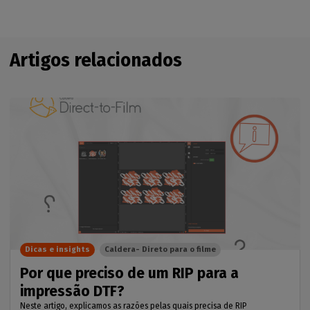
Artigos relacionados
Dicas e insights
Caldera- Direto para o filme
Por que preciso de um RIP para a
impressão DTF?
Neste artigo, explicamos as razões pelas quais precisa de RIP