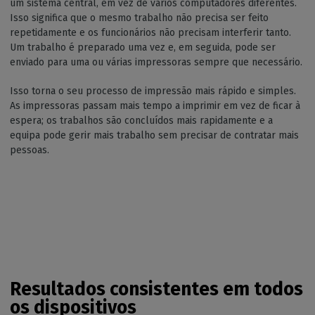
um sistema central, em vez de vários computadores diferentes.
Isso significa que o mesmo trabalho não precisa ser feito
repetidamente e os funcionários não precisam interferir tanto.
Um trabalho é preparado uma vez e, em seguida, pode ser
enviado para uma ou várias impressoras sempre que necessário.
Isso torna o seu processo de impressão mais rápido e simples.
As impressoras passam mais tempo a imprimir em vez de ficar à
espera; os trabalhos são concluídos mais rapidamente e a
equipa pode gerir mais trabalho sem precisar de contratar mais
pessoas.
Resultados consistentes em todos
os dispositivos