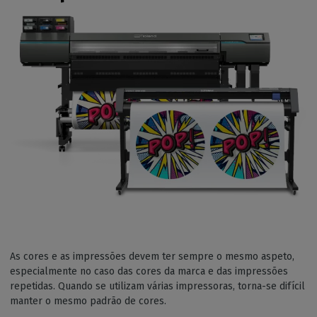
As cores e as impressões devem ter sempre o mesmo aspeto,
especialmente no caso das cores da marca e das impressões
repetidas. Quando se utilizam várias impressoras, torna-se difícil
manter o mesmo padrão de cores.