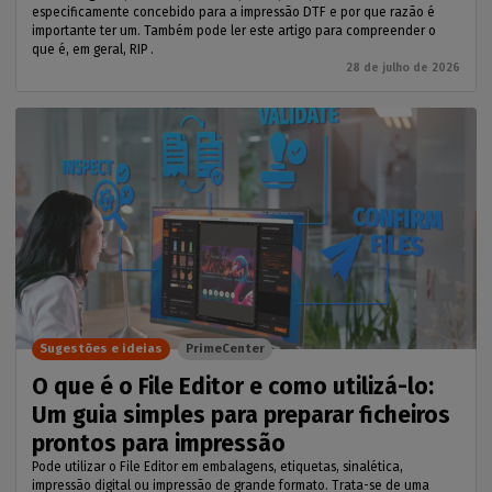
especificamente concebido para a impressão DTF e por que razão é
importante ter um. Também pode ler este artigo para compreender o
que é, em geral, RIP .
28 de julho de 2026
Sugestões e ideias
PrimeCenter
O que é o File Editor e como utilizá-lo:
Um guia simples para preparar ficheiros
prontos para impressão
Pode utilizar o File Editor em embalagens, etiquetas, sinalética,
impressão digital ou impressão de grande formato. Trata-se de uma