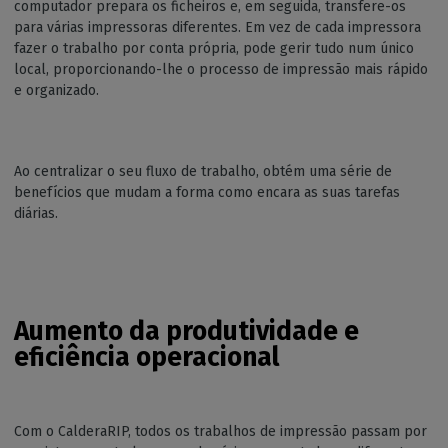
computador prepara os ficheiros e, em seguida, transfere-os
para várias impressoras diferentes. Em vez de cada impressora
fazer o trabalho por conta própria, pode gerir tudo num único
local, proporcionando-lhe o processo de impressão mais rápido
e organizado.
Ao centralizar o seu fluxo de trabalho, obtém uma série de
benefícios que mudam a forma como encara as suas tarefas
diárias.
Aumento da produtividade e
eficiência operacional
Com o CalderaRIP, todos os trabalhos de impressão passam por