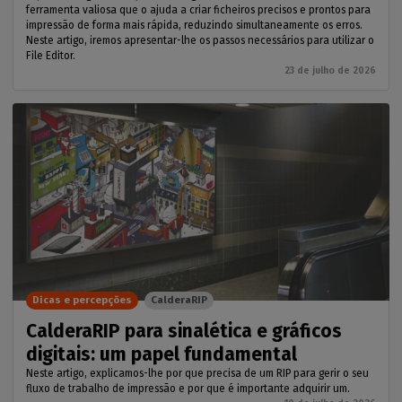
ferramenta valiosa que o ajuda a criar ficheiros precisos e prontos para
impressão de forma mais rápida, reduzindo simultaneamente os erros.
Neste artigo, iremos apresentar-lhe os passos necessários para utilizar o
File Editor.
23 de julho de 2026
Dicas e percepções
CalderaRIP
CalderaRIP para sinalética e gráficos
digitais: um papel fundamental
Neste artigo, explicamos-lhe por que precisa de um RIP para gerir o seu
fluxo de trabalho de impressão e por que é importante adquirir um.