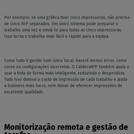
Por exemplo, se uma gráfica tiver cinco impressoras, não precisa
de cinco RIP separados. Um único sistema pode preparar o
trabalho uma vez e enviá-lo para todas as cinco impressoras.
Isso torna o trabalho mais fácil e rápido para a equipa.
Como tudo é gerido num único local, haverá menos erros, como
cores ou configurações incorretas. O CalderaRIP também ajuda a
usar a tinta de forma mais inteligente, reduzindo o desperdício.
Tudo isso diminui o custo de impressão de cada trabalho e ajuda
a business mais lucro, sem deixar de oferecer impressões de
excelente qualidade.
Monitorização remota e gestão de