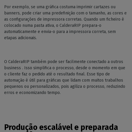
Por exemplo, se uma gráfica costuma imprimir cartazes ou
banners, pode criar uma predefinição com o tamanho, as cores e
as configurações de impressora corretas. Quando um ficheiro é
colocado numa pasta ativa, o CalderaRIP prepara-o
automaticamente e envia-o para a impressora correta, sem
etapas adicionais.
O CalderaRIP também pode ser facilmente conectado a outros
business . Isso simplifica o processo, desde o momento em que
o cliente faz o pedido até o resultado final. Esse tipo de
automação é útil para gráficas que lidam com muitos trabalhos
pequenos ou personalizados, pois agiliza o processo, reduzindo
erros e economizando tempo.
Produção escalável e preparada