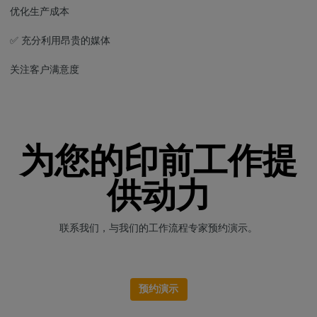
优化生产成本
✅ 充分利用昂贵的媒体
关注客户满意度
为您的印前工作提
供动力
联系我们，与我们的工作流程专家预约演示。
预约演示