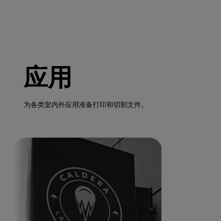
应用
为各类室内外应用准备打印和切割文件。