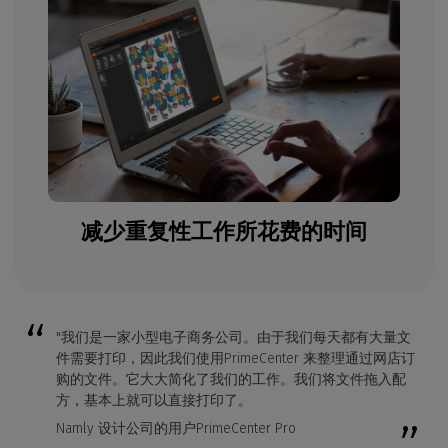
减少重复性工作所花费的时间
"我们是一家小型电子商务公司。由于我们每天都有大量文
件需要打印，因此我们使用PrimeCenter 来整理通过网店订
购的文件。它大大简化了我们的工作。我们将文件拖入配
方，基本上就可以直接打印了。
Namly 设计公司的用户PrimeCenter Pro