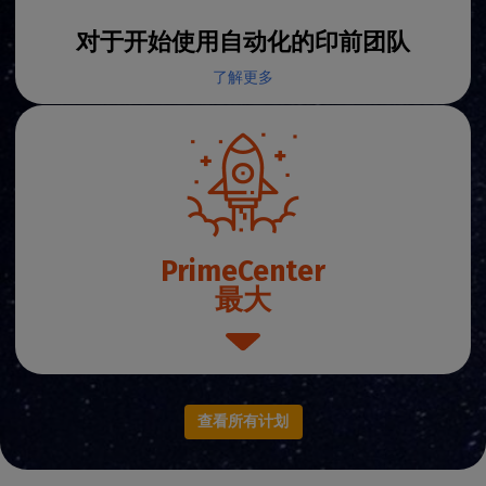
对于开始使用自动化的印前团队
了解更多
PrimeCenter
最大
查看所有计划