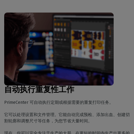
自动执行重复性工作
PrimeCenter 可自动执行定期或根据需要的重复打印任务。
它可以处理设置和文件管理。它能自动完成预检、添加出血、创建切
割轮廓和调整尺寸等任务，为您节省大量时间。
现在，你可以完全专注于生产的大局，在更短的时间内生产出更多的