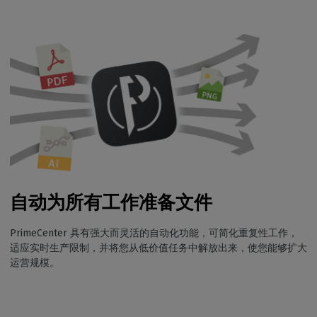
自动为所有工作准备文件
PrimeCenter 具有强大而灵活的自动化功能，可简化重复性工作，
适应实时生产限制，并将您从低价值任务中解放出来，使您能够扩大
运营规模。