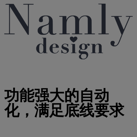
功能强大的自动
化，满足底线要求