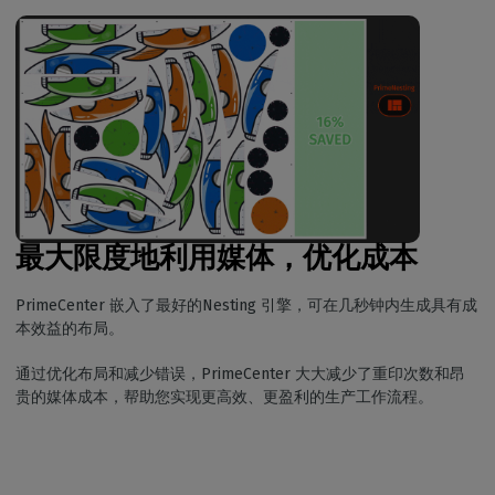
最大限度地利用媒体，优化成本
PrimeCenter 嵌入了最好的Nesting 引擎，可在几秒钟内生成具有成
本效益的布局。
通过优化布局和减少错误，PrimeCenter 大大减少了重印次数和昂
贵的媒体成本，帮助您实现更高效、更盈利的生产工作流程。