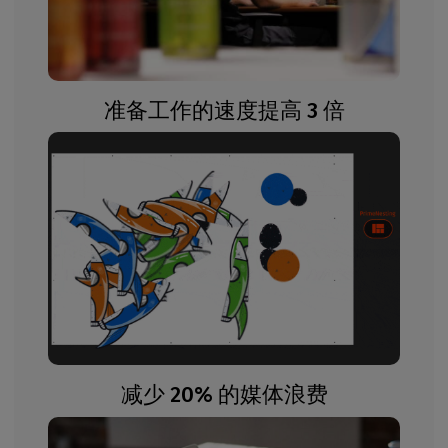
准备工作的速度提高 3 倍
减少 20% 的媒体浪费