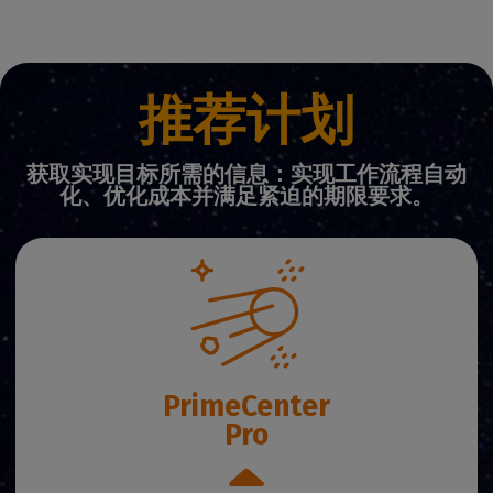
推荐计划
获取实现目标所需的信息：实现工作流程自动
化、优化成本并满足紧迫的期限要求。
PrimeCenter
Pro