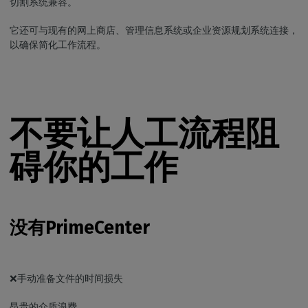
切割系统兼容。
它还可与现有的网上商店、管理信息系统或企业资源规划系统连接，
以确保简化工作流程。
不要让人工流程阻
碍你的工作
没有PrimeCenter
❌手动准备文件的时间损失
昂贵的介质浪费