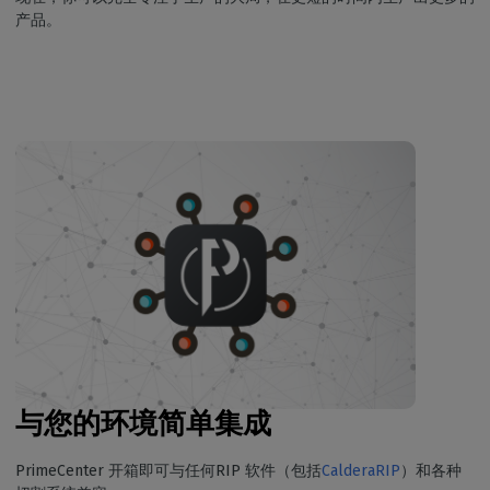
产品。
与您的环境简单集成
PrimeCenter 开箱即可与任何RIP 软件（包括
CalderaRIP
）和各种