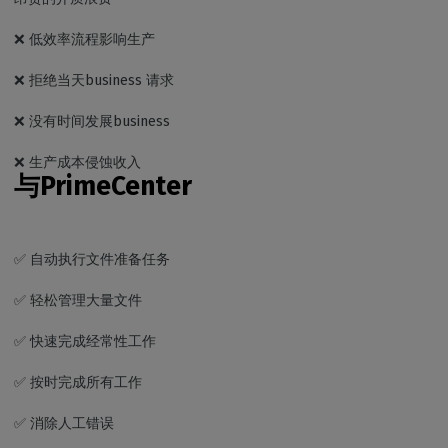
❌ 低效率流程影响生产
❌ 拒绝当天business 请求
❌ 没有时间发展business
❌ 生产成本侵蚀收入
与PrimeCenter
✅ 自动执行文件准备任务
✅ 轻松管理大量文件
✅ 快速完成经常性工作
✅ 按时完成所有工作
✅ 消除人工错误