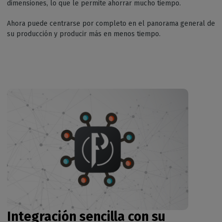
dimensiones, lo que le permite ahorrar mucho tiempo.
Ahora puede centrarse por completo en el panorama general de
su producción y producir más en menos tiempo.
Integración sencilla con su