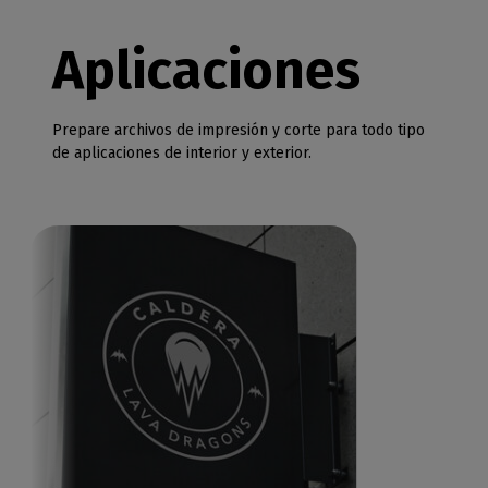
Aplicaciones
Prepare archivos de impresión y corte para todo tipo
de aplicaciones de interior y exterior.