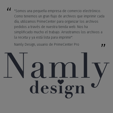
"Somos una pequeña empresa de comercio electrónico.
Como tenemos un gran flujo de archivos que imprimir cada
día, utilizamos PrimeCenter para organizar los archivos
pedidos a través de nuestra tienda web. Nos ha
simplificado mucho el trabajo. Arrastramos los archivos a
la receta y ya está lista para imprimir".
Namly Design, usuario de PrimeCenter Pro