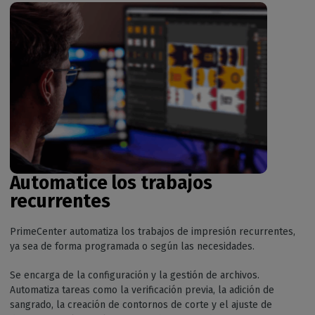
Automatice los trabajos
recurrentes
PrimeCenter automatiza los trabajos de impresión recurrentes,
ya sea de forma programada o según las necesidades.
Se encarga de la configuración y la gestión de archivos.
Automatiza tareas como la verificación previa, la adición de
sangrado, la creación de contornos de corte y el ajuste de