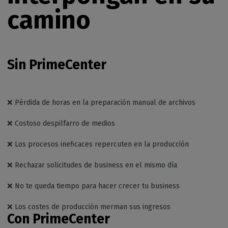
camino
Sin PrimeCenter
❌ Pérdida de horas en la preparación manual de archivos
❌ Costoso despilfarro de medios
❌ Los procesos ineficaces repercuten en la producción
❌ Rechazar solicitudes de business en el mismo día
❌ No te queda tiempo para hacer crecer tu business
❌ Los costes de producción merman sus ingresos
Con PrimeCenter