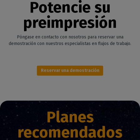
Potencie su
preimpresión
Póngase en contacto con nosotros para reservar una
demostración con nuestros especialistas en flujos de trabajo.
Reservar una demostración
Planes
recomendados