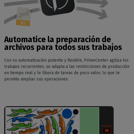
Automatice la preparación de
archivos para todos sus trabajos
Con su automatización potente y flexible, PrimeCenter agiliza los
trabajos recurrentes, se adapta a las restricciones de producción
en tiempo real y le libera de tareas de poco valor, lo que le
permite ampliar sus operaciones.