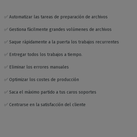
✅ Automatizar las tareas de preparación de archivos
✅ Gestiona fácilmente grandes volúmenes de archivos
✅ Saque rápidamente a la puerta los trabajos recurrentes
✅ Entregar todos los trabajos a tiempo.
✅ Eliminar los errores manuales
✅ Optimizar los costes de producción
✅ Saca el máximo partido a tus caros soportes
✅ Centrarse en la satisfacción del cliente