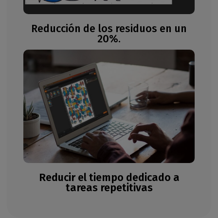
Reducción de los residuos en un
20%.
Reducir el tiempo dedicado a
tareas repetitivas