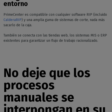
entorno
PrimeCenter es compatible con cualquier software RIP (incluido
CalderaRIP
) y una amplia gama de sistemas de corte, nada más
sacarlo de la caja.
También se conecta con las tiendas web, los sistemas MIS o ERP
existentes para garantizar un flujo de trabajo racionalizado.
No deje que los
procesos
manuales se
interpongan en su