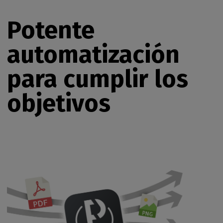
Potente
automatización
para cumplir los
objetivos