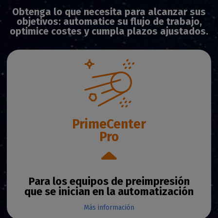
Obtenga lo que necesita para alcanzar sus
objetivos: automatice su flujo de trabajo,
optimice costes y cumpla plazos ajustados.
PrimeCenter
Pro
Para los equipos de preimpresión
que se inician en la automatización
Más información