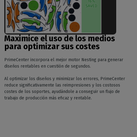
Maximice el uso de los medios
para optimizar sus costes
PrimeCenter incorpora el mejor motor Nesting para generar
diseños rentables en cuestión de segundos.
Al optimizar los diseños y minimizar los errores, PrimeCenter
reduce significativamente las reimpresiones y los costosos
costes de los soportes, ayudándole a conseguir un flujo de
trabajo de producción más eficaz y rentable.