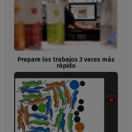
Prepare los trabajos 3 veces más
rápido