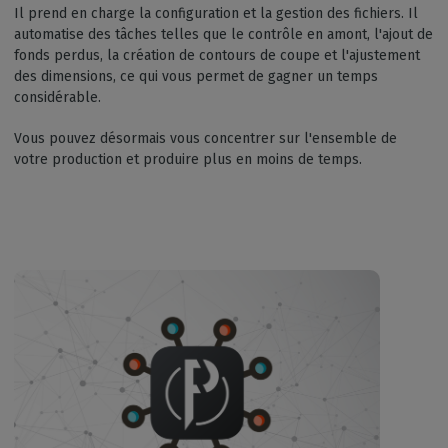
Il prend en charge la configuration et la gestion des fichiers. Il
automatise des tâches telles que le contrôle en amont, l'ajout de
fonds perdus, la création de contours de coupe et l'ajustement
des dimensions, ce qui vous permet de gagner un temps
considérable.
Vous pouvez désormais vous concentrer sur l'ensemble de
votre production et produire plus en moins de temps.