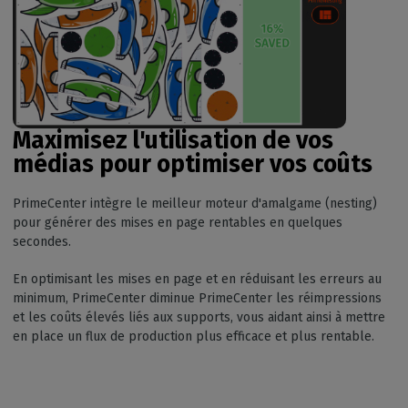
Maximisez l'utilisation de vos
médias pour optimiser vos coûts
PrimeCenter intègre le meilleur moteur d'amalgame (nesting)
pour générer des mises en page rentables en quelques
secondes.
En optimisant les mises en page et en réduisant les erreurs au
minimum, PrimeCenter diminue PrimeCenter les réimpressions
et les coûts élevés liés aux supports, vous aidant ainsi à mettre
en place un flux de production plus efficace et plus rentable.