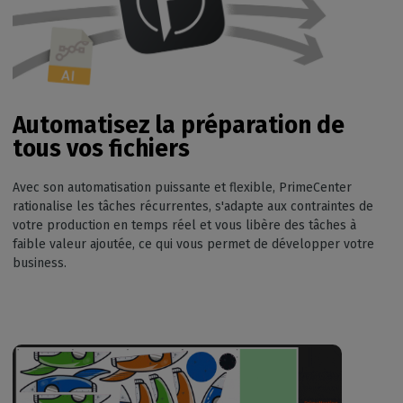
Automatisez la préparation de
tous vos fichiers
Avec son automatisation puissante et flexible, PrimeCenter
rationalise les tâches récurrentes, s'adapte aux contraintes de
votre production en temps réel et vous libère des tâches à
faible valeur ajoutée, ce qui vous permet de développer votre
business.