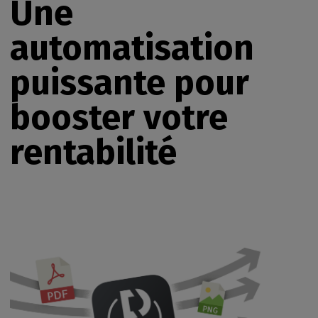
Une
automatisation
puissante pour
booster votre
rentabilité