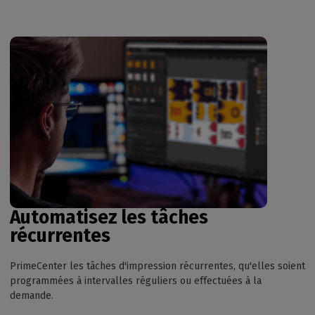
Automatisez les tâches
récurrentes
PrimeCenter les tâches d'impression récurrentes, qu'elles soient
programmées à intervalles réguliers ou effectuées à la
demande.