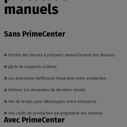
manuels
Sans PrimeCenter
❌ Perdre des heures à préparer manuellement des dossiers
❌ gâchi de supports coûteux
❌ Les processus inefficaces impactent votre production
❌ Refuser les demandes de dernière minute
❌ Pas de temps pour développer votre entreprise
❌ Des coûts de production qui grignotent vos revenus
Avec PrimeCenter