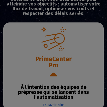
atteindre vos objectifs : automatiser votre
flux de travail, optimiser vos coûts et
respecter des délais serrés.
PrimeCenter
Pro
À l'intention des équipes de
prépresse qui se lancent dans
l'automatisation
En savoir plus