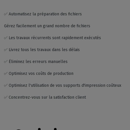
✅ Automatisez la préparation des fichiers
Gérez facilement un grand nombre de fichiers
✅ Les travaux récurrents sont rapidement exécutés
✅ Livrez tous les travaux dans les délais
✅ Éliminez les erreurs manuelles
✅ Optimisez vos coûts de production
✅ Optimisez l'utilisation de vos supports d'impression coûteux
✅ Concentrez-vous sur la satisfaction client