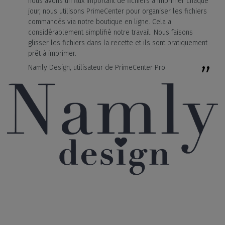
nous avons un flux important de fichiers à imprimer chaque
jour, nous utilisons PrimeCenter pour organiser les fichiers
commandés via notre boutique en ligne. Cela a
considérablement simplifié notre travail. Nous faisons
glisser les fichiers dans la recette et ils sont pratiquement
prêt à imprimer.
Namly Design, utilisateur de PrimeCenter Pro