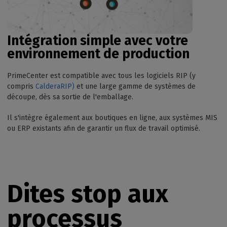
Intégration simple avec votre
environnement de production
PrimeCenter est compatible avec tous les logiciels RIP (y
compris
CalderaRIP)
et une large gamme de systèmes de
découpe, dès sa sortie de l'emballage.
Il s'intègre également aux boutiques en ligne, aux systèmes MIS
ou ERP existants afin de garantir un flux de travail optimisé.
Dites stop aux
processus