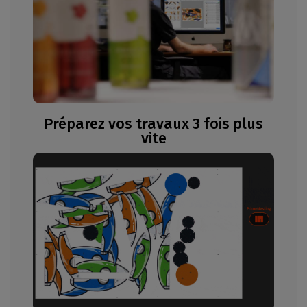
Préparez vos travaux 3 fois plus
vite