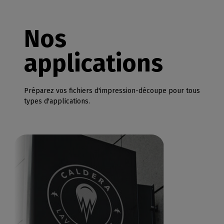
Nos
applications
Préparez vos fichiers d'impression-découpe pour tous
types d'applications.