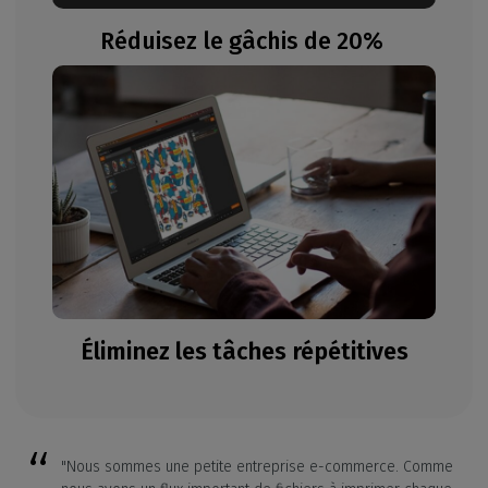
Réduisez le gâchis de 20%
Éliminez les tâches répétitives
"Nous sommes une petite entreprise e-commerce. Comme