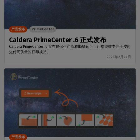
产品发布
PrimeCenter
Caldera PrimeCenter .6 正式发布
Caldera PrimeCenter .6 旨在确保生产流程顺畅运行，让您能够专注于按时
交付高质量的打印成品。
2026年2月24日
产品发布