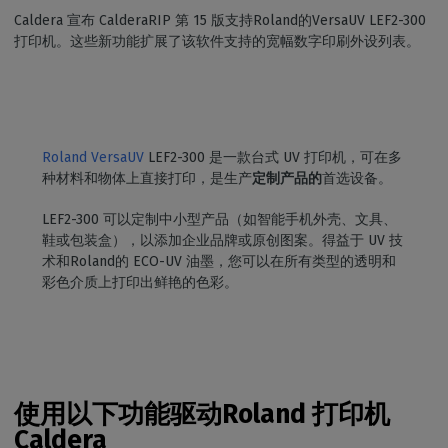
Caldera 宣布 CalderaRIP 第 15 版支持Roland的VersaUV LEF2-300
打印机。这些新功能扩展了该软件支持的宽幅数字印刷外设列表。
Roland VersaUV
LEF2-300 是一款台式 UV 打印机，可在多
种材料和物体上直接打印，是生产
定制产品的
首选设备。
LEF2-300 可以定制中小型产品（如智能手机外壳、文具、
鞋或包装盒），以添加企业品牌或原创图案。得益于 UV 技
术和Roland的 ECO-UV 油墨，您可以在所有类型的透明和
彩色介质上打印出鲜艳的色彩。
使用以下功能驱动Roland 打印机
Caldera