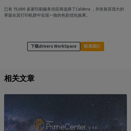
已有 15,000 多家印刷服务供应商选择了Caldera ，并依靠其强大的
界面在其打印机群中实现一致的色彩优化效果。
下载drivers WorkSpace
联系我们
相关文章