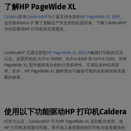
了解HP PageWide XL
Caldera
宣布
CalderaRIP
14.1 版支持全新的
HP PageWide XL 系列
。
这些新drivers 扩展了宽幅生产所支持的机器列表。了解 CalderaRIP
为何是驱动HP 打印机的完美盟友。
CalderaRIP 已通过新型
HP PageWide XL 系列
大幅面打印机的正式
认证。该系列包括 XLPro 10000、XLPro 8200 和 XLPro 5200。所有
PageWide XL 型号都具有出色的介质多样性，可满足各种应用需
求。此外，HP PageWide XL 颜料墨水可确保可靠的色彩再现和高质
量的效果。
使用以下功能驱动HP 打印机Caldera
经官方认证，CalderaRIP 可与HP PageWide XL 系列配合使用，使
HP 打印机发挥最佳性能。将市场上速度最快的打印机与速度最快的