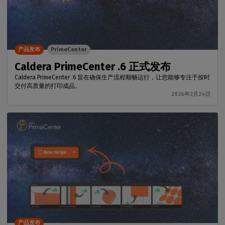
产品发布
PrimeCenter
Caldera PrimeCenter .6 正式发布
Caldera PrimeCenter .6 旨在确保生产流程顺畅运行，让您能够专注于按时
交付高质量的打印成品。
2026年2月24日
产品发布