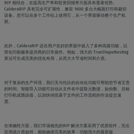
RIP 相结合，在提高生产率和投资回报率方面具有显著优势。
CalderaRIP 具有完全可扩展性，兼容 1600 多台大幅面打印和裁切
设备。您可以在多个工作站上使用它，从一个界面驱动整个生产机
群。
此外，CalderaRIP 还在用户友好的界面中嵌入了多种高级功能，以
简化印刷服务提供商的日常操作。例如，强大的 TrueShapeNesting
算法可生成完美的优化布局，从而大大节省时间和介质。
对于复杂的生产环境，我们无与伦比的自动化功能可帮助您节省宝贵
的时间。智能导入功能可自动从文件名中提取元数据，如份数、目标
打印机或预设值，以加快传统基于文件的工作流程的作业提交速
度。
在准确性方面，我们市场领先的RIP 解决方案采用了优质组件，无论
应用或介质如何，都能确保完美的效果：功能强大的最新版