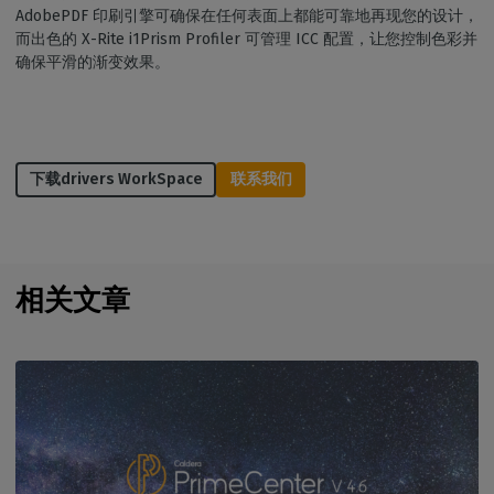
AdobePDF 印刷引擎可确保在任何表面上都能可靠地再现您的设计，
而出色的 X-Rite i1Prism Profiler 可管理 ICC 配置，让您控制色彩并
确保平滑的渐变效果。
下载drivers WorkSpace
联系我们
相关文章