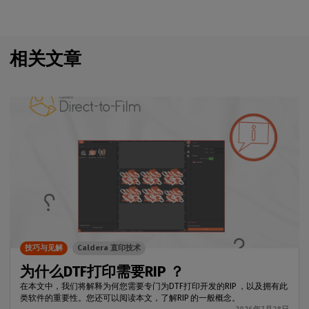
相关文章
技巧与见解
Caldera 直印技术
为什么DTF打印需要RIP ？
在本文中，我们将解释为何您需要专门为DTF打印开发的RIP ，以及拥有此
类软件的重要性。您还可以阅读本文，了解RIP 的一般概念。