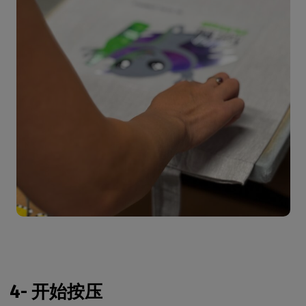
4- 开始按压