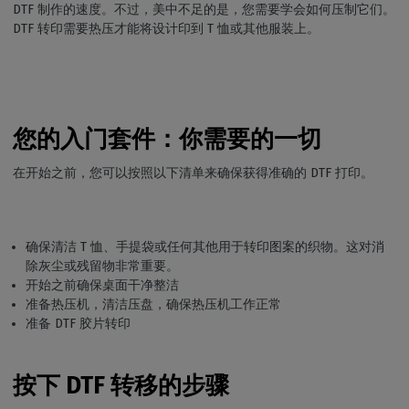
DTF 制作的速度。不过，美中不足的是，您需要学会如何压制它们。
DTF 转印需要热压才能将设计印到 T 恤或其他服装上。
您的入门套件：你需要的一切
在开始之前，您可以按照以下清单来确保获得准确的 DTF 打印。
确保清洁 T 恤、手提袋或任何其他用于转印图案的织物。这对消
除灰尘或残留物非常重要。
开始之前确保桌面干净整洁
准备热压机，清洁压盘，确保热压机工作正常
准备 DTF 胶片转印
按下 DTF 转移的步骤