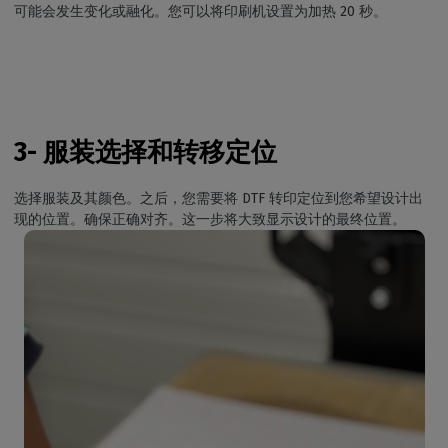
可能会发生变化或融化。您可以将印刷机设置为加热 20 秒。
3- 服装选择和转移定位
选择服装及其颜色。之后，您需要将 DTF 转印定位到您希望设计出
现的位置。确保正确对齐。这一步将大致显示设计的最终位置。