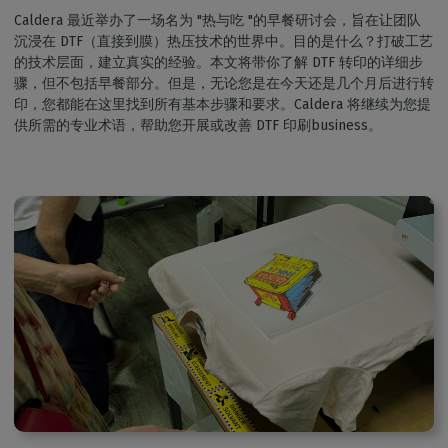
Caldera 最近举办了一场名为 "热与吃 "的早餐研讨会，旨在让团队
沉浸在 DTF（直接到膜）热压技术的世界中。目的是什么？打破工艺
的技术层面，建立真实的经验。本文将带你了解 DTF 转印的详细步
骤，但不包括早餐部分。但是，无论您是在今天还是几个月后进行转
印，您都能在这里找到所有基本步骤和要求。Caldera 将继续为您提
供所需的专业术语，帮助您开展或改善 DTF 印刷business。