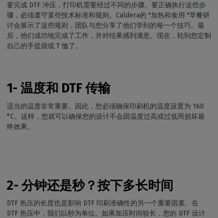
要完成 DTF 冲压，打印机需要经过不同的步骤。要正确执行这些步
骤，必须遵守某些技术标准和规则。Caldera的 "加热和食用 "早餐研
讨会展示了这些规则，团队与您分享了他们学到的每一个技巧。最
后，他们成功地完成了工作，并对结果感到满意。现在，轮到您定制
自己的手提袋或 T 恤了。
1- 温度和 DTF 传输
适当的温度非常重要。因此，您必须确保印刷机的温度设置为 160
°C。这样，您就可以确保您的设计不会因温度过高或过低而损坏最
终效果。
2- 分钟还是秒？按下多长时间
DTF 热压的长度也是影响 DTF 印刷准确性的另一个重要因素。在
DTF 热压中，我们以秒为单位。如果加压时间较长，您的 DTF 设计