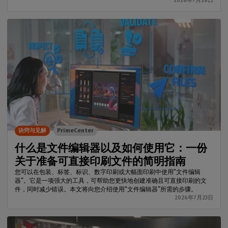
2026年7月28日
诀窍与见解
PrimeCenter
什么是文件编辑器以及如何使用它：一份
关于准备可直接印刷文件的简明指南
您可以在包装、标签、标识、数字印刷或大幅面印刷中使用“文件编辑
器”。它是一项强大的工具，可帮助您更快地创建准确且可直接印刷的文
件，同时减少错误。本文将向您介绍使用“文件编辑器”所需的步骤。
2026年7月23日