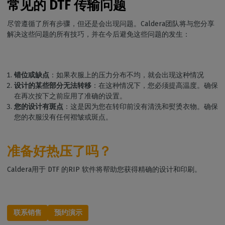
常见的 DTF 传输问题
尽管遵循了所有步骤，但还是会出现问题。Caldera团队将与您分享
解决这些问题的所有技巧，并在今后避免这些问题的发生：
错位或缺点
：如果衣服上的压力分布不均，就会出现这种情况
设计的某些部分无法转移
：在这种情况下，您必须提高温度。确保
在再次按下之前应用了准确的设置。
您的设计有斑点
：这是因为您在转印前没有清洗和熨烫衣物。确保
您的衣服没有任何褶皱或斑点。
准备好热压了吗？
Caldera用于 DTF 的RIP 软件将帮助您获得精确的设计和印刷。
联系销售
预约演示