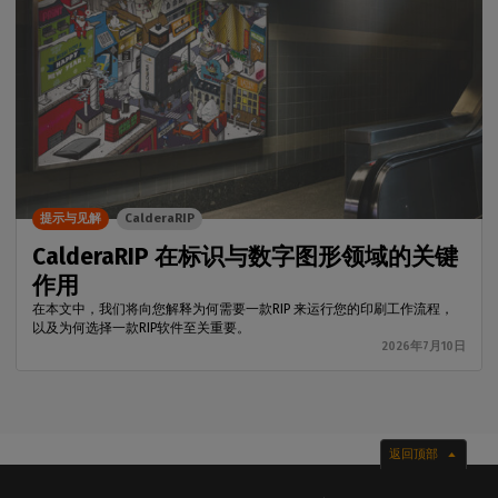
提示与见解
CalderaRIP
CalderaRIP 在标识与数字图形领域的关键
作用
在本文中，我们将向您解释为何需要一款RIP 来运行您的印刷工作流程，
以及为何选择一款RIP软件至关重要。
2026年7月10日
返回顶部