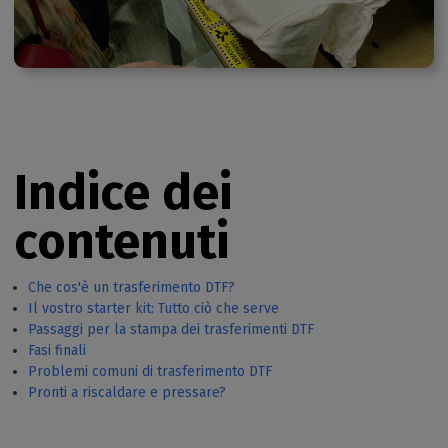
Indice dei
contenuti
Che cos'è un trasferimento DTF?
Il vostro starter kit: Tutto ciò che serve
Passaggi per la stampa dei trasferimenti DTF
Fasi finali
Problemi comuni di trasferimento DTF
Pronti a riscaldare e pressare?