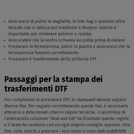
Assicurarsi di pulire la maglietta, la tote bag o qualsiasi altro
tessuto che si utilizza per trasferire il disegno. Questo è
importante per eliminare polvere o residui.
Assicuratevi che la vostra scrivania sia pulita prima di iniziare
Preparare la termopressa, pulire la piastra e assicurarsi che la
termopressa funzioni correttamente.
Preparare il trasferimento della pellicola DTF
Passaggi per la stampa dei
trasferimenti DTF
Per completare la pressatura DTF, le stampanti devono seguire
diverse fasi. Per seguire correttamente queste fasi, è necessario
attenersi a determinati criteri e regole tecniche. Il workshop di
Calderasulla colazione "Heat and Eat" ha illustrato queste regole
e il team ha condiviso con voi ogni singolo consiglio appreso. Alla
fine, sono riusciti a pressare i loro lavori e sono stati soddisfatti