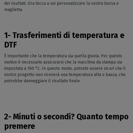
dei risultati. Ora tocca a voi personalizzare la vostra borsa o
maglietta.
1- Trasferimenti di temperatura e
DTF
È importante che la temperatura sia quella giusta. Per questo
motivo è necessario assicurarsi che la macchina da stampa sia
impostata a 160 °C. In questo modo, potrete essere sicuri che il
vostro progetto non riceverà una temperatura alta o bassa, che
potrebbe danneggiare il risultato finale.
2- Minuti o secondi? Quanto tempo
premere