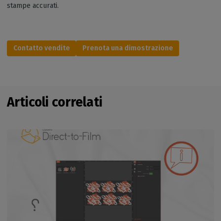
stampe accurati.
Contatto vendite
Prenota una dimostrazione
Articoli correlati