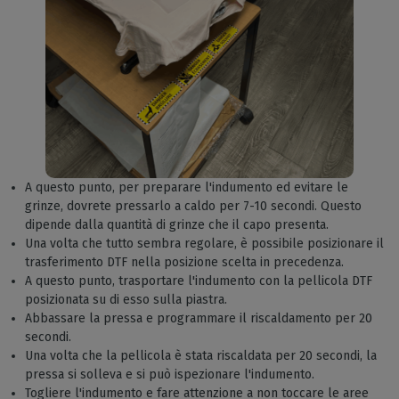
A questo punto, per preparare l'indumento ed evitare le
grinze, dovrete pressarlo a caldo per 7-10 secondi. Questo
dipende dalla quantità di grinze che il capo presenta.
Una volta che tutto sembra regolare, è possibile posizionare il
trasferimento DTF nella posizione scelta in precedenza.
A questo punto, trasportare l'indumento con la pellicola DTF
posizionata su di esso sulla piastra.
Abbassare la pressa e programmare il riscaldamento per 20
secondi.
Una volta che la pellicola è stata riscaldata per 20 secondi, la
pressa si solleva e si può ispezionare l'indumento.
Togliere l'indumento e fare attenzione a non toccare le aree