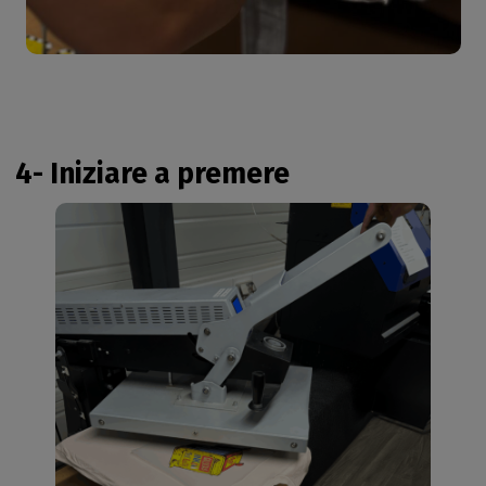
4- Iniziare a premere