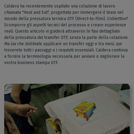
Caldera ha recentemente ospitato una colazione di lavoro
chiamata "Heat and Eat", progettata per immergere il team nel
mondo della pressatura termica DTF (Direct-to-Film). L'obiettivo?
Scomporre gli aspetti tecnici del processo e creare esperienze
reali. Questo articolo vi guiderà attraverso le fasi dettagliate
della pressatura dei transfer DTF, senza la parte della colazione.
Ma sia che dobbiate applicare un transfer oggi o tra mesi, qui
troverete tutti i passaggi e i requisiti essenziali. Caldera continua
a fornire la terminologia necessaria per avviare o migliorare la
vostra business stampa DTF.