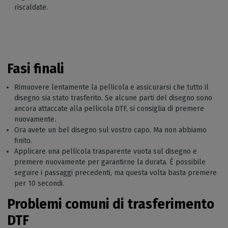
riscaldate.
Fasi finali
Rimuovere lentamente la pellicola e assicurarsi che tutto il
disegno sia stato trasferito. Se alcune parti del disegno sono
ancora attaccate alla pellicola DTF, si consiglia di premere
nuovamente.
Ora avete un bel disegno sul vostro capo. Ma non abbiamo
finito.
Applicare una pellicola trasparente vuota sul disegno e
premere nuovamente per garantirne la durata. È possibile
seguire i passaggi precedenti, ma questa volta basta premere
per 10 secondi.
Problemi comuni di trasferimento
DTF