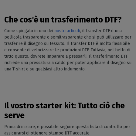
Che cos'è un trasferimento DTF?
Come spiegato in uno dei
nostri articoli
, il transfer DTF è una
pellicola trasparente o semitrasparente che si può utilizzare per
trasferire il disegno su tessuto. Il transfer DTF è molto flessibile
e consente di velocizzare le produzioni DTF. Tuttavia, nel bello di
tutto questo, dovrete imparare a pressarli. Il trasferimento DTF
richiede una pressatura a caldo per poter applicare il disegno su
una T-shirt o su qualsiasi altro indumento.
Il vostro starter kit: Tutto ciò che
serve
Prima di iniziare, è possibile seguire questa lista di controllo per
assicurarsi di ottenere stampe DTF accurate.