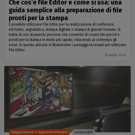
Che cos’è File Editor e come si usa: una
guida semplice alla preparazione di file
pronti per la stampa
È possibile utilizzare File Editor per la realizzazione di confezioni,
etichette, segnaletica, stampa digitale o stampa di grande formato. Si
tratta di uno strumento prezioso che consente di creare file precisi e
pronti per la stampa in modo più rapido, riducendo al contempo gli
errori. In questo articolo vi illustreremo i passaggi necessari per utilizzare
File Editor.
23 luglio 2026
Suggerimenti e approfondimenti
CalderaRIP