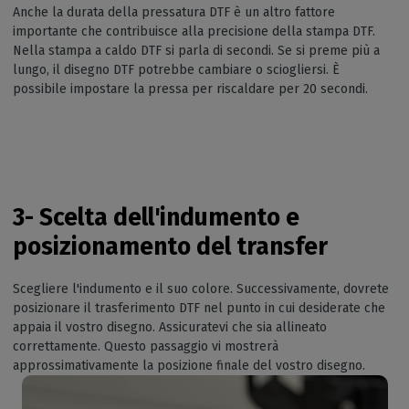
Anche la durata della pressatura DTF è un altro fattore
importante che contribuisce alla precisione della stampa DTF.
Nella stampa a caldo DTF si parla di secondi. Se si preme più a
lungo, il disegno DTF potrebbe cambiare o sciogliersi. È
possibile impostare la pressa per riscaldare per 20 secondi.
3- Scelta dell'indumento e
posizionamento del transfer
Scegliere l'indumento e il suo colore. Successivamente, dovrete
posizionare il trasferimento DTF nel punto in cui desiderate che
appaia il vostro disegno. Assicuratevi che sia allineato
correttamente. Questo passaggio vi mostrerà
approssimativamente la posizione finale del vostro disegno.