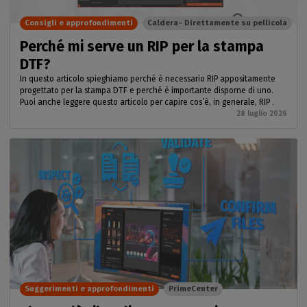
Consigli e approfondimenti
Caldera- Direttamente su pellicola
Perché mi serve un RIP per la stampa
DTF?
In questo articolo spieghiamo perché è necessario RIP appositamente
progettato per la stampa DTF e perché è importante disporne di uno.
Puoi anche leggere questo articolo per capire cos’è, in generale, RIP .
28 luglio 2026
Suggerimenti e approfondimenti
PrimeCenter