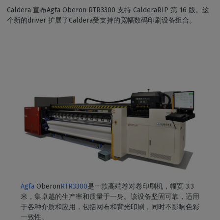
Caldera 宣布Agfa Oberon RTR3300 支持 CalderaRIP 第 16 版。这
个新的driver 扩展了Caldera受支持的宽幅数码印刷设备组合。
Agfa
Oberon
RTR3300
是一款高端卷对卷印刷机，幅宽 3.3
米，集卓越的生产率和质量于一身。该设备坚固可靠，适用
于各种介质和应用，包括网布和背光印刷，同时不影响色彩
一致性。