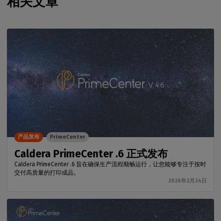
相关文章
产品发布
PrimeCenter
Caldera PrimeCenter .6 正式发布
Caldera PrimeCenter .6 旨在确保生产流程顺畅运行，让您能够专注于按时
交付高质量的打印成品。
2026年2月24日