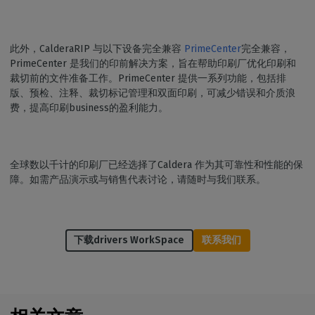
此外，CalderaRIP 与以下设备完全兼容
PrimeCenter
完全兼容，
PrimeCenter 是我们的印前解决方案，旨在帮助印刷厂优化印刷和
裁切前的文件准备工作。PrimeCenter 提供一系列功能，包括排
版、预检、注释、裁切标记管理和双面印刷，可减少错误和介质浪
费，提高印刷business的盈利能力。
全球数以千计的印刷厂已经选择了Caldera 作为其可靠性和性能的保
障。如需产品演示或与销售代表讨论，请随时与我们联系。
下载drivers WorkSpace
联系我们