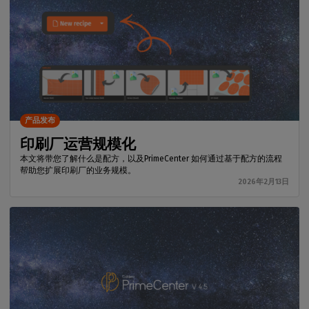
产品发布
印刷厂运营规模化
本文将带您了解什么是配方，以及PrimeCenter 如何通过基于配方的流程
帮助您扩展印刷厂的业务规模。
2026年2月13日