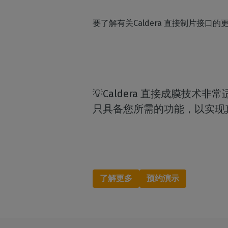
要了解有关Caldera 直接制片接口
💡Caldera 直接成膜技
只具备您所需的功能，以实现
了解更多
预约演示