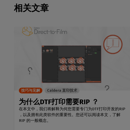
相关文章
技巧与见解
Caldera 直印技术
为什么DTF打印需要RIP ？
在本文中，我们将解释为何您需要专门为DTF打印开发的RIP
，以及拥有此类软件的重要性。您还可以阅读本文，了解
RIP 的一般概念。