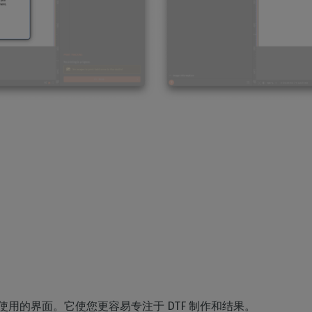
 为您提供易于使用的界面。它使您更容易专注于 DTF 制作和结果。