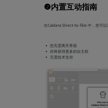
❷
内置互动指南
在Caldera Direct-to-Film
您无需离开界面
你将获得更多的自主权
无需技术支持