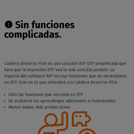
❶
Sin funciones
complicadas
.
Caldera Direct-to-Film es una solución RIP DTF simplificada que
hará que la impresión DTF sea lo más sencilla posible. La
mayoría del software RIP incluye funciones que no necesitamos
en DTF. Esto es lo que obtendrá con Caldera Direct-to-Film:
Sólo las funciones que necesita en DTF
Se acabaron los aprendizajes adicionales e innecesarios
Menos dudas, más producciones