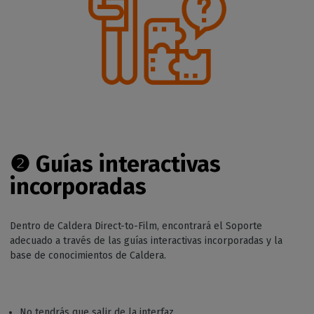
❷
Guías interactivas
incorporadas
Dentro de Caldera Direct-to-Film, encontrará el Soporte
adecuado a través de las guías interactivas incorporadas y la
base de conocimientos de Caldera.
No tendrás que salir de la interfaz