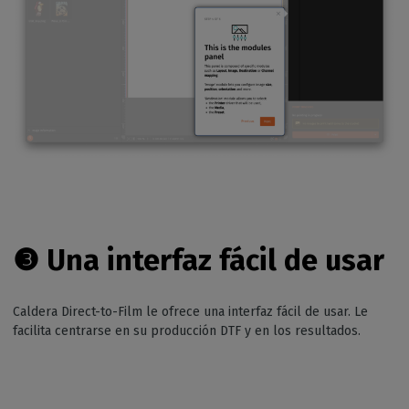
❸
Una interfaz fácil de usar
Caldera Direct-to-Film le ofrece una interfaz fácil de usar. Le
facilita centrarse en su producción DTF y en los resultados.