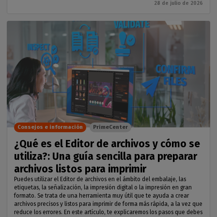
28 de julio de 2026
Consejos e información
PrimeCenter
¿Qué es el Editor de archivos y cómo se
utiliza?: Una guía sencilla para preparar
archivos listos para imprimir
Puedes utilizar el Editor de archivos en el ámbito del embalaje, las
etiquetas, la señalización, la impresión digital o la impresión en gran
formato. Se trata de una herramienta muy útil que te ayuda a crear
archivos precisos y listos para imprimir de forma más rápida, a la vez que
reduce los errores. En este artículo, te explicaremos los pasos que debes