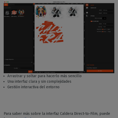
Arrastrar y soltar para hacerlo más sencillo
Una interfaz clara y sin complejidades
Gestión interactiva del entorno
Para saber más sobre la interfaz Caldera Direct-to-Film, puede