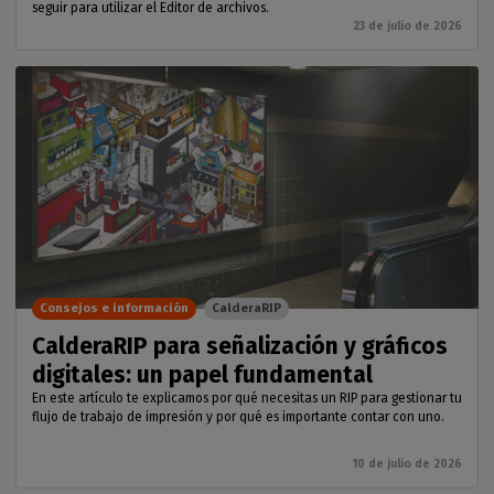
seguir para utilizar el Editor de archivos.
23 de julio de 2026
Consejos e información
CalderaRIP
CalderaRIP para señalización y gráficos
digitales: un papel fundamental
En este artículo te explicamos por qué necesitas un RIP para gestionar tu
flujo de trabajo de impresión y por qué es importante contar con uno.
10 de julio de 2026