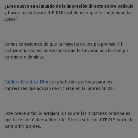
¿Eres nuevo en el mundo de la impresión directa sobre película
y buscas un software RIP DTF fácil de usar que te simplifique las
cosas?
Somos conscientes de que la mayoría de los programas RIP
incluyen funciones innecesarias que le llevarán mucho tiempo
aprender y dominar.
Caldera Direct-to-Film
es la solución perfecta para los
impresores que acaban de iniciarse en la impresión DTF.
Este breve artículo arrojará luz sobre las 3 razones principales
que hacen de Caldera Direct-to-Film la solución DTF RIP perfecta
para principiantes.