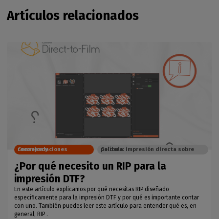
Artículos relacionados
Consejos y recomendaciones
Caldera: impresión directa sobre película
¿Por qué necesito un RIP para la
impresión DTF?
En este artículo explicamos por qué necesitas RIP diseñado
específicamente para la impresión DTF y por qué es importante contar
con uno. También puedes leer este artículo para entender qué es, en
general, RIP .