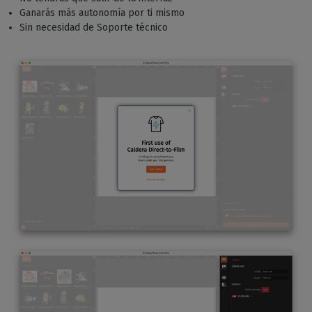
Ganarás más autonomía por ti mismo
Sin necesidad de Soporte técnico