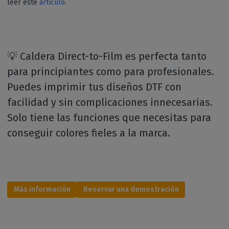
leer este
artículo
.
💡 Caldera Direct-to-Film es perfecta tanto
para principiantes como para profesionales.
Puedes imprimir tus diseños DTF con
facilidad y sin complicaciones innecesarias.
Solo tiene las funciones que necesitas para
conseguir colores fieles a la marca.
Más información
Reservar una demostración