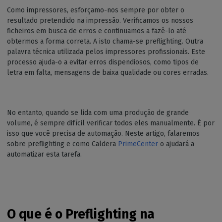
Como impressores, esforçamo-nos sempre por obter o
resultado pretendido na impressão. Verificamos os nossos
ficheiros em busca de erros e continuamos a fazê-lo até
obtermos a forma correta. A isto chama-se preflighting. Outra
palavra técnica utilizada pelos impressores profissionais. Este
processo ajuda-o a evitar erros dispendiosos, como tipos de
letra em falta, mensagens de baixa qualidade ou cores erradas.
No entanto, quando se lida com uma produção de grande
volume, é sempre difícil verificar todos eles manualmente. É por
isso que você precisa de automação. Neste artigo, falaremos
sobre preflighting e como Caldera
PrimeCenter
o ajudará a
automatizar esta tarefa.
O que é o Preflighting na