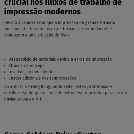
crucial nos fluxos de trabalho de
impressão modernos
Devido à rapidez com que a impressão de grande formato
funciona atualmente, os erros tornam-se redundantes e
conduzem a uma situação de risco:
Desperdício de materiais devido a erros de impressão
Atrasos na entrega
Insatisfação dos clientes
Custos adicionais das reimpressões
Ao aplicar o Preflighting, pode evitar estes problemas e
certificar-se de que os seus ficheiros estão prontos para serem
enviados para o RIP.