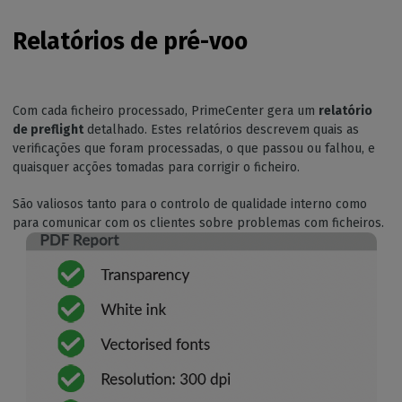
Relatórios de pré-voo
Com cada ficheiro processado, PrimeCenter gera um
relatório
de preflight
detalhado. Estes relatórios descrevem quais as
verificações que foram processadas, o que passou ou falhou, e
quaisquer acções tomadas para corrigir o ficheiro.
São valiosos tanto para o controlo de qualidade interno como
para comunicar com os clientes sobre problemas com ficheiros.