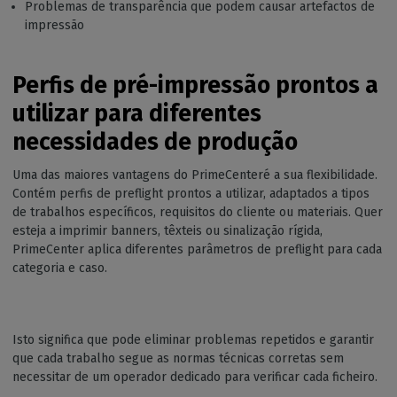
Problemas de transparência que podem causar artefactos de
impressão
Perfis de pré-impressão prontos a
utilizar para diferentes
necessidades de produção
Uma das maiores vantagens do PrimeCenteré a sua flexibilidade.
Contém perfis de preflight prontos a utilizar, adaptados a tipos
de trabalhos específicos, requisitos do cliente ou materiais. Quer
esteja a imprimir banners, têxteis ou sinalização rígida,
PrimeCenter aplica diferentes parâmetros de preflight para cada
categoria e caso.
Isto significa que pode eliminar problemas repetidos e garantir
que cada trabalho segue as normas técnicas corretas sem
necessitar de um operador dedicado para verificar cada ficheiro.