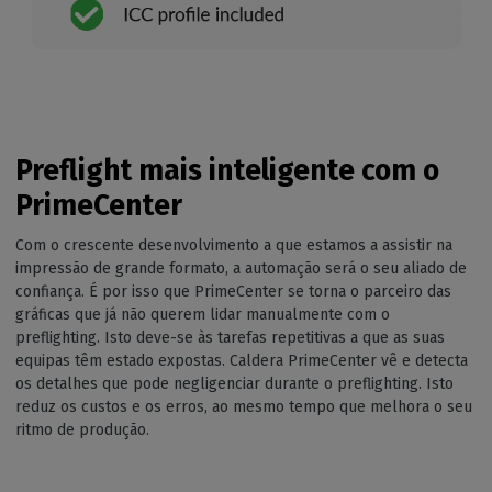
Preflight mais inteligente com o
PrimeCenter
Com o crescente desenvolvimento a que estamos a assistir na
impressão de grande formato, a automação será o seu aliado de
confiança. É por isso que PrimeCenter se torna o parceiro das
gráficas que já não querem lidar manualmente com o
preflighting. Isto deve-se às tarefas repetitivas a que as suas
equipas têm estado expostas. Caldera PrimeCenter vê e detecta
os detalhes que pode negligenciar durante o preflighting. Isto
reduz os custos e os erros, ao mesmo tempo que melhora o seu
ritmo de produção.