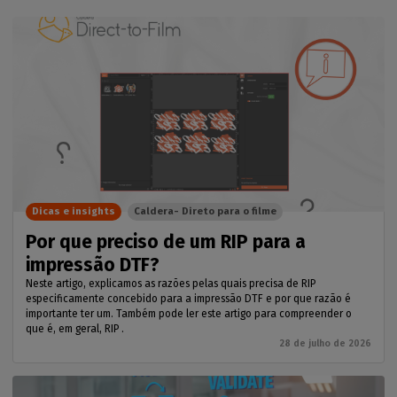
Dicas e insights
Caldera- Direto para o filme
Por que preciso de um RIP para a
impressão DTF?
Neste artigo, explicamos as razões pelas quais precisa de RIP
especificamente concebido para a impressão DTF e por que razão é
importante ter um. Também pode ler este artigo para compreender o
que é, em geral, RIP .
28 de julho de 2026