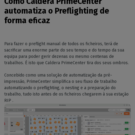
Como Caldera PrimeCenter
automatiza o Preflighting de
forma eficaz
Para fazer o preflight manual de todos os ficheiros, terá de
sacrificar uma enorme parte do seu tempo e do tempo da sua
equipa para poder gerir dezenas ou mesmo centenas de
trabalhos. É isto que Caldera PrimeCenter tira dos seus ombros.
Concebido como uma solução de automatização da pré-
impressão, PrimeCenter simplifica o seu fluxo de trabalho
automatizando o preflighting, o nesting e a preparação do
trabalho, tudo isto antes de os ficheiros chegarem à sua estação
RIP .