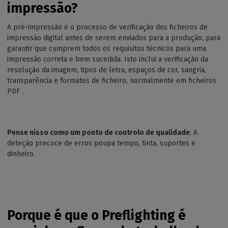
impressão?
A pré-impressão é o processo de verificação dos ficheiros de
impressão digital antes de serem enviados para a produção, para
garantir que cumprem todos os requisitos técnicos para uma
impressão correta e bem sucedida. Isto inclui a verificação da
resolução da imagem, tipos de letra, espaços de cor, sangria,
transparência e formatos de ficheiro, normalmente em ficheiros
PDF .
Pense nisso como um ponto de controlo de qualidade
: A
deteção precoce de erros poupa tempo, tinta, suportes e
dinheiro.
Porque é que o Preflighting é