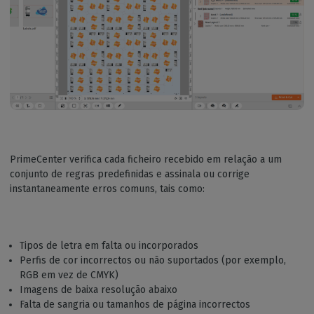
PrimeCenter verifica cada ficheiro recebido em relação a um
conjunto de regras predefinidas e assinala ou corrige
instantaneamente erros comuns, tais como:
Tipos de letra em falta ou incorporados
Perfis de cor incorrectos ou não suportados (por exemplo,
RGB em vez de CMYK)
Imagens de baixa resolução abaixo
Falta de sangria ou tamanhos de página incorrectos