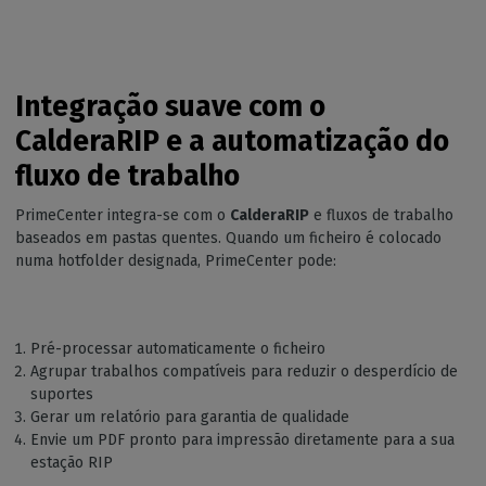
Integração suave com o
CalderaRIP e a automatização do
fluxo de trabalho
PrimeCenter integra-se com o
CalderaRIP
e fluxos de trabalho
baseados em pastas quentes. Quando um ficheiro é colocado
numa hotfolder designada, PrimeCenter pode:
Pré-processar automaticamente o ficheiro
Agrupar trabalhos compatíveis para reduzir o desperdício de
suportes
Gerar um relatório para garantia de qualidade
Envie um PDF pronto para impressão diretamente para a sua
estação RIP