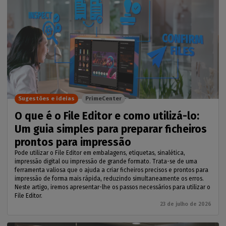
Sugestões e ideias
PrimeCenter
O que é o File Editor e como utilizá-lo:
Um guia simples para preparar ficheiros
prontos para impressão
Pode utilizar o File Editor em embalagens, etiquetas, sinalética,
impressão digital ou impressão de grande formato. Trata-se de uma
ferramenta valiosa que o ajuda a criar ficheiros precisos e prontos para
impressão de forma mais rápida, reduzindo simultaneamente os erros.
Neste artigo, iremos apresentar-lhe os passos necessários para utilizar o
File Editor.
23 de julho de 2026