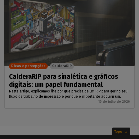
Dicas e percepções
CalderaRIP
CalderaRIP para sinalética e gráficos
digitais: um papel fundamental
Neste artigo, explicamos-lhe por que precisa de um RIP para gerir o seu
fluxo de trabalho de impressão e por que é importante adquirir um.
10 de julho de 2026
Topo