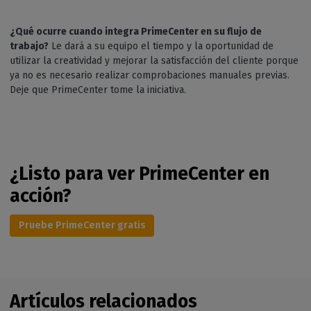
¿Qué ocurre cuando integra PrimeCenter en su flujo de
trabajo?
Le dará a su equipo el tiempo y la oportunidad de
utilizar la creatividad y mejorar la satisfacción del cliente porque
ya no es necesario realizar comprobaciones manuales previas.
Deje que PrimeCenter tome la iniciativa.
¿Listo para ver PrimeCenter en
acción?
Pruebe PrimeCenter gratis
Artículos relacionados