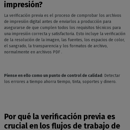
impresión?
La verificación previa es el proceso de comprobar los archivos
de impresión digital antes de enviarlos a producción para
asegurarse de que cumplen todos los requisitos técnicos para
una impresión correcta y satisfactoria. Esto incluye la verificación
de la resolución de la imagen, las fuentes, los espacios de color,
el sangrado, la transparencia y los formatos de archivo,
normalmente en archivos PDF .
Piense en ello como un punto de control de calidad
: Detectar
los errores a tiempo ahorra tiempo, tinta, soportes y dinero.
Por qué la verificación previa es
crucial en los flujos de trabajo de