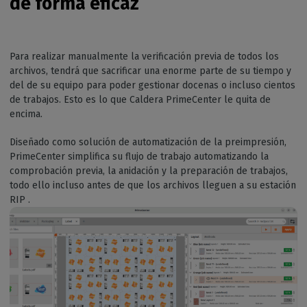
de forma eficaz
Para realizar manualmente la verificación previa de todos los
archivos, tendrá que sacrificar una enorme parte de su tiempo y
del de su equipo para poder gestionar docenas o incluso cientos
de trabajos. Esto es lo que Caldera PrimeCenter le quita de
encima.
Diseñado como solución de automatización de la preimpresión,
PrimeCenter simplifica su flujo de trabajo automatizando la
comprobación previa, la anidación y la preparación de trabajos,
todo ello incluso antes de que los archivos lleguen a su estación
RIP .