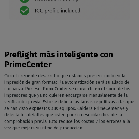
Preflight más inteligente con
PrimeCenter
Con el creciente desarrollo que estamos presenciando en la
impresión de gran formato, la automatización será su aliado de
confianza. Por eso, PrimeCenter se convierte en el socio de los
impresores que ya no quieren encargarse manualmente de la
verificación previa. Esto se debe a las tareas repetitivas a las que
se han visto expuestos sus equipos. Caldera PrimeCenter ve y
detecta los detalles que usted podría descuidar durante la
comprobación previa. Esto reduce los costes y los errores a la
vez que mejora su ritmo de producción.