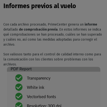
Informes previos al vuelo
Con cada archivo procesado, PrimeCenter genera un
informe
detallado
de comprobación previa
. En estos informes se indica
qué comprobaciones se han procesado, cuáles se han superado
y cuáles no, así como las medidas adoptadas para corregir el
archivo.
Son valiosos tanto para el control de calidad interno como para
la comunicación con los clientes sobre problemas con los
archivos.