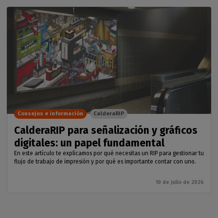
Consejos e información
CalderaRIP
CalderaRIP para señalización y gráficos
digitales: un papel fundamental
En este artículo te explicamos por qué necesitas un RIP para gestionar tu
flujo de trabajo de impresión y por qué es importante contar con uno.
10 de julio de 2026