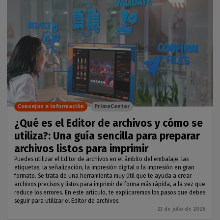
Consejos e información
PrimeCenter
¿Qué es el Editor de archivos y cómo se
utiliza?: Una guía sencilla para preparar
archivos listos para imprimir
Puedes utilizar el Editor de archivos en el ámbito del embalaje, las
etiquetas, la señalización, la impresión digital o la impresión en gran
formato. Se trata de una herramienta muy útil que te ayuda a crear
archivos precisos y listos para imprimir de forma más rápida, a la vez que
reduce los errores. En este artículo, te explicaremos los pasos que debes
seguir para utilizar el Editor de archivos.
23 de julio de 2026