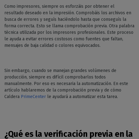
Como impresores, siempre os esforzáis por obtener el
resultado deseado en la impresión. Comprobáis los archivos en
busca de errores y seguís haciéndolo hasta que conseguís la
forma correcta. Esto se llama comprobación previa. Otra palabra
técnica utilizada por los impresores profesionales. Este proceso
le ayuda a evitar errores costosos como fuentes que faltan,
mensajes de baja calidad o colores equivocados.
Sin embargo, cuando se manejan grandes volúmenes de
producción, siempre es difícil comprobarlos todos
manualmente. Por eso es necesaria la automatización. En este
artículo hablaremos de la comprobación previa y de cómo
Caldera
PrimeCenter
le ayudará a automatizar esta tarea.
¿Qué es la verificación previa en la