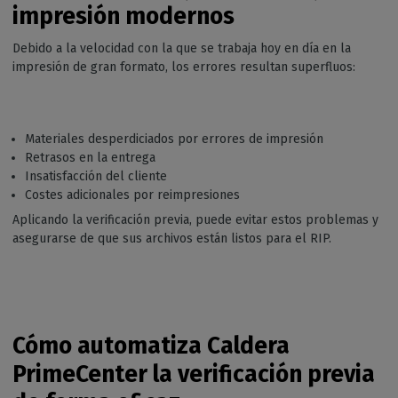
impresión modernos
Debido a la velocidad con la que se trabaja hoy en día en la
impresión de gran formato, los errores resultan superfluos:
Materiales desperdiciados por errores de impresión
Retrasos en la entrega
Insatisfacción del cliente
Costes adicionales por reimpresiones
Aplicando la verificación previa, puede evitar estos problemas y
asegurarse de que sus archivos están listos para el RIP.
Cómo automatiza Caldera
PrimeCenter la verificación previa