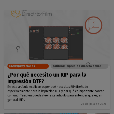
Consejos y recomendaciones
Caldera: impresión directa sobre película
¿Por qué necesito un RIP para la
impresión DTF?
En este artículo explicamos por qué necesitas RIP diseñado
específicamente para la impresión DTF y por qué es importante contar
con uno. También puedes leer este artículo para entender qué es, en
general, RIP .
28 de julio de 2026