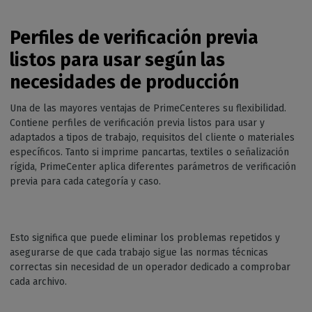
Perfiles de verificación previa
listos para usar según las
necesidades de producción
Una de las mayores ventajas de PrimeCenteres su flexibilidad.
Contiene perfiles de verificación previa listos para usar y
adaptados a tipos de trabajo, requisitos del cliente o materiales
específicos. Tanto si imprime pancartas, textiles o señalización
rígida, PrimeCenter aplica diferentes parámetros de verificación
previa para cada categoría y caso.
Esto significa que puede eliminar los problemas repetidos y
asegurarse de que cada trabajo sigue las normas técnicas
correctas sin necesidad de un operador dedicado a comprobar
cada archivo.