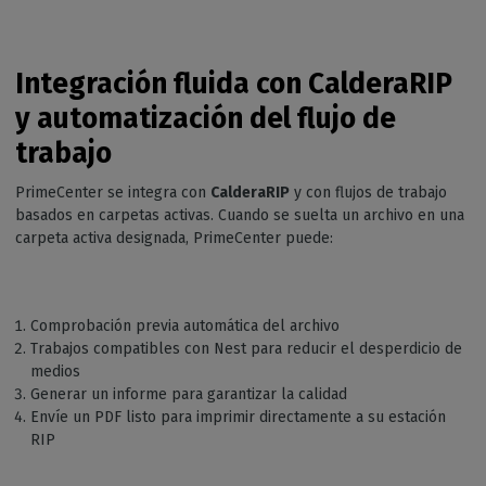
Integración fluida con CalderaRIP
y automatización del flujo de
trabajo
PrimeCenter se integra con
CalderaRIP
y con flujos de trabajo
basados en carpetas activas. Cuando se suelta un archivo en una
carpeta activa designada, PrimeCenter puede:
Comprobación previa automática del archivo
Trabajos compatibles con Nest para reducir el desperdicio de
medios
Generar un informe para garantizar la calidad
Envíe un PDF listo para imprimir directamente a su estación
RIP