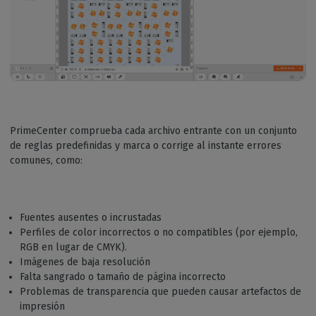
PrimeCenter comprueba cada archivo entrante con un conjunto
de reglas predefinidas y marca o corrige al instante errores
comunes, como:
Fuentes ausentes o incrustadas
Perfiles de color incorrectos o no compatibles (por ejemplo,
RGB en lugar de CMYK).
Imágenes de baja resolución
Falta sangrado o tamaño de página incorrecto
Problemas de transparencia que pueden causar artefactos de
impresión