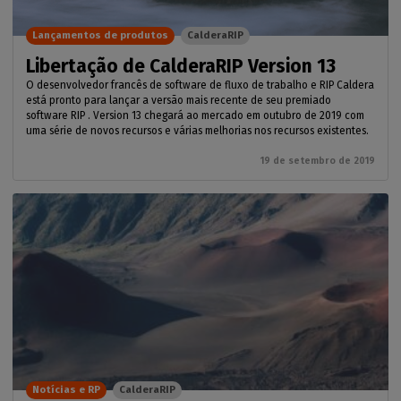
Lançamentos de produtos
CalderaRIP
Libertação de CalderaRIP Version 13
O desenvolvedor francês de software de fluxo de trabalho e RIP Caldera
está pronto para lançar a versão mais recente de seu premiado
software RIP . Version 13 chegará ao mercado em outubro de 2019 com
uma série de novos recursos e várias melhorias nos recursos existentes.
19 de setembro de 2019
Notícias e RP
CalderaRIP