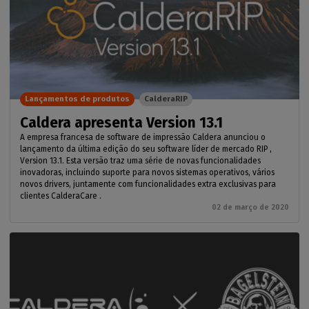
Lançamentos de produtos
CalderaRIP
Caldera apresenta Version 13.1
A empresa francesa de software de impressão Caldera anunciou o
lançamento da última edição do seu software líder de mercado RIP ,
Version 13.1. Esta versão traz uma série de novas funcionalidades
inovadoras, incluindo suporte para novos sistemas operativos, vários
novos drivers, juntamente com funcionalidades extra exclusivas para
clientes CalderaCare .
02 de março de 2020