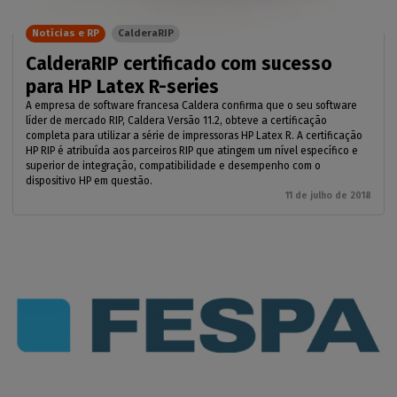
Notícias e RP
CalderaRIP
CalderaRIP certificado com sucesso
para HP Latex R-series
A empresa de software francesa Caldera confirma que o seu software
líder de mercado RIP, Caldera Versão 11.2, obteve a certificação
completa para utilizar a série de impressoras HP Latex R. A certificação
HP RIP é atribuída aos parceiros RIP que atingem um nível específico e
superior de integração, compatibilidade e desempenho com o
dispositivo HP em questão.
11 de julho de 2018