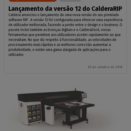
Lançamento da versão 12 do CalderaRIP
Caldera anunciou o lançamento de uma nova versão do seu premiado
software RIP . A versão 12 foi configurada para oferecer uma experiência
de utilizador melhorada, fazendo a ponte entre o design e o business. O
pacote inclui também as licenças digitais e o CalderaDock, novas
ferramentas que permitem aos utilizadores aceder rapidamente ao que
necessitam. No que diz respeito à funcionalidade, as velocidades de
processamento mais rápidas e as melhores cores irão aumentar a
produtividade, e existe uma gama alargada de aplicações para o
utilizador.
03 de outubro de 2018