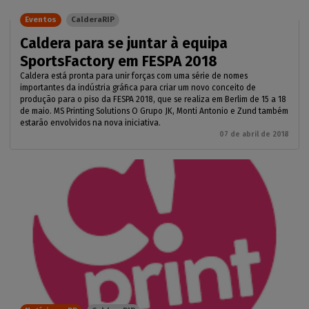
Eventos
CalderaRIP
Caldera para se juntar à equipa
SportsFactory em FESPA 2018
Caldera está pronta para unir forças com uma série de nomes
importantes da indústria gráfica para criar um novo conceito de
produção para o piso da FESPA 2018, que se realiza em Berlim de 15 a 18
de maio. MS Printing Solutions O Grupo JK, Monti Antonio e Zund também
estarão envolvidos na nova iniciativa.
07 de abril de 2018