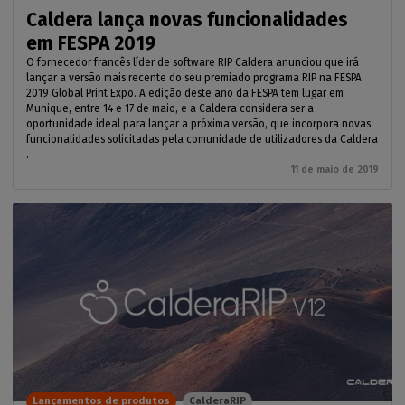
Caldera lança novas funcionalidades
em FESPA 2019
O fornecedor francês líder de software RIP Caldera anunciou que irá
lançar a versão mais recente do seu premiado programa RIP na FESPA
2019 Global Print Expo. A edição deste ano da FESPA tem lugar em
Munique, entre 14 e 17 de maio, e a Caldera considera ser a
oportunidade ideal para lançar a próxima versão, que incorpora novas
funcionalidades solicitadas pela comunidade de utilizadores da Caldera
.
11 de maio de 2019
Lançamentos de produtos
CalderaRIP