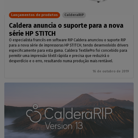
Lançamentos de produtos
CalderaRIP
Caldera anuncia o suporte para a nova
série HP STITCH
O especialista francês em software RIP Caldera anunciou o suporte RIP
para a nova série de impressoras HP STITCH, tendo desenvolvido drivers
especificamente para esta gama. Caldera TextilePro foi concebido para
permitir uma impressão têxtil rápida e precisa que reduzirá o
desperdício e o erro, resultando numa produção mais rentável.
16 de outubro de 2019