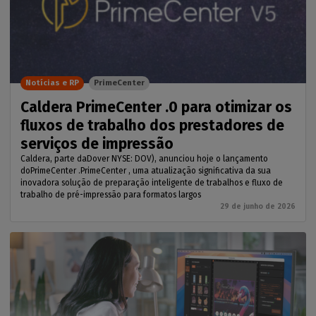
Notícias e RP
PrimeCenter
Caldera PrimeCenter .0 para otimizar os
fluxos de trabalho dos prestadores de
serviços de impressão
Caldera, parte daDover NYSE: DOV), anunciou hoje o lançamento
doPrimeCenter .PrimeCenter , uma atualização significativa da sua
inovadora solução de preparação inteligente de trabalhos e fluxo de
trabalho de pré-impressão para formatos largos
29 de junho de 2026