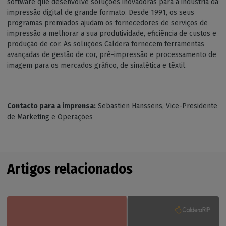
software que desenvolve soluções inovadoras para a indústria da
impressão digital de grande formato. Desde 1991, os seus
programas premiados ajudam os fornecedores de serviços de
impressão a melhorar a sua produtividade, eficiência de custos e
produção de cor. As soluções Caldera fornecem ferramentas
avançadas de gestão de cor, pré-impressão e processamento de
imagem para os mercados gráfico, de sinalética e têxtil.
Contacto para a imprensa:
Sebastien Hanssens, Vice-Presidente
de Marketing e Operações
Artigos relacionados