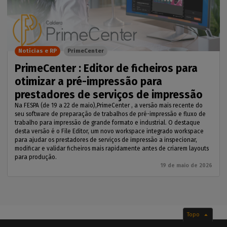
Notícias e RP
PrimeCenter
PrimeCenter : Editor de ficheiros para
otimizar a pré-impressão para
prestadores de serviços de impressão
Na FESPA (de 19 a 22 de maio),PrimeCenter , a versão mais recente do
seu software de preparação de trabalhos de pré-impressão e fluxo de
trabalho para impressão de grande formato e industrial. O destaque
desta versão é o File Editor, um novo workspace integrado workspace
para ajudar os prestadores de serviços de impressão a inspecionar,
modificar e validar ficheiros mais rapidamente antes de criarem layouts
para produção.
19 de maio de 2026
Topo