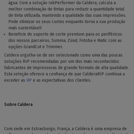
água. Com a solução InkPerformer da Caldera, calcula a
melhor combinação de tintas para reduzir a quantidade total
de tinta utilizada, mantendo a qualidade das suas impressões.
Pode otimizar os seus custos enquanto torna a sua produção
mais sustentável!
Beneficie do suporte de corte premium para os periféricos
dos nossos parceiros, Summa, Zünd, Fotoba e Matic com as
opções GrandCut e Trimmer.
Caldera orgulha-se de ser selecionado como uma das poucas
soluções RIP recomendadas por um dos mais reconhecidos
fabricantes de impressoras de grande formato de alta qualidade.
Esta seleção oferece a confiança de que CalderaRIP continua a
exceder as
HP
e as expectativas dos clientes.
Sobre Caldera
Com sede em Estrasburgo, França, a Caldera é uma empresa de