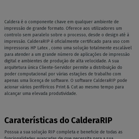
Caldera é o componente chave em qualquer ambiente de
impressão de grande formato. Oferece aos utilizadores um
controlo sem paralelo sobre o processo, desde o design até à
impressão. CalderaRIP é oficialmente certificado para uso com
impressoras HP Latex , como uma solução totalmente escalável
para atender a um grande número de aplicações de impressão
digital e ambientes de produção de alta velocidade. A sua
arquitetura única Cliente-Servidor permite a distribuição do
poder computacional por várias estações de trabalho com
apenas uma licença de software. O software CalderaRIP pode
acionar vários periféricos Print & Cut ao mesmo tempo para
alcançar uma elevada produtividade.
Caraterísticas do CalderaRIP
Possua a sua solução RIP completa e beneficie de todas as
funcionalidades avançadas de que necessita para a sua