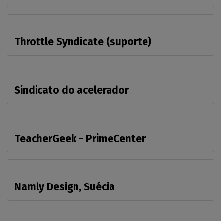
Throttle Syndicate (suporte)
Sindicato do acelerador
TeacherGeek - PrimeCenter
Namly Design, Suécia