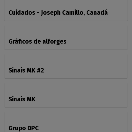
Cuidados - Joseph Camillo, Canadá
Gráficos de alforges
Sinais MK #2
Sinais MK
Grupo DPC