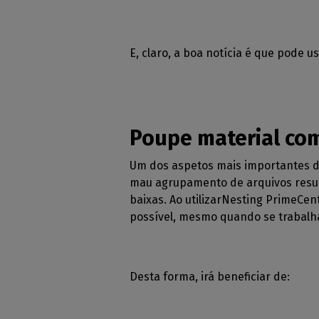
E, claro, a boa notícia é que pode
Poupe material com
Um dos aspetos mais importantes da 
mau agrupamento de arquivos resul
baixas. Ao utilizarNesting PrimeCen
possível, mesmo quando se trabalh
Desta forma, irá beneficiar de: