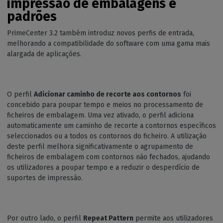
impressão de embalagens e
padrões
PrimeCenter 3.2 também introduz novos perfis de entrada,
melhorando a compatibilidade do software com uma gama mais
alargada de aplicações.
O perfil
Adicionar caminho de recorte aos contornos
foi
concebido para poupar tempo e meios no processamento de
ficheiros de embalagem. Uma vez ativado, o perfil adiciona
automaticamente um caminho de recorte a contornos específicos
seleccionados ou a todos os contornos do ficheiro. A utilização
deste perfil melhora significativamente o agrupamento de
ficheiros de embalagem com contornos não fechados, ajudando
os utilizadores a poupar tempo e a reduzir o desperdício de
suportes de impressão.
Por outro lado, o perfil
Repeat Pattern
permite aos utilizadores