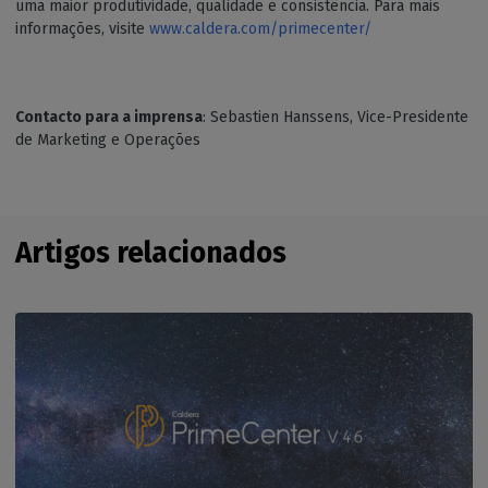
uma maior produtividade, qualidade e consistência. Para mais
informações, visite
www.caldera.com/primecenter/
Contacto para a imprensa
: Sebastien Hanssens, Vice-Presidente
de Marketing e Operações
Artigos relacionados