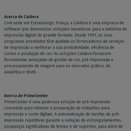
Acerca de Caldera
Com sede em Estrasburgo, França, a Caldera é uma empresa de
software que desenvolve soluções inovadoras para a indústria de
impressão digital de grande formato. Desde 1991, os seus
programas premiados têm ajudado os fornecedores de serviços
de impressão a melhorar a sua produtividade, eficiência de
custos e produção de cor. As soluções Caldera fornecem
ferramentas avançadas de gestão de cor, pré-impressão e
processamento de imagem para os mercados gráfico, de
sinalética e têxtil.
Acerca de PrimeCenter
PrimeCenter é uma poderosa solução de pré-impressão
concebida para otimizar a preparação de trabalhos para
impressão e corte digitais. A automatização de tarefas de pré-
impressão repetitivas garante a redução de estrangulamentos,
poupanças significativas de tempo e de suportes, para além de