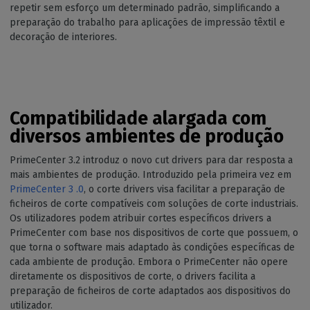
repetir sem esforço um determinado padrão, simplificando a
preparação do trabalho para aplicações de impressão têxtil e
decoração de interiores.
Compatibilidade alargada com
diversos ambientes de produção
PrimeCenter 3.2 introduz o novo cut drivers para dar resposta a
mais ambientes de produção. Introduzido pela primeira vez em
PrimeCenter 3
.0
, o corte drivers visa facilitar a preparação de
ficheiros de corte compatíveis com soluções de corte industriais.
Os utilizadores podem atribuir cortes específicos drivers a
PrimeCenter com base nos dispositivos de corte que possuem, o
que torna o software mais adaptado às condições específicas de
cada ambiente de produção. Embora o PrimeCenter não opere
diretamente os dispositivos de corte, o drivers facilita a
preparação de ficheiros de corte adaptados aos dispositivos do
utilizador.