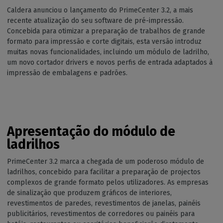
Caldera anunciou o lançamento do PrimeCenter 3.2, a mais
recente atualização do seu software de pré-impressão.
Concebida para otimizar a preparação de trabalhos de grande
formato para impressão e corte digitais, esta versão introduz
muitas novas funcionalidades, incluindo um módulo de ladrilho,
um novo cortador drivers e novos perfis de entrada adaptados à
impressão de embalagens e padrões.
Apresentação do módulo de
ladrilhos
PrimeCenter 3.2 marca a chegada de um poderoso módulo de
ladrilhos, concebido para facilitar a preparação de projectos
complexos de grande formato pelos utilizadores. As empresas
de sinalização que produzem gráficos de interiores,
revestimentos de paredes, revestimentos de janelas, painéis
publicitários, revestimentos de corredores ou painéis para