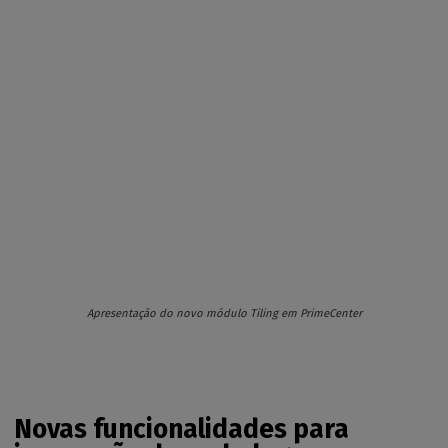
Apresentação do novo módulo Tiling em PrimeCenter
Novas funcionalidades para