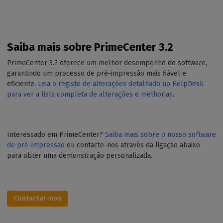
Saiba mais sobre PrimeCenter 3.2
PrimeCenter 3.2 oferece um melhor desempenho do software,
garantindo um processo de pré-impressão mais fiável e
eficiente.
Leia o registo de alterações detalhado no HelpDesk
para ver a lista completa de alterações e melhorias
.
Interessado em PrimeCenter?
Saiba mais sobre o nosso software
de pré-impressão
ou contacte-nos através da ligação abaixo
para obter uma demonstração personalizada.
Contactar-nos