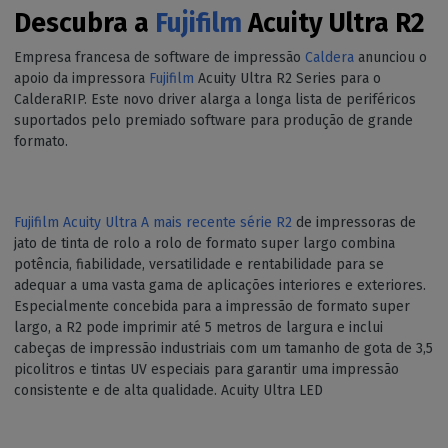
Descubra a
Fujifilm
Acuity Ultra R2
Empresa francesa de software de impressão
Caldera
anunciou o
apoio da impressora
Fujifilm
Acuity Ultra R2 Series para o
CalderaRIP. Este novo driver alarga a longa lista de periféricos
suportados pelo premiado software para produção de grande
formato.
Fujifilm Acuity Ultra A mais recente série R2
de impressoras de
jato de tinta de rolo a rolo de formato super largo combina
potência, fiabilidade, versatilidade e rentabilidade para se
adequar a uma vasta gama de aplicações interiores e exteriores.
Especialmente concebida para a impressão de formato super
largo, a R2 pode imprimir até 5 metros de largura e inclui
cabeças de impressão industriais com um tamanho de gota de 3,5
picolitros e tintas UV especiais para garantir uma impressão
consistente e de alta qualidade. Acuity Ultra LED