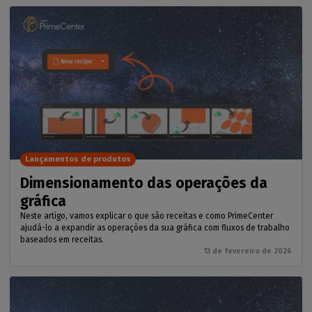
Lançamentos de produtos
Dimensionamento das operações da
gráfica
Neste artigo, vamos explicar o que são receitas e como PrimeCenter
ajudá-lo a expandir as operações da sua gráfica com fluxos de trabalho
baseados em receitas.
13 de fevereiro de 2026