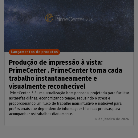
Lançamentos de produtos
Produção de impressão à vista:
PrimeCenter . PrimeCenter torna cada
trabalho instantaneamente e
visualmente reconhecível
PrimeCenter .5 é uma atualização bem pensada, projetada para facilitar
as tarefas diárias, economizando tempo, reduzindo o stress e
proporcionando um fluxo de trabalho mais intuitivo e maleável para
profissionais que dependem de informações técnicas precisas para
acompanhar os trabalhos diariamente.
6 de janeiro de 2026