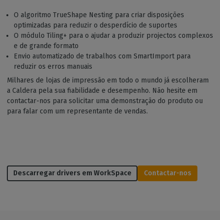
O algoritmo TrueShape Nesting para criar disposições
optimizadas para reduzir o desperdício de suportes
O módulo Tiling+ para o ajudar a produzir projectos complexos
e de grande formato
Envio automatizado de trabalhos com SmartImport para
reduzir os erros manuais
Milhares de lojas de impressão em todo o mundo já escolheram
a Caldera pela sua fiabilidade e desempenho. Não hesite em
contactar-nos para solicitar uma demonstração do produto ou
para falar com um representante de vendas.
Descarregar drivers em WorkSpace
Contactar-nos