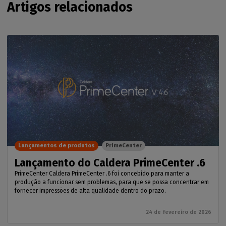
Artigos relacionados
Lançamentos de produtos
PrimeCenter
Lançamento do Caldera PrimeCenter .6
PrimeCenter Caldera PrimeCenter .6 foi concebido para manter a
produção a funcionar sem problemas, para que se possa concentrar em
fornecer impressões de alta qualidade dentro do prazo.
24 de fevereiro de 2026