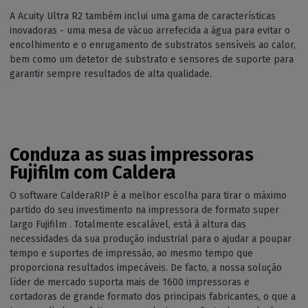
A Acuity Ultra R2 também inclui uma gama de características
inovadoras - uma mesa de vácuo arrefecida a água para evitar o
encolhimento e o enrugamento de substratos sensíveis ao calor,
bem como um detetor de substrato e sensores de suporte para
garantir sempre resultados de alta qualidade.
Conduza as suas impressoras
Fujifilm com Caldera
O software CalderaRIP é a melhor escolha para tirar o máximo
partido do seu investimento na impressora de formato super
largo Fujifilm . Totalmente escalável, está à altura das
necessidades da sua produção industrial para o ajudar a poupar
tempo e suportes de impressão, ao mesmo tempo que
proporciona resultados impecáveis. De facto, a nossa solução
líder de mercado suporta mais de 1600 impressoras e
cortadoras de grande formato dos principais fabricantes, o que a