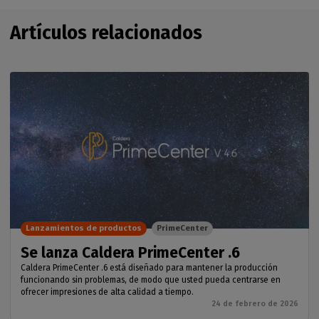
Artículos relacionados
Lanzamientos de productos
PrimeCenter
Se lanza Caldera PrimeCenter .6
Caldera PrimeCenter .6 está diseñado para mantener la producción
funcionando sin problemas, de modo que usted pueda centrarse en
ofrecer impresiones de alta calidad a tiempo.
24 de febrero de 2026