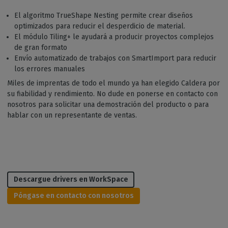
El algoritmo TrueShape Nesting permite crear diseños
optimizados para reducir el desperdicio de material.
El módulo Tiling+ le ayudará a producir proyectos complejos
de gran formato
Envío automatizado de trabajos con SmartImport para reducir
los errores manuales
Miles de imprentas de todo el mundo ya han elegido Caldera por
su fiabilidad y rendimiento. No dude en ponerse en contacto con
nosotros para solicitar una demostración del producto o para
hablar con un representante de ventas.
Descargue drivers en WorkSpace
Póngase en contacto con nosotros