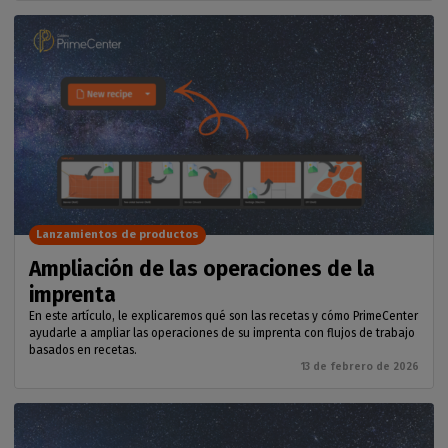
Lanzamientos de productos
Ampliación de las operaciones de la
imprenta
En este artículo, le explicaremos qué son las recetas y cómo PrimeCenter
ayudarle a ampliar las operaciones de su imprenta con flujos de trabajo
basados en recetas.
13 de febrero de 2026