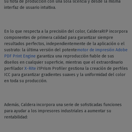
su flota de producción con una sola licencia y desde la misma
interfaz de usuario intuitiva.
En lo que respecta a la precisión del color, CalderaRIP incorpora
componentes de primera calidad para garantizar siempre
resultados perfectos, independientemente de la aplicación o el
sustrato: la última versión del potente
motor de impresión
Adobe
PDF Print Engine
garantiza una reproducción fiable de sus
diseños en cualquier superficie, mientras que el extraordinario
perfilador
X-Rite
i1Prism Profiler gestiona la creación de perfiles
ICC para garantizar gradientes suaves y la uniformidad del color
en toda su producción.
Además, Caldera incorpora una serie de sofisticadas funciones
para ayudar a los impresores industriales a aumentar su
rentabilidad: