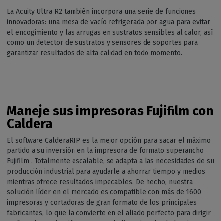
La Acuity Ultra R2 también incorpora una serie de funciones
innovadoras: una mesa de vacío refrigerada por agua para evitar
el encogimiento y las arrugas en sustratos sensibles al calor, así
como un detector de sustratos y sensores de soportes para
garantizar resultados de alta calidad en todo momento.
Maneje sus impresoras Fujifilm con
Caldera
El software CalderaRIP es la mejor opción para sacar el máximo
partido a su inversión en la impresora de formato superancho
Fujifilm . Totalmente escalable, se adapta a las necesidades de su
producción industrial para ayudarle a ahorrar tiempo y medios
mientras ofrece resultados impecables. De hecho, nuestra
solución líder en el mercado es compatible con más de 1600
impresoras y cortadoras de gran formato de los principales
fabricantes, lo que la convierte en el aliado perfecto para dirigir