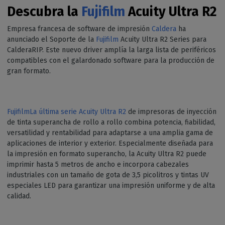
Descubra la
Fujifilm
Acuity Ultra R2
Empresa francesa de software de impresión
Caldera
ha
anunciado el Soporte de la
Fujifilm
Acuity Ultra R2 Series para
CalderaRIP. Este nuevo driver amplía la larga lista de periféricos
compatibles con el galardonado software para la producción de
gran formato.
FujifilmLa
última serie Acuity Ultra R2
de impresoras de inyección
de tinta superancha de rollo a rollo combina potencia, fiabilidad,
versatilidad y rentabilidad para adaptarse a una amplia gama de
aplicaciones de interior y exterior. Especialmente diseñada para
la impresión en formato superancho, la Acuity Ultra R2 puede
imprimir hasta 5 metros de ancho e incorpora cabezales
industriales con un tamaño de gota de 3,5 picolitros y tintas UV
especiales LED para garantizar una impresión uniforme y de alta
calidad.