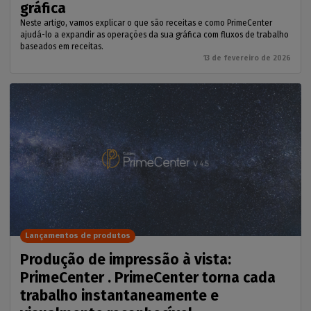
gráfica
Neste artigo, vamos explicar o que são receitas e como PrimeCenter
ajudá-lo a expandir as operações da sua gráfica com fluxos de trabalho
baseados em receitas.
13 de fevereiro de 2026
Lançamentos de produtos
Produção de impressão à vista:
PrimeCenter . PrimeCenter torna cada
trabalho instantaneamente e