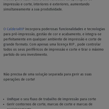
impressão e corte, interiores e exteriores, aumentando
simultaneamente a sua produtividade.
O CalderaRIP
incorpora poderosas funcionalidades e tecnologias
para pré-impressão, gestão de cor e acabamento, e integra-se
perfeitamente em qualquer ambiente de impressão e corte de
grande formato. Com apenas uma licença RIP , pode controlar
todos os seus periféricos de impressão e corte e tirar o máximo
partido do seu investimento.
Não precisa de uma solução separada para gerir as suas
operações de corte!
Unifique o seu fluxo de trabalho de impressão para corte
Gerir contornos de corte, marcas de corte e marcas de