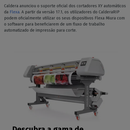
Caldera anunciou o suporte oficial dos cortadores XY automáticos
da
Flexa
. A partir da versão 17.1, os utilizadores do CalderaRIP
podem oficialmente utilizar os seus dispositivos Flexa Miura com
o software para beneficiarem de um fluxo de trabalho
automatizado de impressão para corte.
Descubra a gama de