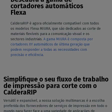
cortadores automáticos
Flexa
CalderaRIP é agora oficialmente compatível com todos
os modelos Flexa MIURA, que são dedicados ao corte de
materiais flexíveis para a comunicação visual e os
sectores industriais.
A gama MIURA é composta por
cortadores XY automáticos de última geração que
podem responder a todas as necessidades com
precisão e eficiência
.
Simplifique o seu fluxo de trabalho
de impressão para corte com o
CalderaRIP
Versátil e expansível, a nossa solução multimarcas é a escolha
preferida dos fornecedores de serviços de impressão em todo o
mundo para fazer face a uma variedade de aplicações de