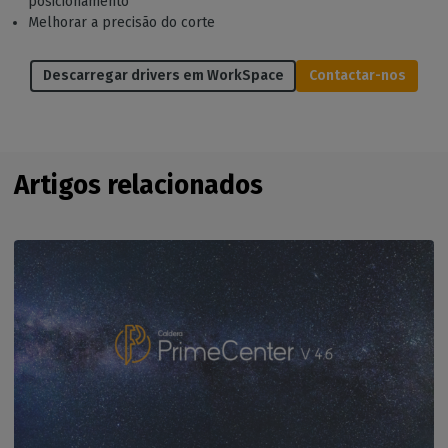
posicionamento
Melhorar a precisão do corte
Descarregar drivers em WorkSpace
Contactar-nos
Artigos relacionados