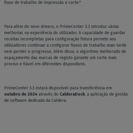
fluxo de trabalho de impressão e corte."
Para além do novo drivers, o PrimeCenter 3.3 introduz várias
melhorias na experiência do utilizador. A capacidade de guardar
receitas incompletas para configuração futura permite aos
utilizadores continuar a configurar fluxos de trabalho mais tarde
sem perder o progresso. Além disso, o algoritmo melhorado de
espaçamento das marcas de registo garante um corte mais
preciso e fiável em diferentes dispositivos.
PrimeCenter 3.3 estará disponível para transferência em
outubro de 2024
através do
CalderaDock
, a aplicação de gestão
de software dedicada da Caldera.