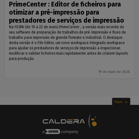
PrimeCenter : Editor de ficheiros para
otimizar a pré-impressão para
prestadores de serviços de impressão
Na FESPA (de 19 a 22 de maio),PrimeCenter , a versão mais recente do
seu software de preparação de trabalhos de pré-impressão e fluxo de
trabalho para impressão de grande formato e industrial. O destaque
desta versão é o File Editor, um novo workspace integrado workspace
para ajudar os prestadores de serviços de impressão a inspecionar,
modificar e validar ficheiros mais rapidamente antes de criarem layouts
para produção.
19 de maio de 2026
Topo