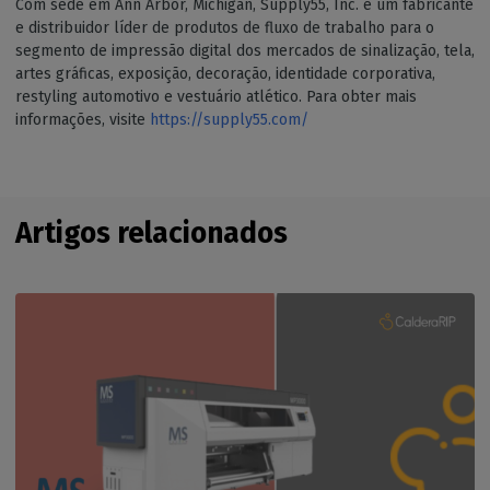
Com sede em Ann Arbor, Michigan, Supply55, Inc. é um fabricante
e distribuidor líder de produtos de fluxo de trabalho para o
segmento de impressão digital dos mercados de sinalização, tela,
artes gráficas, exposição, decoração, identidade corporativa,
restyling automotivo e vestuário atlético. Para obter mais
informações, visite
https://supply55.com/
Artigos relacionados