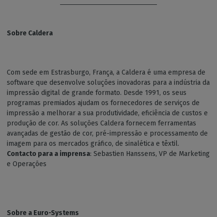
Sobre Caldera
Com sede em Estrasburgo, França, a Caldera é uma empresa de
software que desenvolve soluções inovadoras para a indústria da
impressão digital de grande formato. Desde 1991, os seus
programas premiados ajudam os fornecedores de serviços de
impressão a melhorar a sua produtividade, eficiência de custos e
produção de cor. As soluções Caldera fornecem ferramentas
avançadas de gestão de cor, pré-impressão e processamento de
imagem para os mercados gráfico, de sinalética e têxtil.
Contacto para a imprensa
: Sebastien Hanssens, VP de Marketing
e Operações
Sobre a Euro-Systems