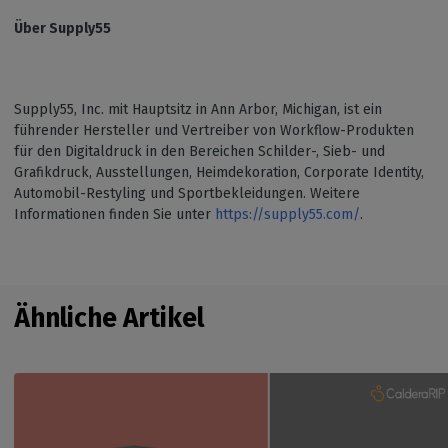
Über Supply55
Supply55, Inc. mit Hauptsitz in Ann Arbor, Michigan, ist ein
führender Hersteller und Vertreiber von Workflow-Produkten
für den Digitaldruck in den Bereichen Schilder-, Sieb- und
Grafikdruck, Ausstellungen, Heimdekoration, Corporate Identity,
Automobil-Restyling und Sportbekleidungen. Weitere
Informationen finden Sie unter
https://supply55.com/
.
Ähnliche Artikel