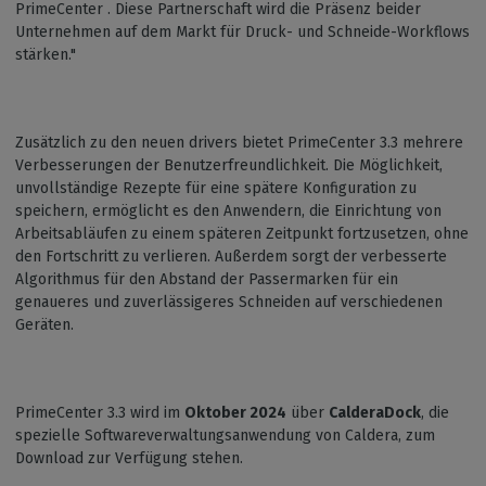
PrimeCenter . Diese Partnerschaft wird die Präsenz beider
Unternehmen auf dem Markt für Druck- und Schneide-Workflows
stärken."
Zusätzlich zu den neuen drivers bietet PrimeCenter 3.3 mehrere
Verbesserungen der Benutzerfreundlichkeit. Die Möglichkeit,
unvollständige Rezepte für eine spätere Konfiguration zu
speichern, ermöglicht es den Anwendern, die Einrichtung von
Arbeitsabläufen zu einem späteren Zeitpunkt fortzusetzen, ohne
den Fortschritt zu verlieren. Außerdem sorgt der verbesserte
Algorithmus für den Abstand der Passermarken für ein
genaueres und zuverlässigeres Schneiden auf verschiedenen
Geräten.
PrimeCenter 3.3 wird im
Oktober 2024
über
CalderaDock
, die
spezielle Softwareverwaltungsanwendung von Caldera, zum
Download zur Verfügung stehen.