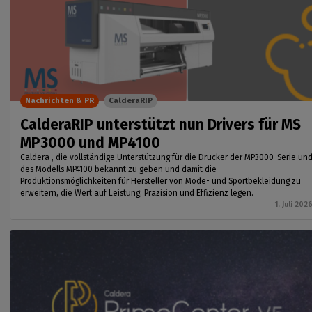
Nachrichten & PR
CalderaRIP
CalderaRIP unterstützt nun Drivers für MS
MP3000 und MP4100
Caldera , die vollständige Unterstützung für die Drucker der MP3000-Serie un
des Modells MP4100 bekannt zu geben und damit die
Produktionsmöglichkeiten für Hersteller von Mode- und Sportbekleidung zu
erweitern, die Wert auf Leistung, Präzision und Effizienz legen.
1. Juli 202