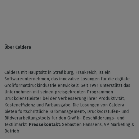
Über Caldera
Caldera mit Hauptsitz in Straßburg, Frankreich, ist ein
Softwareunternehmen, das innovative Lösungen für die digitale
Großformatdruckindustrie entwickelt. Seit 1991 unterstützt das
Unternehmen mit seinen preisgekrönten Programmen
Druckdienstleister bei der Verbesserung ihrer Produktivität,
Kosteneffizienz und Farbausgabe. Die Lösungen von Caldera
bieten fortschrittliche Farbmanagement-, Druckvorstufen- und
Bildverarbeitungstools für den Grafik-, Beschilderungs- und
Textilmarkt.
Pressekontakt
: Sebastien Hanssens, VP Marketing &
Betrieb