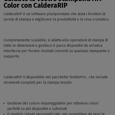
Color con CalderaRIP
CalderaRIP è un software pluripremiato che aiuta i fornitori di
servizi di stampa a migliorare la produttività e la resa cromatica.
Completamente scalabile, si adatta alle operazioni di stampa di
tutte le dimensioni e gestisce il parco dispositivi da un'unica
interfaccia per fornire risultati coerenti su qualsiasi stampante o
supporto.
CalderaRIP è disponibile nel pacchetto TextilePro , che include
strumenti completi per la stampa tessile:
Gestione del colore impareggiabile per ottenere colori
perfetti su più dispositivi e substrati
Il modulo Inkset personalizzato, per progettare da zero le