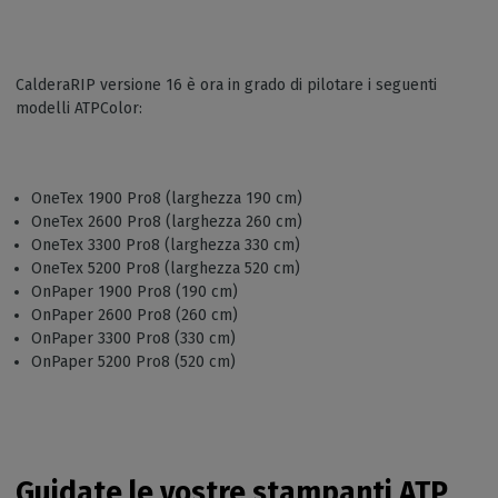
CalderaRIP versione 16 è ora in grado di pilotare i seguenti
modelli ATPColor:
OneTex 1900 Pro8 (larghezza 190 cm)
OneTex 2600 Pro8 (larghezza 260 cm)
OneTex 3300 Pro8 (larghezza 330 cm)
OneTex 5200 Pro8 (larghezza 520 cm)
OnPaper 1900 Pro8 (190 cm)
OnPaper 2600 Pro8 (260 cm)
OnPaper 3300 Pro8 (330 cm)
OnPaper 5200 Pro8 (520 cm)
Guidate le vostre stampanti ATP