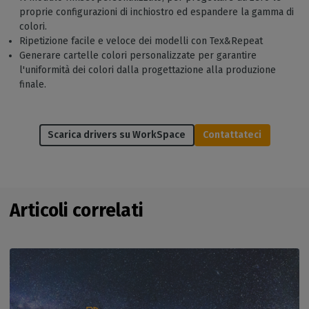
proprie configurazioni di inchiostro ed espandere la gamma di
colori.
Ripetizione facile e veloce dei modelli con Tex&Repeat
Generare cartelle colori personalizzate per garantire
l'uniformità dei colori dalla progettazione alla produzione
finale.
Scarica drivers su WorkSpace
Contattateci
Articoli correlati