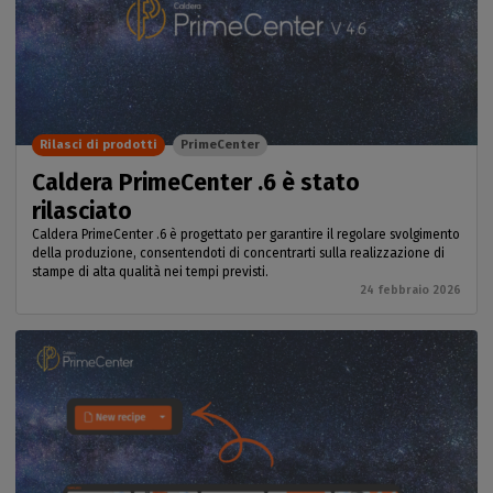
Rilasci di prodotti
PrimeCenter
Caldera PrimeCenter .6 è stato
rilasciato
Caldera PrimeCenter .6 è progettato per garantire il regolare svolgimento
della produzione, consentendoti di concentrarti sulla realizzazione di
stampe di alta qualità nei tempi previsti.
24 febbraio 2026