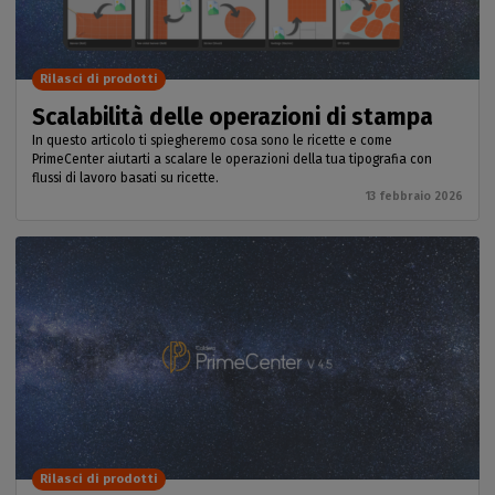
Rilasci di prodotti
Scalabilità delle operazioni di stampa
In questo articolo ti spiegheremo cosa sono le ricette e come
PrimeCenter aiutarti a scalare le operazioni della tua tipografia con
flussi di lavoro basati su ricette.
13 febbraio 2026
Rilasci di prodotti