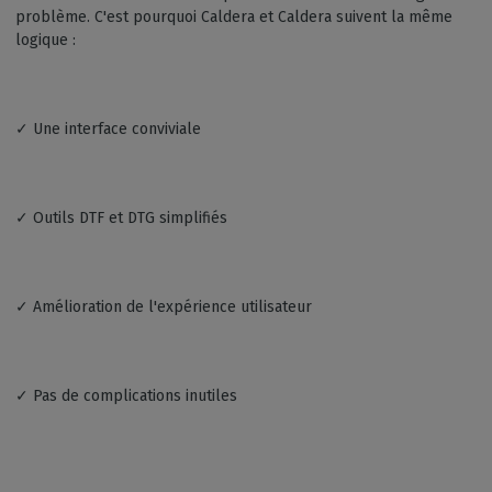
problème. C'est pourquoi Caldera et Caldera suivent la même
logique :
✓ Une interface conviviale
✓ Outils DTF et DTG simplifiés
✓ Amélioration de l'expérience utilisateur
✓ Pas de complications inutiles