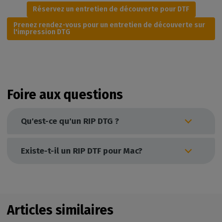
Réservez un entretien de découverte pour DTF
Prenez rendez-vous pour un entretien de découverte sur
l'impression DTG
Foire aux questions
Qu'est-ce qu'un RIP DTG ?
Existe-t-il un RIP DTF pour Mac?
Articles similaires