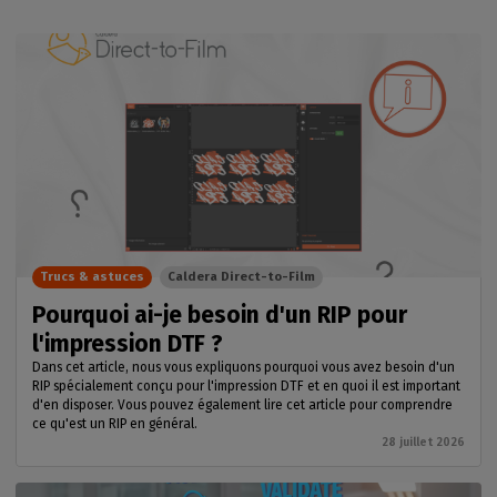
Trucs & astuces
Caldera Direct-to-Film
Pourquoi ai-je besoin d'un RIP pour
l'impression DTF ?
Dans cet article, nous vous expliquons pourquoi vous avez besoin d'un
RIP spécialement conçu pour l'impression DTF et en quoi il est important
d'en disposer. Vous pouvez également lire cet article pour comprendre
ce qu'est un RIP en général.
28 juillet 2026