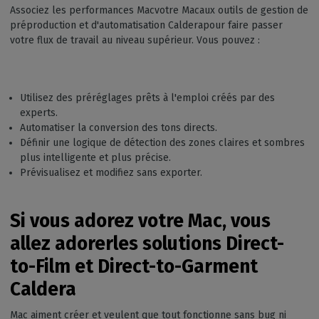
Associez les performances Macvotre Macaux outils de gestion de
préproduction et d'automatisation Calderapour faire passer
votre flux de travail au niveau supérieur. Vous pouvez :
Utilisez des préréglages prêts à l'emploi créés par des
experts.
Automatiser la conversion des tons directs.
Définir une logique de détection des zones claires et sombres
plus intelligente et plus précise.
Prévisualisez et modifiez sans exporter.
Si vous adorez votre Mac, vous
allez adorer
les solutions Direct-
to-Film et Direct-to-Garment
Caldera
Mac aiment créer et veulent que tout fonctionne sans bug ni