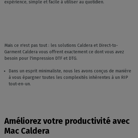
expérience, simple et facile à utiliser au quotidien.
Mais ce n'est pas tout : les solutions Caldera et Direct-to-
Garment Caldera vous offrent exactement ce dont vous avez
besoin pour l'impression DTF et DTG.
Dans un esprit minimaliste, nous les avons conçus de manière
à vous épargner toutes les complexités inhérentes à un RIP
tout-en-un.
Améliorez votre productivité avec
Mac Caldera