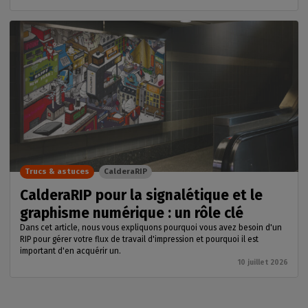
Trucs & astuces
CalderaRIP
CalderaRIP pour la signalétique et le
graphisme numérique : un rôle clé
Dans cet article, nous vous expliquons pourquoi vous avez besoin d'un
RIP pour gérer votre flux de travail d'impression et pourquoi il est
important d'en acquérir un.
10 juillet 2026