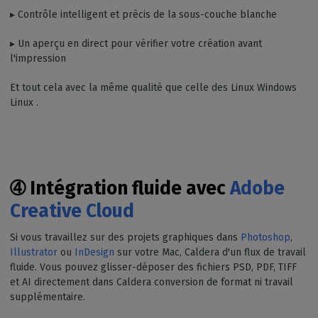
▸ Contrôle intelligent et précis de la sous-couche blanche
▸ Un aperçu en direct pour vérifier votre création avant
l'impression
Et tout cela avec la même qualité que celle des Linux Windows
Linux .
➃
Intégration fluide avec
Adobe
Creative Cloud
Si vous travaillez sur des projets graphiques dans
Photoshop
,
Illustrator
ou
InDesign
sur votre Mac, Caldera d'un flux de travail
fluide. Vous pouvez glisser-déposer des fichiers PSD, PDF, TIFF
et AI directement dans Caldera conversion de format ni travail
supplémentaire.