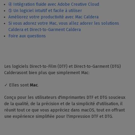
➃ Intégration fluide avec Adobe Creative Cloud
➄ Un logiciel intuitif et facile à utiliser
Améliorez votre productivité avec Mac Caldera
Si vous adorez votre Mac, vous allez adorer les solutions
Caldera et Direct-to-Garment Caldera
Foire aux questions
Les logiciels Direct-to-Film (DTF) et Direct-to-Garment (DTG)
Calderasont bien plus que simplement Mac:
✓ Elles sont
Mac
.
Conçu pour les utilisateurs d'imprimantes DTF et DTG soucieux
de la qualité, de la précision et de la simplicité d'utilisation, il
réunit tout ce que vous appréciez dans macOS, tout en offrant
une expérience simplifiée pour l'impression DTF et DTG.