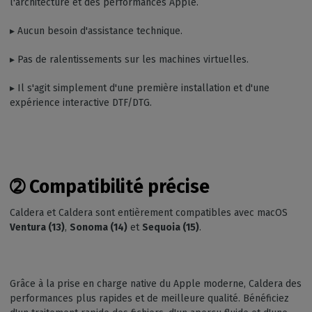
l'architecture et des performances Apple.
▸ Aucun besoin d'assistance technique.
▸ Pas de ralentissements sur les machines virtuelles.
▸ Il s'agit simplement d'une première installation et d'une
expérience interactive DTF/DTG.
➁
Compatibilité précise
Caldera et Caldera sont entièrement compatibles avec macOS
Ventura (13)
,
Sonoma (14)
et
Sequoia (15)
.
Grâce à la prise en charge native du Apple moderne, Caldera des
performances plus rapides et de meilleure qualité. Bénéficiez