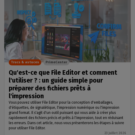
Trucs & astuces
PrimeCenter
Qu'est-ce que File Editor et comment
l'utiliser ? : un guide simple pour
préparer des fichiers prêts à
l'impression
Vous pouvez utiliser File Editor pour la conception d'emballages,
d'étiquettes, de signalétique, l'impression numérique ou l'impression
grand format. Il s'agit d'un outil puissant qui vous aide à créer plus
rapidement des fichiers précis et prêts à l'impression, tout en réduisant
les erreurs. Dans cet article, nous vous présenterons les étapes à suivre
pour utiliser File Editor.
23 juillet 2026