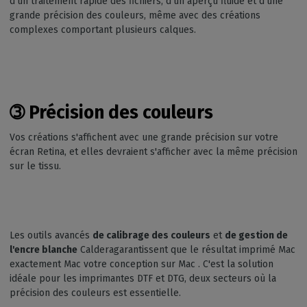
d'un traitement rapide des fichiers, d'un aperçu fluide et d'une
grande précision des couleurs, même avec des créations
complexes comportant plusieurs calques.
➂
Précision des couleurs
Vos créations s'affichent avec une grande précision sur votre
écran Retina, et elles devraient s'afficher avec la même précision
sur le tissu.
Les outils avancés
de calibrage des couleurs
et
de gestion de
l'encre blanche
Calderagarantissent que le résultat imprimé Mac
exactement Mac votre conception sur Mac . C'est la solution
idéale pour les imprimantes DTF et DTG, deux secteurs où la
précision des couleurs est essentielle.