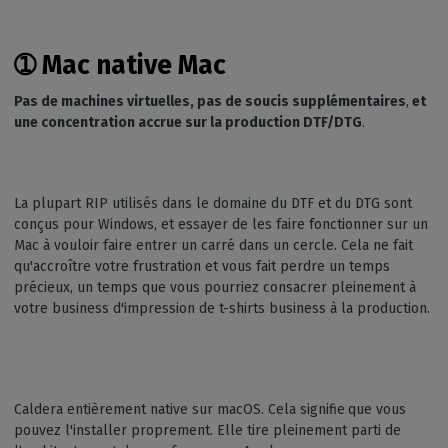
➀
Mac native Mac
Pas de machines virtuelles, pas de soucis supplémentaires
,
et
une concentration accrue sur la production DTF/DTG
.
La plupart RIP utilisés dans le domaine du DTF et du DTG sont
conçus pour Windows, et essayer de les faire fonctionner sur un
Mac à vouloir faire entrer un carré dans un cercle. Cela ne fait
qu'accroître votre frustration et vous fait perdre un temps
précieux, un temps que vous pourriez consacrer pleinement à
votre business d'impression de t-shirts business à la production.
Caldera entièrement native sur macOS. Cela signifie
que vous
pouvez l'installer proprement. Elle tire pleinement parti de