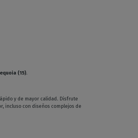
equoia (15)
.
ápido y de mayor calidad. Disfrute
or, incluso con diseños complejos de