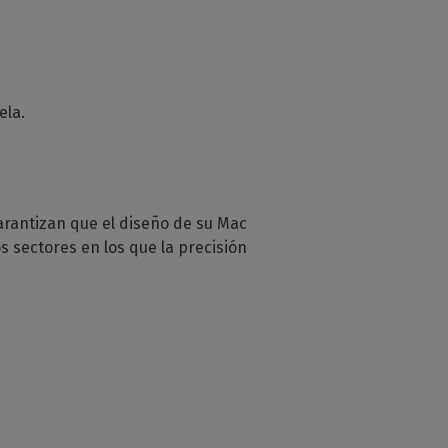
ela.
rantizan que el diseño de su Mac
 sectores en los que la precisión