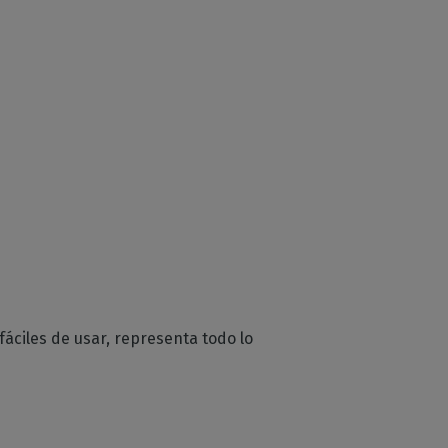
fáciles de usar, representa todo lo