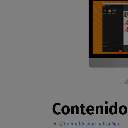
Contenido
➀ Compatibilidad nativa Mac