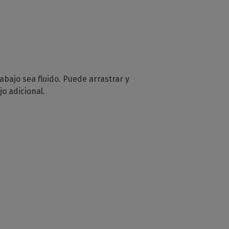
abajo sea fluido. Puede arrastrar y
o adicional.