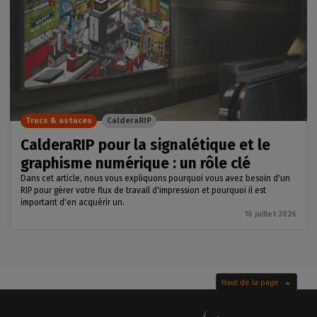
Trucs & astuces
CalderaRIP
CalderaRIP pour la signalétique et le
graphisme numérique : un rôle clé
Dans cet article, nous vous expliquons pourquoi vous avez besoin d'un
RIP pour gérer votre flux de travail d'impression et pourquoi il est
important d'en acquérir un.
10 juillet 2026
Haut de la page