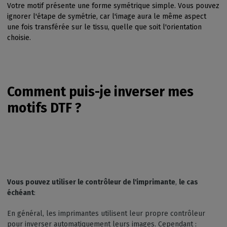
Votre motif présente une forme symétrique simple. Vous pouvez
ignorer l'étape de symétrie, car l'image aura le même aspect
une fois transférée sur le tissu, quelle que soit l'orientation
choisie.
Comment puis-je inverser mes
motifs DTF ?
Vous pouvez utiliser le contrôleur de l'imprimante
,
le cas
échéant
:
En général, les imprimantes utilisent leur propre contrôleur
pour inverser automatiquement leurs images. Cependant :