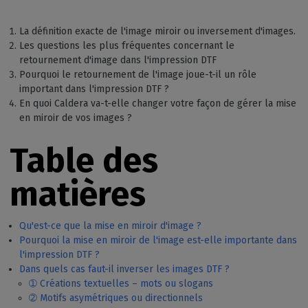
La définition exacte de l'image miroir ou inversement d'images.
Les questions les plus fréquentes concernant le
retournement d'image dans l'impression DTF
Pourquoi le retournement de l'image joue-t-il un rôle
important dans l'impression DTF ?
En quoi Caldera va-t-elle changer votre façon de gérer la mise
en miroir de vos images ?
Table des
matières
Qu'est-ce que la mise en miroir d'image ?
Pourquoi la mise en miroir de l'image est-elle importante dans
l'impression DTF ?
Dans quels cas faut-il inverser les images DTF ?
➀ Créations textuelles – mots ou slogans
➁ Motifs asymétriques ou directionnels