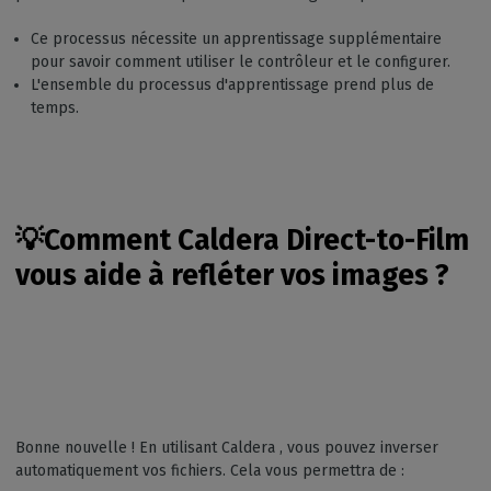
Ce processus nécessite un apprentissage supplémentaire
pour savoir comment utiliser le contrôleur et le configurer.
L'ensemble du processus d'apprentissage prend plus de
temps.
💡Comment
Caldera Direct-to-Film
vous aide à refléter vos images ?
Bonne nouvelle ! En utilisant Caldera , vous pouvez inverser
automatiquement vos fichiers. Cela vous permettra de :