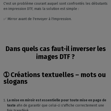
C'est un problème courant auquel sont confrontés les débutants
en impression DTF, mais la solution est simple :
✅ Mirror avant de l'envoyer à l'impression.
Dans quels cas faut-il inverser les
images DTF ?
➀
Créations textuelles – mots ou
slogans
La mise en miroir est essentielle pour toute mise en page de
texte
afin de garantir que celui-ci s'affiche correctement une
fois transféré.