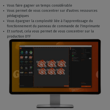
Vous faire gagner un temps considérable
Vous permet de vous concentrer sur d'autres ressources
pédagogiques
Vous épargner la complexité liée à l'apprentissage du
fonctionnement du panneau de commande de l'imprimante
Et surtout, cela vous permet de vous concentrer sur la
production DTF