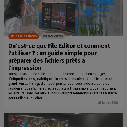
Trucs & astuces
PrimeCenter
Qu'est-ce que File Editor et comment
l'utiliser ? : un guide simple pour
préparer des fichiers prêts à
l'impression
Vous pouvez utiliser File Editor pour la conception d'emballages,
d'étiquettes, de signalétique, l'impression numérique ou l'impression
grand format. Il s'agit d'un outil puissant qui vous aide à créer plus
rapidement des fichiers précis et prêts à l'impression, tout en réduisant
les erreurs. Dans cet article, nous vous présenterons les étapes à suivre
pour utiliser File Editor.
23 juillet 2026