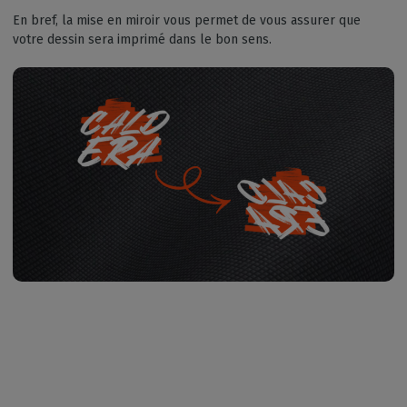
En bref, la mise en miroir vous permet de vous assurer que
votre dessin sera imprimé dans le bon sens.