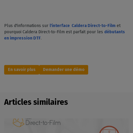
Plus d'informations sur
l'interface Caldera Direct-to-Film
et
pourquoi Caldera Direct-to-Film est parfait pour les
débutants
en impression DTF
.
En savoir plus
Demander une démo
Articles similaires