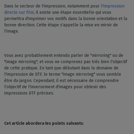
Dans le secteur de l'impression, notamment pour
l'impression
directe sur film
, il existe une étape essentielle qui vous
permettra d'imprimer vos motifs dans la bonne orientation et la
bonne direction. Cette étape s'appelle la mise en miroir de
l'image.
Vous avez probablement entendu parler de "mirroring" ou de
"image mirroring", et vous ne comprenez pas très bien l'objectif
de cette pratique. En tant que débutant dans le domaine de
l'impression de DTF, le terme "image mirroring" vous semble
être du jargon. Cependant, il est nécessaire de comprendre
l'objectif de l'inversement d'images pour obtenir des
impressions DTF précises.
Cet article abordera les points suivants
: