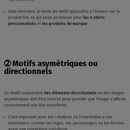
Sans inversion, le texte du motif apparaîtra à l'envers sur le
produit fini, ce qui pose problème pour
les t-shirts
personnalisés
et
les produits de marque
.
➁ Motifs asymétriques ou
directionnels
Un motif comportant
des éléments directionnels
ou des images
asymétriques doit être inversé pour garantir que l'image s'affiche
correctement une fois transférée.
C'est important pour les créations où l'orientation a son
importance, comme les logos, les personnages ou les formes
ayant une orientation spécifique.