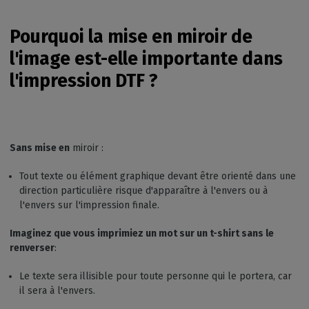
Pourquoi la mise en miroir de
l'image est-elle importante dans
l'impression DTF ?
Sans mise en
miroir :
Tout texte ou élément graphique devant être orienté dans une
direction particulière risque d'apparaître à l'envers ou à
l'envers sur l'impression finale.
Imaginez que vous imprimiez un mot sur un t-shirt sans le
renverser
:
Le texte sera illisible pour toute personne qui le portera, car
il sera à l'envers.