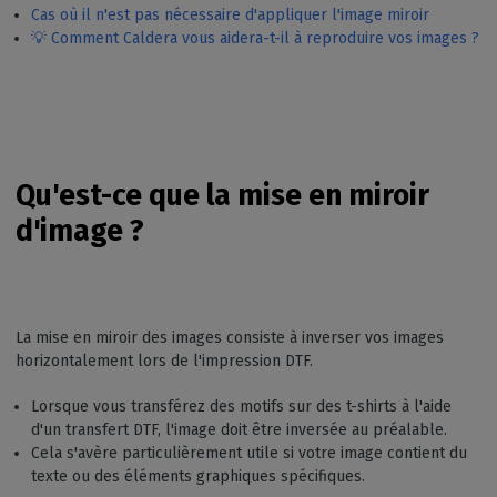
Cas où il n'est pas nécessaire d'appliquer l'image miroir
💡 Comment Caldera vous aidera-t-il à reproduire vos images ?
Qu'est-ce que la mise en miroir
d'image ?
La mise en miroir des images consiste à inverser vos images
horizontalement lors de l'impression DTF.
Lorsque vous transférez des motifs sur des t-shirts à l'aide
d'un transfert DTF, l'image doit être inversée au préalable.
Cela s'avère particulièrement utile si votre image contient du
texte ou des éléments graphiques spécifiques.