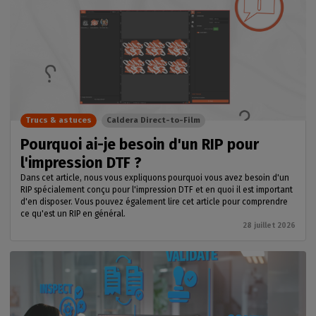
Trucs & astuces
Caldera Direct-to-Film
Pourquoi ai-je besoin d'un RIP pour
l'impression DTF ?
Dans cet article, nous vous expliquons pourquoi vous avez besoin d'un
RIP spécialement conçu pour l'impression DTF et en quoi il est important
d'en disposer. Vous pouvez également lire cet article pour comprendre
ce qu'est un RIP en général.
28 juillet 2026