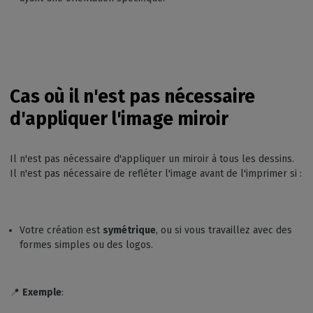
Cas où il n'est pas nécessaire
d'appliquer l'image miroir
Il n'est pas nécessaire d'appliquer un miroir à tous les dessins.
Il n'est pas nécessaire de refléter l'image avant de l'imprimer si :
Votre création est
symétrique
, ou si vous travaillez avec des
formes simples ou des logos.
📍
Exemple
: