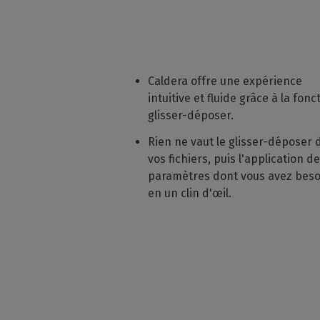
Caldera offre une expérience
intuitive et fluide grâce à la fonc
glisser-déposer.
Rien ne vaut le glisser-déposer 
vos fichiers, puis l'application d
paramètres dont vous avez beso
en un clin d'œil.