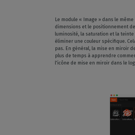
Le module « Image » dans le même p
dimensions et le positionnement de 
luminosité, la saturation et la teint
éliminer une couleur spécifique. Ce
pas. En général, la mise en miroir 
plus de temps à apprendre comment l
l'icône de mise en miroir dans le log