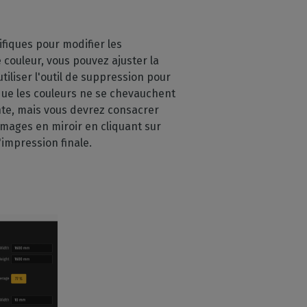
iques pour modifier les
couleur, vous pouvez ajuster la
tiliser l'outil de suppression pour
 que les couleurs ne se chevauchent
ante, mais vous devrez consacrer
mages en miroir en cliquant sur
'impression finale.