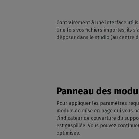
Contrairement à une interface utilis
Une fois vos fichiers importés, ils s'a
déposer dans le studio (au centre de
Panneau des modu
Pour appliquer les paramètres requi
module de mise en page qui vous per
l'indicateur de couverture du suppor
est gaspillée. Vous pouvez continue
optimisée.