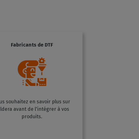
Fabricants de DTF
us souhaitez en savoir plus sur
ldera avant de l'intégrer à vos
produits.