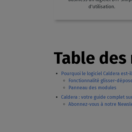
d'utilisation.
Table des
Pourquoi le logiciel Caldera est-il 
Fonctionnalité glisser-dépos
Panneau des modules
Caldera : votre guide complet s
Abonnez-vous à notre Newsle