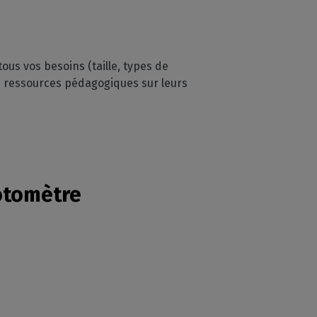
ous vos besoins (taille, types de
ressources pédagogiques sur leurs
hotomètre
 !