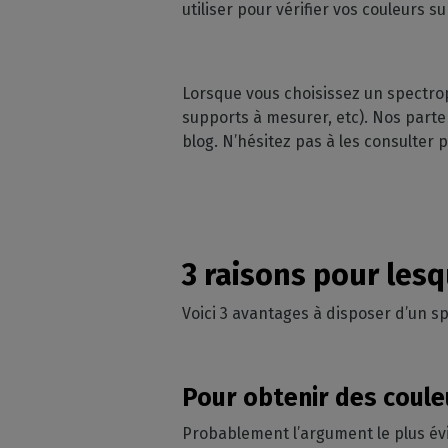
utiliser pour vérifier vos couleurs 
Lorsque vous choisissez un spectroph
supports à mesurer, etc). Nos part
blog. N’hésitez pas à les consulter 
3 raisons pour les
Voici 3 avantages à disposer d’un 
Pour obtenir des coul
Probablement l’argument le plus év