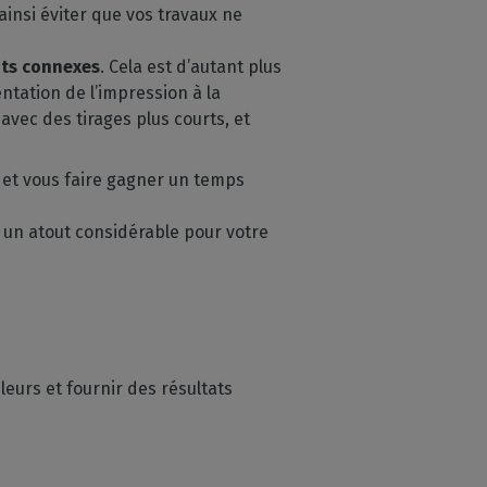
ainsi éviter que vos travaux ne
ûts connexes
. Cela est d’autant plus
ntation de l’impression à la
avec des tirages plus courts, et
s
et vous faire gagner un temps
st un atout considérable pour votre
leurs et fournir des résultats