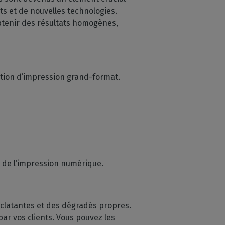
ts et de nouvelles technologies.
obtenir des résultats homogènes,
ction d’impression grand-format.
r de l’impression numérique.
éclatantes et des dégradés propres.
ar vos clients. Vous pouvez les