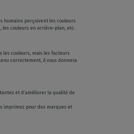
les humains perçoivent les couleurs
, les couleurs en arrière-plan, etc.
 les couleurs, mais les facteurs
etenu correctement, il vous donnera
tantes et d’améliorer la qualité de
vous imprimez pour des marques et