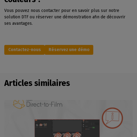
Vous pouvez nous contacter pour en savoir plus sur notre
solution DTF ou réserver une démonstration afin de découvrir
ses avantages.
Contactez-nous
Réservez une démo
Articles similaires