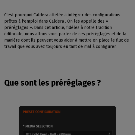
C'est pourquoi Caldera attelée à intégrer des configurations
prêtes à l'emploi dans Caldera . On les appelle des «
préréglages ». Dans cet article, fidèles à notre tradition
éditoriale, nous allons vous parler de ces préréglages et de la
manière dont ils peuvent vous aider à mettre en place le flux de
travail que vous avez toujours eu tant de mal à configurer.
Que sont les préréglages ?