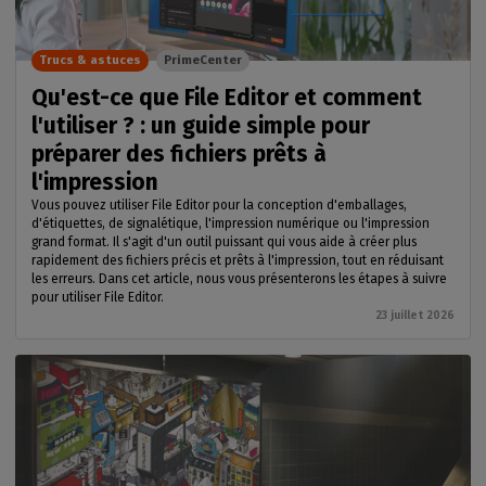
Trucs & astuces
PrimeCenter
Qu'est-ce que File Editor et comment
l'utiliser ? : un guide simple pour
préparer des fichiers prêts à
l'impression
Vous pouvez utiliser File Editor pour la conception d'emballages,
d'étiquettes, de signalétique, l'impression numérique ou l'impression
grand format. Il s'agit d'un outil puissant qui vous aide à créer plus
rapidement des fichiers précis et prêts à l'impression, tout en réduisant
les erreurs. Dans cet article, nous vous présenterons les étapes à suivre
pour utiliser File Editor.
23 juillet 2026