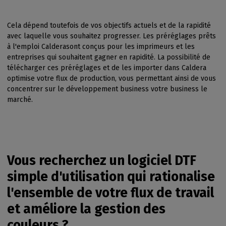
Cela dépend toutefois de vos objectifs actuels et de la rapidité
avec laquelle vous souhaitez progresser. Les préréglages prêts
à l'emploi Calderasont conçus pour les imprimeurs et les
entreprises qui souhaitent gagner en rapidité. La possibilité de
télécharger ces préréglages et de les importer dans Caldera
optimise votre flux de production, vous permettant ainsi de vous
concentrer sur le développement business votre business le
marché.
Vous recherchez un logiciel DTF
simple d'utilisation qui rationalise
l'ensemble de votre flux de travail
et améliore la gestion des
couleurs ?