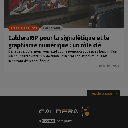
Trucs & astuces
CalderaRIP
CalderaRIP pour la signalétique et le
graphisme numérique : un rôle clé
Dans cet article, nous vous expliquons pourquoi vous avez besoin d'un
RIP pour gérer votre flux de travail d'impression et pourquoi il est
important d'en acquérir un.
10 juillet 2026
Haut de la page