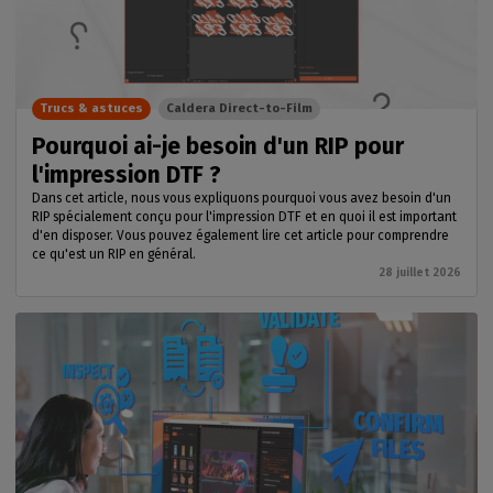
Trucs & astuces
Caldera Direct-to-Film
Pourquoi ai-je besoin d'un RIP pour
l'impression DTF ?
Dans cet article, nous vous expliquons pourquoi vous avez besoin d'un
RIP spécialement conçu pour l'impression DTF et en quoi il est important
d'en disposer. Vous pouvez également lire cet article pour comprendre
ce qu'est un RIP en général.
28 juillet 2026