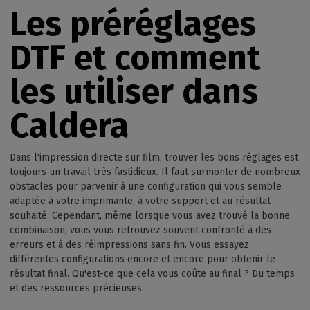
Les préréglages
DTF et comment
les utiliser dans
Caldera
Dans l'impression directe sur film, trouver les bons réglages est
toujours un travail très fastidieux. Il faut surmonter de nombreux
obstacles pour parvenir à une configuration qui vous semble
adaptée à votre imprimante, à votre support et au résultat
souhaité. Cependant, même lorsque vous avez trouvé la bonne
combinaison, vous vous retrouvez souvent confronté à des
erreurs et à des réimpressions sans fin. Vous essayez
différentes configurations encore et encore pour obtenir le
résultat final. Qu'est-ce que cela vous coûte au final ? Du temps
et des ressources précieuses.