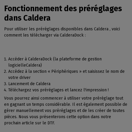
Fonctionnement des préréglages
dans Caldera
Pour utiliser les préréglages disponibles dans Caldera , voici
comment les télécharger via CalderaDock :
Accéder à CalderaDock (la plateforme de gestion
logicielleCaldera)
Accédez à la section « Périphériques » et saisissez le nom de
votre driver
Lancement de Caldera
Téléchargez vos préréglages et lancez l'impression !
Vous pourrez ainsi commencer à utiliser votre préréglage tout
en gagnant un temps considérable. Il est également possible de
gérer manuellement vos préréglages et de les créer de toutes
pièces. Nous vous présenterons cette option dans notre
prochain article sur le DTF.