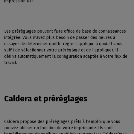
impression DTF.
Les préréglages peuvent faire office de base de connaissances
intégrée. Vous n'avez plus besoin de passer des heures à
essayer de déterminer quelle règle s'applique à quoi. Il vous
suffit de sélectionner votre préréglage et de l'appliquer. Il
définit automatiquement la configuration adaptée à votre flux de
travail.
Caldera et préréglages
Caldera propose des préréglages prêts à l'emploi que vous
pouvez utiliser en fonction de votre imprimante. Ils sont