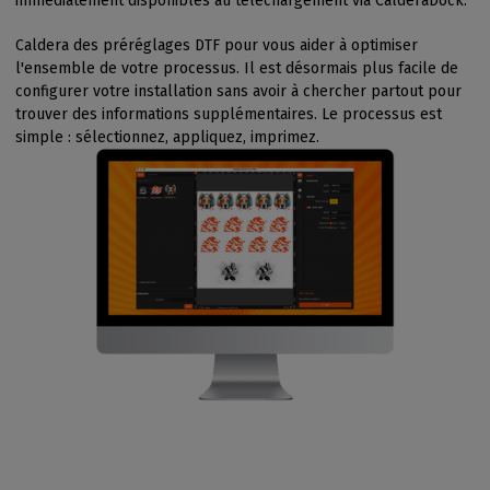
immédiatement disponibles au téléchargement via CalderaDock.
Caldera des préréglages DTF pour vous aider à optimiser
l'ensemble de votre processus. Il est désormais plus facile de
configurer votre installation sans avoir à chercher partout pour
trouver des informations supplémentaires. Le processus est
simple : sélectionnez, appliquez, imprimez.