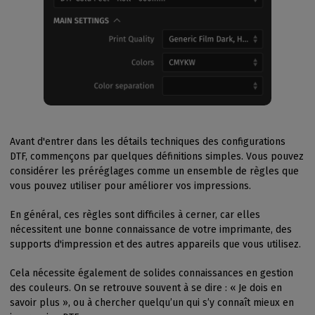
Avant d'entrer dans les détails techniques des configurations
DTF, commençons par quelques définitions simples. Vous pouvez
considérer les préréglages comme un ensemble de règles que
vous pouvez utiliser pour améliorer vos impressions.
En général, ces règles sont difficiles à cerner, car elles
nécessitent une bonne connaissance de votre imprimante, des
supports d'impression et des autres appareils que vous utilisez.
Cela nécessite également de solides connaissances en gestion
des couleurs. On se retrouve souvent à se dire : « Je dois en
savoir plus », ou à chercher quelqu’un qui s’y connaît mieux en