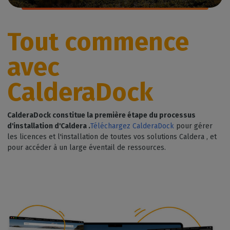
Tout commence
avec
CalderaDock
CalderaDock constitue la première étape du processus
d'installation d'Caldera .
Téléchargez CalderaDock
pour gérer
les licences et l'installation de toutes vos solutions Caldera , et
pour accéder à un large éventail de ressources.