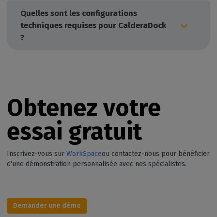
Quelles sont les configurations
techniques requises pour CalderaDock
?
Obtenez votre
essai gratuit
Inscrivez-vous sur
WorkSpace
ou contactez-nous pour bénéficier
d'une démonstration personnalisée avec nos spécialistes.
Demander une démo