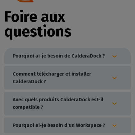
Foire aux
questions
Pourquoi ai-je besoin de CalderaDock ?
Comment télécharger et installer
CalderaDock ?
Avec quels produits CalderaDock est-il
compatible ?
Pourquoi ai-je besoin d'un Workspace ?