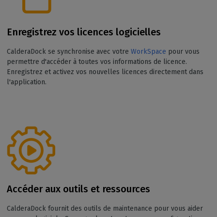
Enregistrez vos licences logicielles
CalderaDock se synchronise avec votre
WorkSpace
pour vous
permettre d'accéder à toutes vos informations de licence.
Enregistrez et activez vos nouvelles licences directement dans
l'application.
Accéder aux outils et ressources
CalderaDock fournit des outils de maintenance pour vous aider