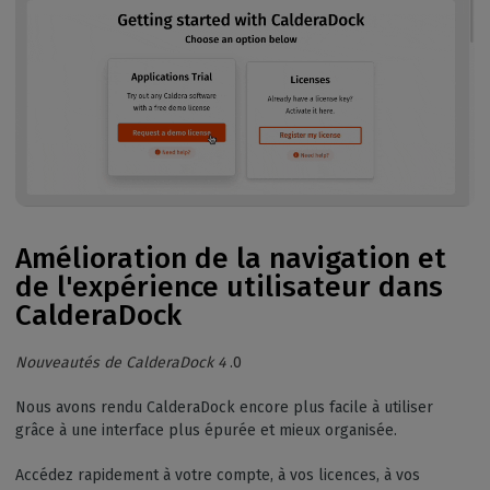
Amélioration de la navigation et
de l'expérience utilisateur dans
CalderaDock
Nouveautés de CalderaDock 4
.0
Nous avons rendu CalderaDock encore plus facile à utiliser
grâce à une interface plus épurée et mieux organisée.
Accédez rapidement à votre compte, à vos licences, à vos