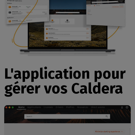
L'application pour
gérer vos Caldera