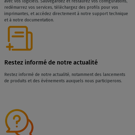
avec vos logiciels. Sauvegardez et restaurez vos configurations,
redémarrez vos services, téléchargez des profils pour vos
imprimantes, et accédez directement à notre support technique
et à notre documentation.
Restez informé de notre actualité
Restez informé de notre actualité, notamment des lancements
de produits et des événements auxquels nous participerons.