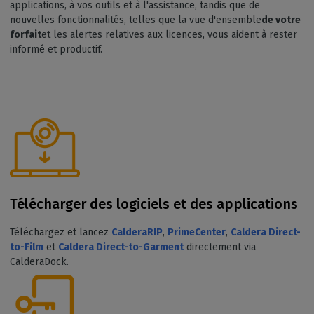
applications, à vos outils et à l'assistance, tandis que de
nouvelles fonctionnalités, telles que la vue d'ensemble
de votre
forfait
et les alertes relatives aux licences, vous aident à rester
informé et productif.
Télécharger des logiciels et des applications
Téléchargez et lancez
CalderaRIP
,
PrimeCenter
,
Caldera Direct-
to-Film
et
Caldera Direct-to-Garment
directement via
CalderaDock.