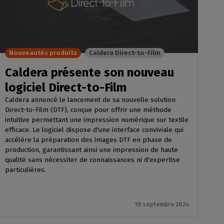
Nouveautés produits
Caldera Direct-to-Film
Caldera présente son nouveau
logiciel Direct-to-Film
Caldera annoncé le lancement de sa nouvelle solution
Direct-to-Film (DTF), conçue pour offrir une méthode
intuitive permettant une impression numérique sur textile
efficace. Le logiciel dispose d'une interface conviviale qui
accélère la préparation des images DTF en phase de
production, garantissant ainsi une impression de haute
qualité sans nécessiter de connaissances ni d'expertise
particulières.
19 septembre 2024