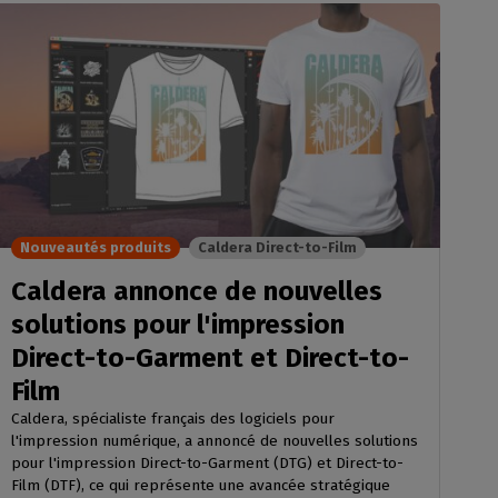
Nouveautés produits
Caldera Direct-to-Film
Caldera annonce de nouvelles
solutions pour l'impression
Direct-to-Garment et Direct-to-
Film
Caldera, spécialiste français des logiciels pour
l'impression numérique, a annoncé de nouvelles solutions
pour l'impression Direct-to-Garment (DTG) et Direct-to-
Film (DTF), ce qui représente une avancée stratégique