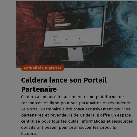
Actualités & presse
Caldera lance son Portail
Partenaire
Caldera a annoncé le lancement d'une plateforme de
ressources en ligne pour ses partenaires et revendeurs.
Le Portail Partenaire a été conçu exclusivement pour les
partenaires et revendeurs de Caldera. Il offre un espace
centralisé pour tous les outils, informations et ressources
dont ils ont besoin pour promouvoir les produits
Caldera.