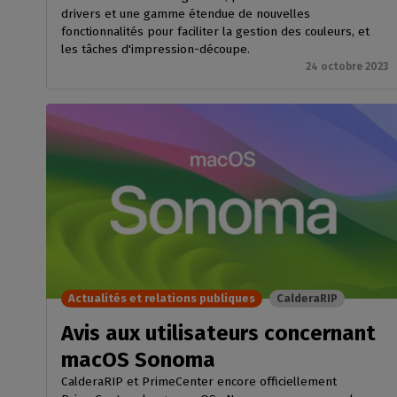
drivers et une gamme étendue de nouvelles
fonctionnalités pour faciliter la gestion des couleurs, et
les tâches d'impression-découpe.
24 octobre 2023
Actualités et relations publiques
CalderaRIP
Avis aux utilisateurs concernant
macOS Sonoma
CalderaRIP et PrimeCenter encore officiellement