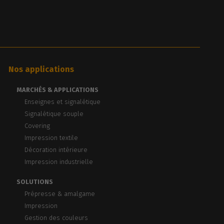
Nos applications
MARCHÉS & APPLICATIONS
Enseignes et signalétique
Signalétique souple
Covering
Impression textile
Décoration intérieure
Impression industrielle
SOLUTIONS
Prépresse & amalgame
Impression
Gestion des couleurs