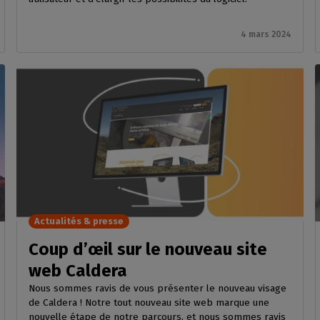
4 mars 2024
Actualités & presse
Coup d’œil sur le nouveau site
web Caldera
Nous sommes ravis de vous présenter le nouveau visage
de Caldera ! Notre tout nouveau site web marque une
nouvelle étape de notre parcours, et nous sommes ravis