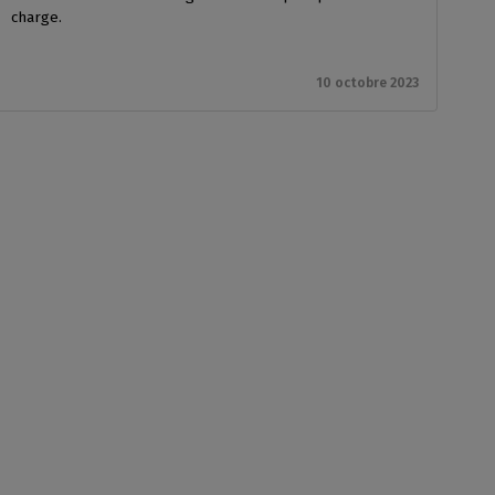
charge.
10 octobre 2023