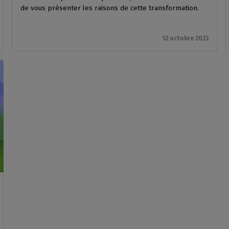
de vous présenter les raisons de cette transformation.
12 octobre 2023