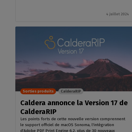
4 juillet 2024
Sorties produits
CalderaRIP
Caldera annonce la Version 17 de
CalderaRIP
Les points forts de cette nouvelle version comprennent
le support officiel de macOS Sonoma, l'intégration
d'Adobe PDF Print Engine 6.2, plus de 30 nouveaux