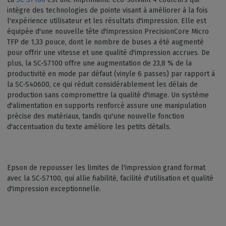
intègre des technologies de pointe visant à améliorer à la fois
l'expérience utilisateur et les résultats d'impression. Elle est
équipée d'une nouvelle tête d'impression PrecisionCore Micro
TFP de 1,33 pouce, dont le nombre de buses a été augmenté
pour offrir une vitesse et une qualité d'impression accrues. De
plus, la SC-S7100 offre une augmentation de 23,8 % de la
productivité en mode par défaut (vinyle 6 passes) par rapport à
la SC-S40600, ce qui réduit considérablement les délais de
production sans compromettre la qualité d'image. Un système
d'alimentation en supports renforcé assure une manipulation
précise des matériaux, tandis qu'une nouvelle fonction
d'accentuation du texte améliore les petits détails.
Epson de repousser les limites de l'impression grand format
avec la SC-S7100, qui allie fiabilité, facilité d'utilisation et qualité
d'impression exceptionnelle.