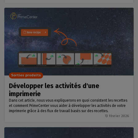
Sorties produits
Développer les activités d'une
imprimerie
Dans cet article, nous vous expliquerons en quoi consistent les recettes
et comment PrimeCenter vous aider à développer les activités de votre
imprimerie grâce à des flux de travail basés sur des recettes.
13 février 2026