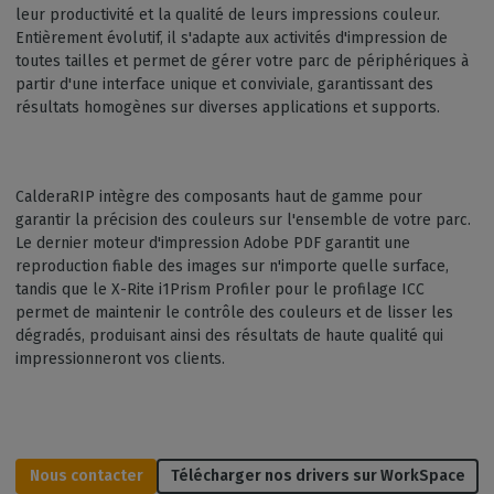
leur productivité et la qualité de leurs impressions couleur.
Entièrement évolutif, il s'adapte aux activités d'impression de
toutes tailles et permet de gérer votre parc de périphériques à
partir d'une interface unique et conviviale, garantissant des
résultats homogènes sur diverses applications et supports.
CalderaRIP intègre des composants haut de gamme pour
garantir la précision des couleurs sur l'ensemble de votre parc.
Le dernier moteur d'impression Adobe PDF garantit une
reproduction fiable des images sur n'importe quelle surface,
tandis que le X-Rite i1Prism Profiler pour le profilage ICC
permet de maintenir le contrôle des couleurs et de lisser les
dégradés, produisant ainsi des résultats de haute qualité qui
impressionneront vos clients.
Nous contacter
Télécharger nos drivers sur WorkSpace