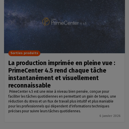
Sorties produits
La production imprimée en pleine vue :
PrimeCenter 4.5 rend chaque tâche
instantanément et visuellement
reconnaissable
PrimeCenter 4.5 est une mise à niveau bien pensée, conçue pour
faciliter les tâches quotidiennes en permettant un gain de temps, une
réduction du stress et un flux de travail plus intuitif et plus maniable
pour les professionnels qui dépendent d'informations techniques
précises pour suivre leurs tâches quotidiennes.
6 janvier 2026