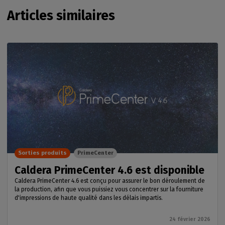
Articles similaires
Sorties produits
PrimeCenter
Caldera PrimeCenter 4.6 est disponible
Caldera PrimeCenter 4.6 est conçu pour assurer le bon déroulement de
la production, afin que vous puissiez vous concentrer sur la fourniture
d'impressions de haute qualité dans les délais impartis.
24 février 2026