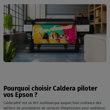
Pourquoi choisir Caldera piloter
vos Epson ?
CalderaRIP est un RIP multimarque auquel font confiance des
milliers de prestataires de services d'impression pour améliorer