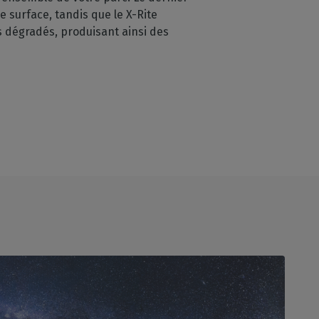
 surface, tandis que le X-Rite
es dégradés, produisant ainsi des