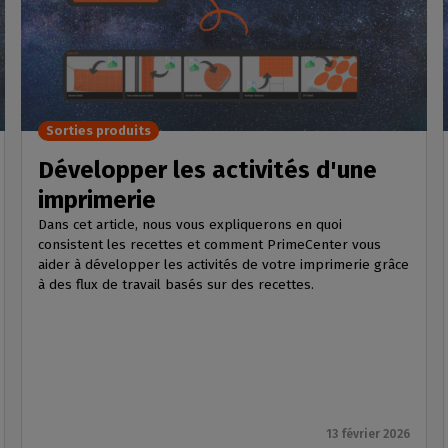
Sorties produits
Développer les activités d'une
imprimerie
Dans cet article, nous vous expliquerons en quoi
consistent les recettes et comment PrimeCenter vous
aider à développer les activités de votre imprimerie grâce
à des flux de travail basés sur des recettes.
13 février 2026