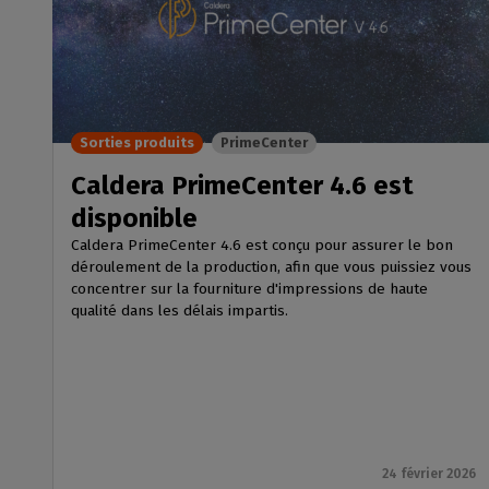
Sorties produits
PrimeCenter
Caldera PrimeCenter 4.6 est
disponible
Caldera PrimeCenter 4.6 est conçu pour assurer le bon
déroulement de la production, afin que vous puissiez vous
concentrer sur la fourniture d'impressions de haute
qualité dans les délais impartis.
24 février 2026