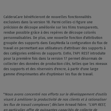
CalderaCare bénéficieront de nouvelles fonctionnalités
exclusives dans la version 18. Parmi celles-ci figure une
précision de découpe améliorée sur les films transparents,
rendue possible grâce à des repères de découpe colorés
personnalisables. De plus, une nouvelle fonction d'attribution
groupée des supports dans EasyMedia la configuration du flux de
travail en permettant aux utilisateurs d'attribuer des supports à
des catégories entières de supports. Enfin, l'API REST introduite
pour la première fois dans la version 17 permet désormais de
collecter des données de production clés, telles que les niveaux
des supports et des réservoirs d'encre, à partir d'une large
gamme d'imprimantes afin d'optimiser les flux de travail.
"
Nous avons concentré nos efforts sur le développement d'outils
visant à améliorer la productivité de nos clients et à rationaliser
les flux de travail complexes",
déclare Arnaud Fabre.
"L'API REST,
en particulier, offre de puissantes capacités de collecte de