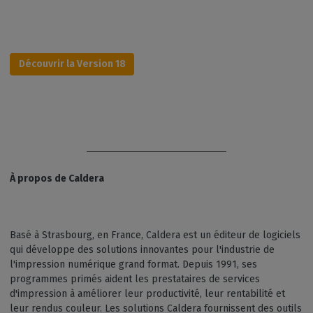
Découvrir la Version 18
À propos de Caldera
Basé à Strasbourg, en France, Caldera est un éditeur de logiciels
qui développe des solutions innovantes pour l'industrie de
l'impression numérique grand format. Depuis 1991, ses
programmes primés aident les prestataires de services
d'impression à améliorer leur productivité, leur rentabilité et
leur rendus couleur. Les solutions Caldera fournissent des outils