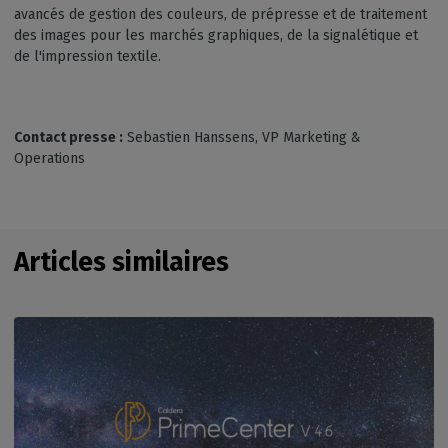
avancés de gestion des couleurs, de prépresse et de traitement
des images pour les marchés graphiques, de la signalétique et
de l'impression textile.
Contact presse :
Sebastien Hanssens, VP Marketing &
Operations
Articles similaires