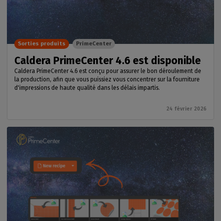
Sorties produits
PrimeCenter
Caldera PrimeCenter 4.6 est disponible
Caldera PrimeCenter 4.6 est conçu pour assurer le bon déroulement de
la production, afin que vous puissiez vous concentrer sur la fourniture
d'impressions de haute qualité dans les délais impartis.
24 février 2026