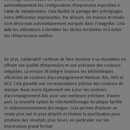
automatiquement les configurations d'impression exportées à
l'aide de métadonnées. Cela facilite le partage des préréglages
entre différentes imprimantes. Par ailleurs, les travaux terminés
sont désormais automatiquement marqués dans l'ImageBar. Cela
aide les utilisateurs à identifier les tâches terminées et à éviter
les réimpressions inutiles.
De plus, CalderaRIP continue de faire honneur à sa réputation en
offrant une qualité d'impression et une précision des couleurs
inégalées. La version 18 intègre toujours les bibliothèques
officielles de couleurs d'accompagnement Pantone, RAL, HKS et
NCS. Cela garantit une correspondance précise des couleurs de
marque. Nous avons également mis à jour les couleurs
d'accompagnement RAL pour une meilleure précision. D'autre
part, la nouvelle option de rééchantillonnage bicubique facilite
le redimensionnement des images. Cela permet d'obtenir un
rendu plus net et plus détaillé et élimine la pixellisation pour
produire des résultats plus lisses, en particulier sur les
impressions grand format.