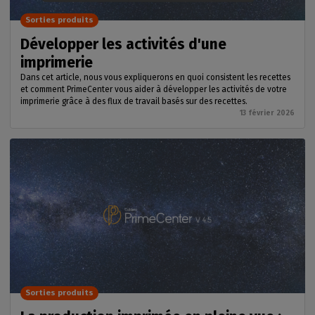
Sorties produits
Développer les activités d'une
imprimerie
Dans cet article, nous vous expliquerons en quoi consistent les recettes
et comment PrimeCenter vous aider à développer les activités de votre
imprimerie grâce à des flux de travail basés sur des recettes.
13 février 2026
Sorties produits