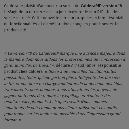
Caldera le plaisir d'annoncer la sortie de
CalderaRIP version 18
.
Il s'agit de la dernière mise à jour majeure de son RIP , leader
sur le marché. Cette nouvelle version propose un large éventail
de fonctionnalités et d'améliorations conçues pour booster la
productivité.
« La version 18 de CalderaRIP marque une avancée majeure dans
la manière dont nous aidons les professionnels de l’impression à
gérer leurs flux de travail »
, déclare Arnaud Fabre, responsable
produit chez Caldera.
« Grâce à de nouvelles fonctionnalités
puissantes, telles qu’une gestion plus intelligente des dossiers
actifs et une prise en charge améliorée de la découpe des films
transparents, nous donnons à nos utilisateurs les moyens de
gagner du temps, de réduire le gaspillage et d’obtenir des
résultats exceptionnels à chaque travail. Nous sommes
impatients de voir comment nos clients utiliseront ces outils
pour repousser les limites du possible dans l’impression grand
format. »