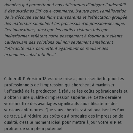
données qui permettent à nos utilisateurs d'intégrer CalderaRIP
à des systèmes ERP ou e-commerce. D'autre part, l'amélioration
de la découpe sur les films transparents et l'affectation groupée
des matériaux simplifient les processus d'impression-découpe.
Ces innovations, ainsi que les outils existants tels que
InkPerformer, reflètent notre engagement à fournir aux clients
CalderaCare des solutions qui non seulement améliorent
l'efficacité mais permettent également de réaliser des
économies substantielles."
CalderaRIP Version 18 est une mise à jour essentielle pour les
professionnels de l'impression qui cherchent à maximiser
l'efficacité de la production, à réduire les coûts opérationnels et
à obtenir une qualité d'impression supérieure. Cette dernière
version offre des avantages significatifs aux utilisateurs des
versions antérieures. Que vous cherchiez à rationaliser les flux
de travail, à réduire les coûts ou à produire des impression de
qualité, c'est le moment idéal pour mettre à jour votre RIP et
profiter de son plein potentiel.