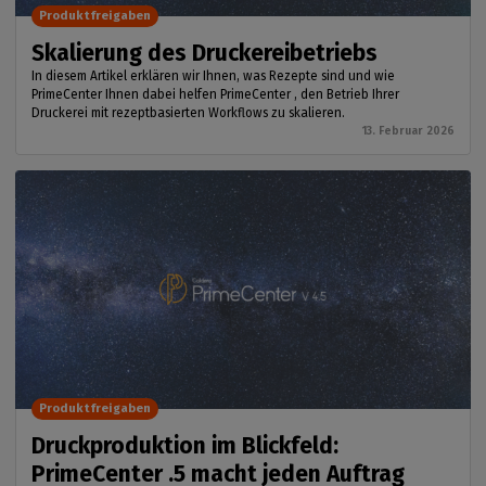
Produktfreigaben
Skalierung des Druckereibetriebs
In diesem Artikel erklären wir Ihnen, was Rezepte sind und wie
PrimeCenter Ihnen dabei helfen PrimeCenter , den Betrieb Ihrer
Druckerei mit rezeptbasierten Workflows zu skalieren.
13. Februar 2026
Produktfreigaben
Druckproduktion im Blickfeld:
PrimeCenter .5 macht jeden Auftrag