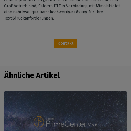
Großbetrieb sind, Caldera DTF in Verbindung mit Mimakibietet
eine nahtlose, qualitativ hochwertige Lösung für Ihre
Textildruckanforderungen.
Kontakt
Ähnliche Artikel